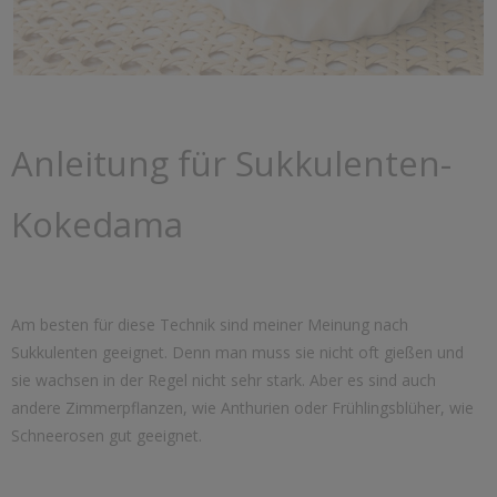
Anleitung für Sukkulenten-
Kokedama
Am besten für diese Technik sind meiner Meinung nach
Sukkulenten geeignet. Denn man muss sie nicht oft gießen und
sie wachsen in der Regel nicht sehr stark. Aber es sind auch
andere Zimmerpflanzen, wie Anthurien oder Frühlingsblüher, wie
Schneerosen gut geeignet.