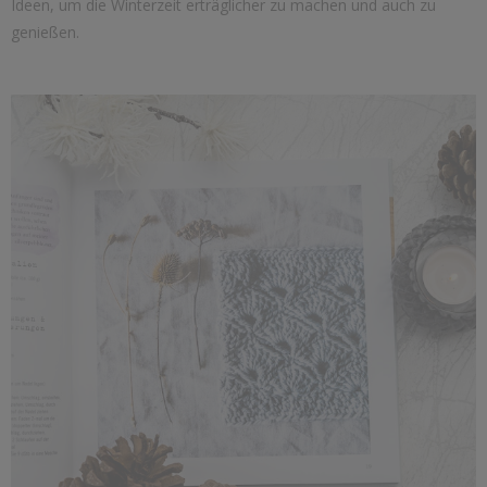
Ideen, um die Winterzeit erträglicher zu machen und auch zu
genießen.