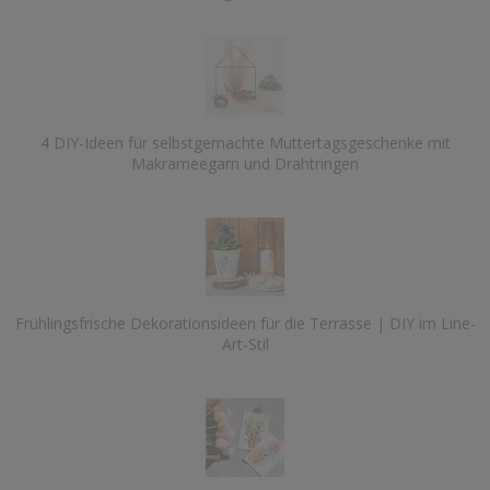
4 DIY-Ideen für selbstgemachte Muttertagsgeschenke mit
Makrameegarn und Drahtringen
Frühlingsfrische Dekorationsideen für die Terrasse | DIY im Line-
Art-Stil