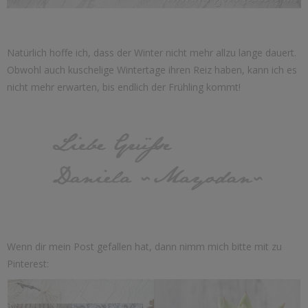
Natürlich hoffe ich, dass der Winter nicht mehr allzu lange dauert.
Obwohl auch kuschelige Wintertage ihren Reiz haben, kann ich es
nicht mehr erwarten, bis endlich der Frühling kommt!
Wenn dir mein Post gefallen hat, dann nimm mich bitte mit zu
Pinterest: