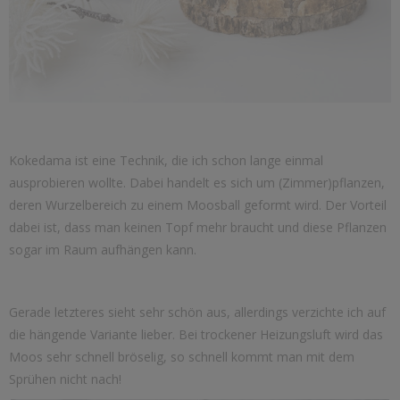
Kokedama ist eine Technik, die ich schon lange einmal
ausprobieren wollte. Dabei handelt es sich um (Zimmer)pflanzen,
deren Wurzelbereich zu einem Moosball geformt wird. Der Vorteil
dabei ist, dass man keinen Topf mehr braucht und diese Pflanzen
sogar im Raum aufhängen kann.
Gerade letzteres sieht sehr schön aus, allerdings verzichte ich auf
die hängende Variante lieber. Bei trockener Heizungsluft wird das
Moos sehr schnell bröselig, so schnell kommt man mit dem
Sprühen nicht nach!