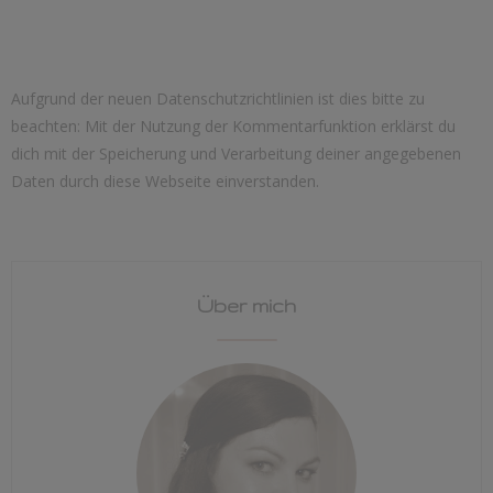
Aufgrund der neuen Datenschutzrichtlinien ist dies bitte zu
beachten: Mit der Nutzung der Kommentarfunktion erklärst du
dich mit der Speicherung und Verarbeitung deiner angegebenen
Daten durch diese Webseite einverstanden.
Über mich