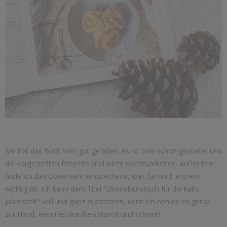
Mir hat das Buch sehr gut gefallen, es ist sehr schön gestaltet und
die vorgestellten Projekte sind leicht nachzuarbeiten. Außerdem
finde ich das Cover sehr ansprechend, was für mich extrem
wichtig ist. Ich kann dem Titel "Überlebensbuch für die kalte
Jahreszeit" voll und ganz zustimmen, denn ich nehme es gerne
zur Hand, wenn es draußen stürmt und schneit!