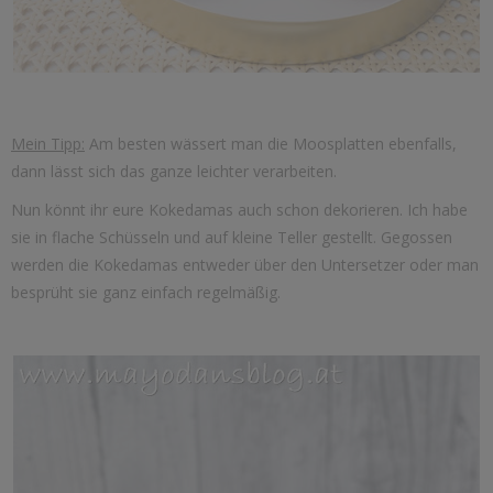
Mein Tipp:
Am besten wässert man die Moosplatten ebenfalls,
dann lässt sich das ganze leichter verarbeiten.
Nun könnt ihr eure Kokedamas auch schon dekorieren. Ich habe
sie in flache Schüsseln und auf kleine Teller gestellt. Gegossen
werden die Kokedamas entweder über den Untersetzer oder man
besprüht sie ganz einfach regelmäßig.