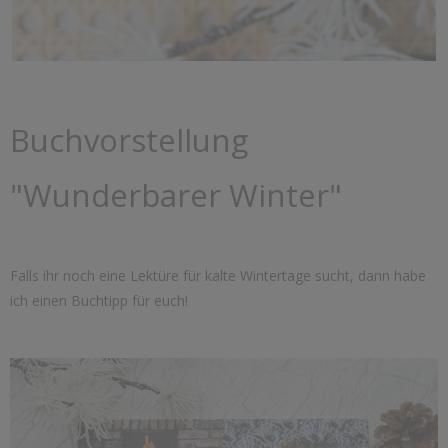
Buchvorstellung
"Wunderbarer Winter"
Falls ihr noch eine Lektüre für kalte Wintertage sucht, dann habe
ich einen Buchtipp für euch!