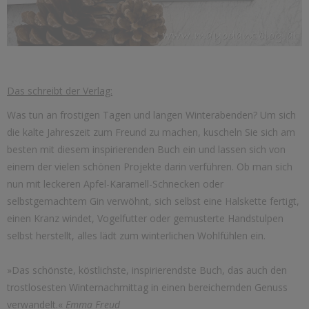
Das schreibt der Verlag:
Was tun an frostigen Tagen und langen Winterabenden? Um sich
die kalte Jahreszeit zum Freund zu machen, kuscheln Sie sich am
besten mit diesem inspirierenden Buch ein und lassen sich von
einem der vielen schönen Projekte darin verführen. Ob man sich
nun mit leckeren Apfel-Karamell-Schnecken oder
selbstgemachtem Gin verwöhnt, sich selbst eine Halskette fertigt,
einen Kranz windet, Vogelfutter oder gemusterte Handstulpen
selbst herstellt, alles lädt zum winterlichen Wohlfühlen ein.
»Das schönste, köstlichste, inspirierendste Buch, das auch den
trostlosesten Winternachmittag in einen bereichernden Genuss
verwandelt.«
Emma Freud