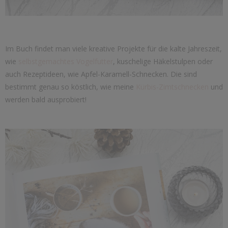
Im Buch findet man viele kreative Projekte für die kalte Jahreszeit,
wie
selbstgemachtes Vogelfutter
, kuschelige Häkelstulpen oder
auch Rezeptideen, wie Apfel-Karamell-Schnecken. Die sind
bestimmt genau so köstlich, wie meine
Kürbis-Zimtschnecken
und
werden bald ausprobiert!