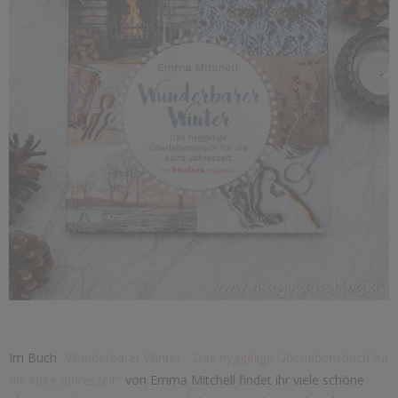
Im Buch
"Wunderbarer Winter - Das hyggelige Überlebensbuch für
die kalte Jahreszeit"
von Emma Mitchell findet ihr viele schöne