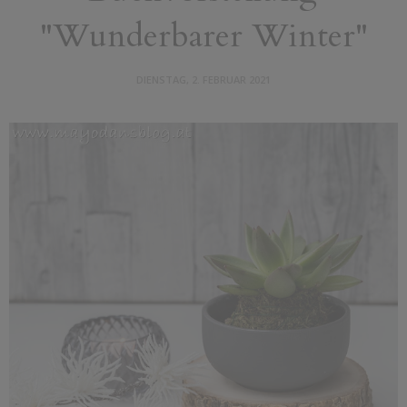
"Wunderbarer Winter"
DIENSTAG, 2. FEBRUAR 2021