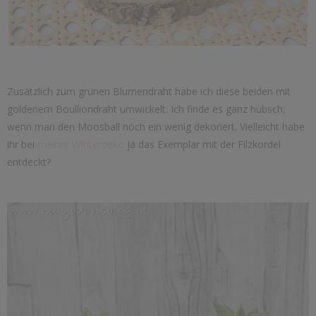
Zusätzlich zum grünen Blumendraht habe ich diese beiden mit
goldenem Boulliondraht umwickelt. Ich finde es ganz hübsch,
wenn man den Moosball noch ein wenig dekoriert. Vielleicht habe
ihr bei
meiner Winterdeko
ja das Exemplar mit der Filzkordel
entdeckt?