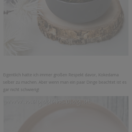
Eigentlich hatte ich immer großen Respekt davor, Kokedama
selber zu machen. Aber wenn man ein paar Dinge beachtet ist es
gar nicht schwierig!