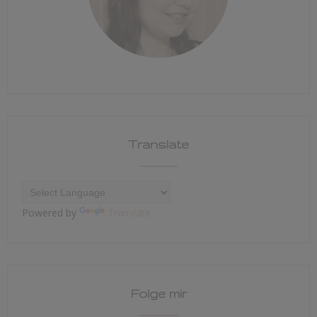
Translate
Powered by
Translate
Folge mir