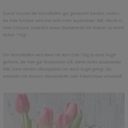
Zuerst müssen die Wurzelballen gut gewässert werden, sodass
die Erde formbar wird und nicht mehr auseinander fällt. Mischt in
einer Schüssel zusätzlich etwas Blumenerde mit Wasser zu einem
dicken "Teig".
Der Wurzelballen wird dann mit dem Erde-Teig zu einer Kugel
geformt, die man gut festdrücken soll, damit nichts auseinander
fällt. Dann werden Moosplatten um diese Kugel gelegt, die
entweder mit dünnem Blumendraht oder Paketschnur umwickelt.