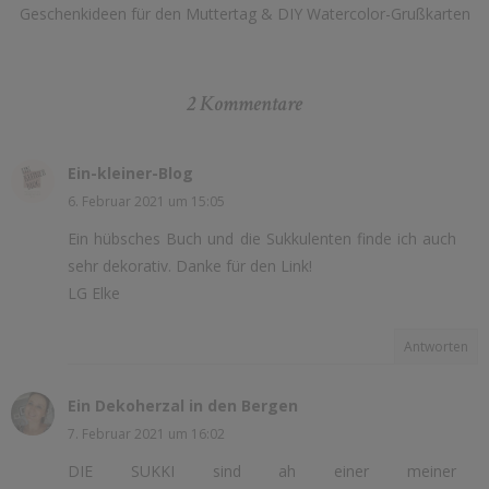
Geschenkideen für den Muttertag & DIY Watercolor-Grußkarten
2 Kommentare
Ein-kleiner-Blog
6. Februar 2021 um 15:05
Ein hübsches Buch und die Sukkulenten finde ich auch
sehr dekorativ. Danke für den Link!
LG Elke
Antworten
Ein Dekoherzal in den Bergen
7. Februar 2021 um 16:02
DIE SUKKI sind ah einer meiner