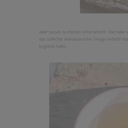
Aber zurück zu meinen Untersetzern. Die habe ich
das schlichte skandinavische Design verliebt! Kl
begeben habe.