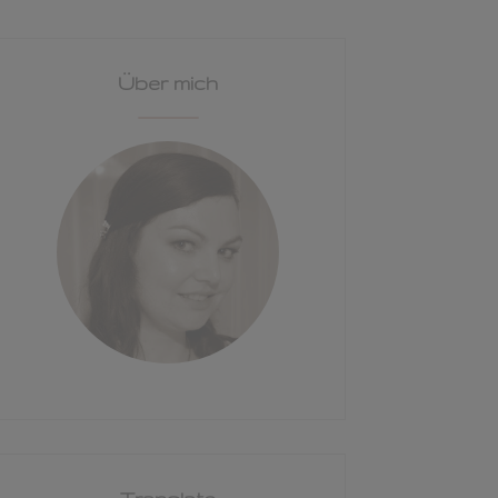
Über mich