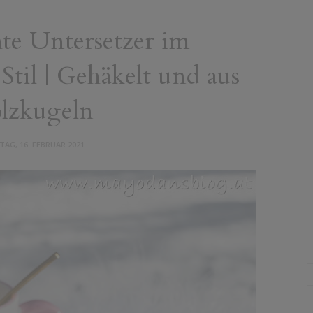
te Untersetzer im
Stil | Gehäkelt und aus
lzkugeln
TAG, 16. FEBRUAR 2021