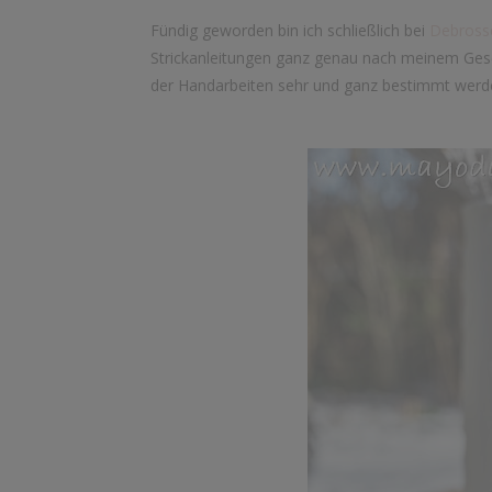
Fündig geworden bin ich schließlich bei
Debross
Strickanleitungen ganz genau nach meinem Gesc
der Handarbeiten sehr und ganz bestimmt werde