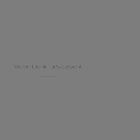
Vielen Dank für's Lesen!