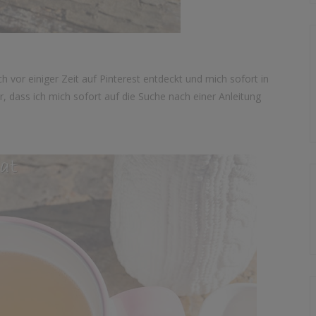
 vor einiger Zeit auf Pinterest entdeckt und mich sofort in
ar, dass ich mich sofort auf die Suche nach einer Anleitung