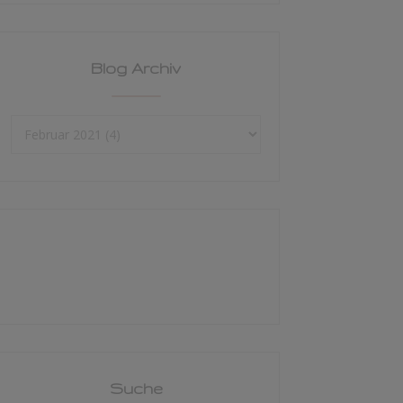
Blog Archiv
Suche