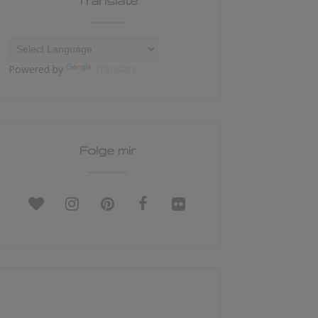
Translate
Powered by
Translate
Folge mir