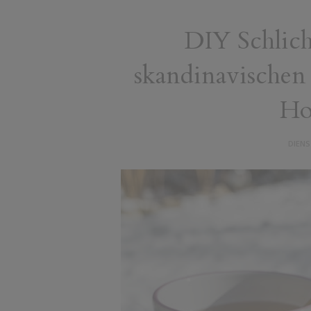
DIY Schlich
skandinavischen 
Ho
DIENS