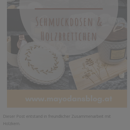
Dieser Post entstand in freundlicher Zusammenarbeit mit
Holzkern.