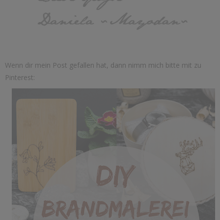
Wenn dir mein Post gefallen hat, dann nimm mich bitte mit zu
Pinterest: