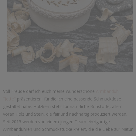
Voll Freude darf ich euch meine wunderschöne
Armbanduhr
"Jette"
präsentieren, für die ich eine passende Schmuckdose
gestaltet habe. Holzkern steht für natürliche Rohstoffe, allem
voran Holz und Stein, die fair und nachhaltig produziert werden.
Seit 2015 werden von einem jungen Team einzigartige
Armbanduhren und Schmuckstücke kreiert, die die Liebe zur Natur