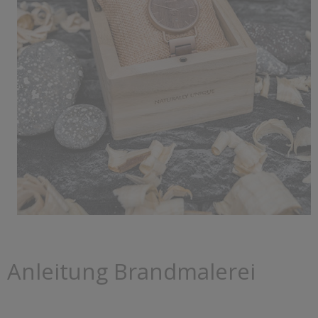
Anleitung Brandmalerei