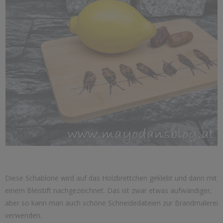
Diese Schablone wird auf das Holzbrettchen geklebt und dann mit
einem Bleistift nachgezeichnet. Das ist zwar etwas aufwändiger,
aber so kann man auch schöne Schneidedateien zur Brandmalerei
verwenden.