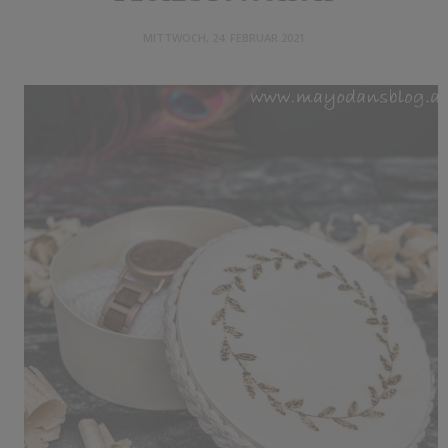
MITTWOCH, 24. FEBRUAR 2021