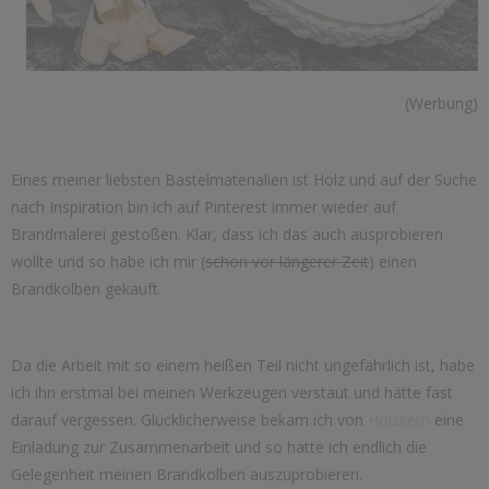
(Werbung)
Eines meiner liebsten Bastelmaterialien ist Holz und auf der Suche
nach Inspiration bin ich auf Pinterest immer wieder auf
Brandmalerei gestoßen. Klar, dass ich das auch ausprobieren
wollte und so habe ich mir (
schon vor längerer Zeit
) einen
Brandkolben gekauft.
Da die Arbeit mit so einem heißen Teil nicht ungefährlich ist, habe
ich ihn erstmal bei meinen Werkzeugen verstaut und hätte fast
darauf vergessen. Glücklicherweise bekam ich von
Holzkern
eine
Einladung zur Zusammenarbeit und so hatte ich endlich die
Gelegenheit meinen Brandkolben auszuprobieren.