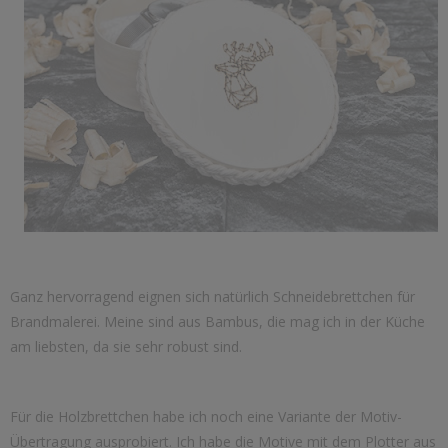
Ganz hervorragend eignen sich natürlich Schneidebrettchen für
Brandmalerei. Meine sind aus Bambus, die mag ich in der Küche
am liebsten, da sie sehr robust sind.
Für die Holzbrettchen habe ich noch eine Variante der Motiv-
Übertragung ausprobiert. Ich habe die Motive mit dem Plotter aus