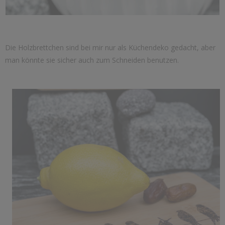
Die Holzbrettchen sind bei mir nur als Küchendeko gedacht, aber
man könnte sie sicher auch zum Schneiden benutzen.