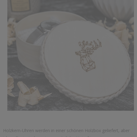
Holzkern-Uhren werden in einer schönen Holzbox geliefert, aber