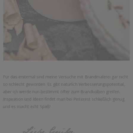
Für das erstemal sind meine Versuche mit Brandmalerei gar nicht
so schlecht geworden. Es gibt natürlich Verbesserungspotential,
aber ich werde nun bestimmt öfter zum Brandkolben greifen.
Inspiration und Ideen findet man bei Pinterest schließlich genug
und es macht echt Spaß!