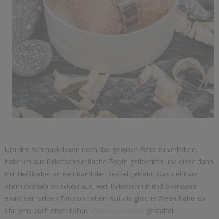
Um den Schmuckdosen noch das gewisse Extra zu verleihen,
habe ich aus Paketschnur flache Zöpfe geflochten und diese dann
mit Heißkleber an den Rand der Deckel geklebt. Das sieht vor
allem deshalb so schön aus, weil Paketschnur und Spandose
exakt den selben Farbton haben. Auf die gleiche Weise habe ich
übrigens auch einen tollen
Makramee-Kranz
gestaltet.