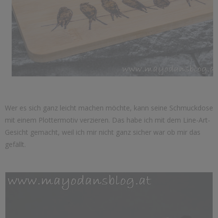
Wer es sich ganz leicht machen möchte, kann seine Schmuckdose
mit einem Plottermotiv verzieren. Das habe ich mit dem Line-Art-
Gesicht gemacht, weil ich mir nicht ganz sicher war ob mir das
gefällt.