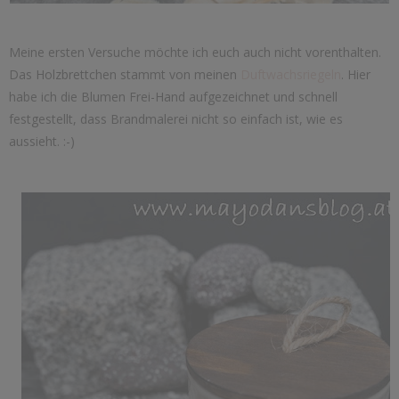
Meine ersten Versuche möchte ich euch auch nicht vorenthalten.
Das Holzbrettchen stammt von meinen
Duftwachsriegeln
. Hier
habe ich die Blumen Frei-Hand aufgezeichnet und schnell
festgestellt, dass Brandmalerei nicht so einfach ist, wie es
aussieht. :-)