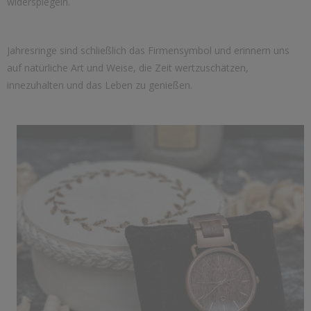
widerspiegeln.
Jahresringe sind schließlich das Firmensymbol und erinnern uns
auf natürliche Art und Weise, die Zeit wertzuschätzen,
innezuhalten und das Leben zu genießen.