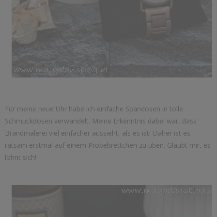
Für meine neue Uhr habe ich einfache Spandosen in tolle
Schmuckdosen verwandelt. Meine Erkenntnis dabei war, dass
Brandmalerei viel einfacher aussieht, als es ist! Daher ist es
ratsam erstmal auf einem Probebrettchen zu üben. Glaubt mir, es
lohnt sich!