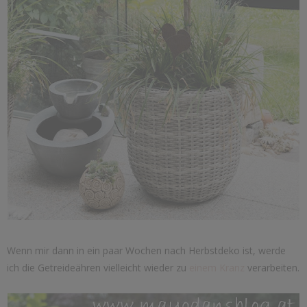
Wenn mir dann in ein paar Wochen nach Herbstdeko ist, werde
ich die Getreideähren vielleicht wieder zu
einem Kranz
verarbeiten.