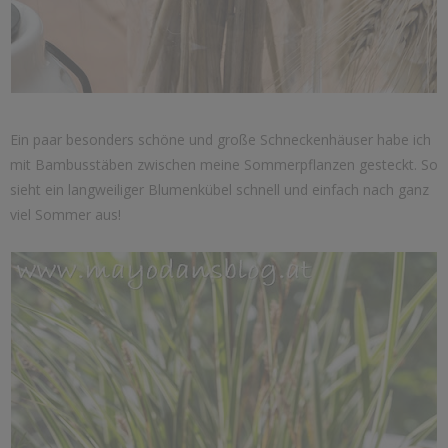
Ein paar besonders schöne und große Schneckenhäuser habe ich
mit Bambusstäben zwischen meine Sommerpflanzen gesteckt. So
sieht ein langweiliger Blumenkübel schnell und einfach nach ganz
viel Sommer aus!