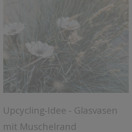
Upcycling-Idee - Glasvasen
mit Muschelrand