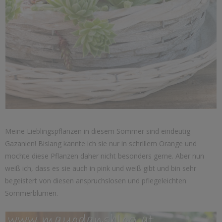
Meine Lieblingspflanzen in diesem Sommer sind eindeutig
Gazanien! Bislang kannte ich sie nur in schrillem Orange und
mochte diese Pflanzen daher nicht besonders gerne. Aber nun
weiß ich, dass es sie auch in pink und weiß gibt und bin sehr
begeistert von diesen anspruchslosen und pflegeleichten
Sommerblumen.