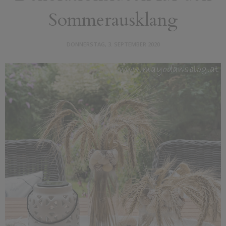
Sommerausklang
DONNERSTAG, 3. SEPTEMBER 2020