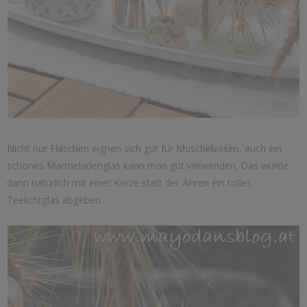
Nicht nur Flaschen eignen sich gut für Muschelvasen, auch ein
schönes Marmeladenglas kann man gut verwenden. Das würde
dann natürlich mit einer Kerze statt der Ähren ein tolles
Teelichtglas abgeben.