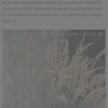
passen die eingetrockneten Blüten gut zum Rest der Terrassen-
Spätsommer-Deko. Irgendwann werde ich sie abschneiden und
für Trockenblumen-DIY's verwenden. Da habe ich schon einige
Ideen. ;-)