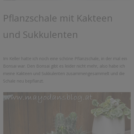
Pflanzschale mit Kakteen
und Sukkulenten
Im Keller hatte ich noch eine schöne Pflanzschale, in der mal ein
Bonsai war. Den Bonsai gibt es leider nicht mehr, also habe ich
meine Kakteen und Sukkulenten zusammengesammelt und die
Schale neu bepflanzt.