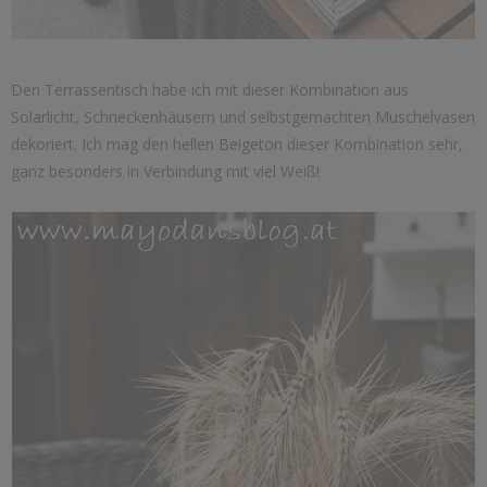
Den Terrassentisch habe ich mit dieser Kombination aus
Solarlicht, Schneckenhäusern und selbstgemachten Muschelvasen
dekoriert. Ich mag den hellen Beigeton dieser Kombination sehr,
ganz besonders in Verbindung mit viel Weiß!