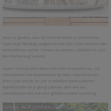
Kaum zu glauben, dass der Sommer bereits in seinen letzten
Zügen liegt! Allerdings weigere ich mich jetzt schon Kürbisse oder
Herbstpflanzen auf der Terrasse zu verteilen, schließlich ist noch
drei Wochen lang Sommer.
Unsere Terrasse sieht daher noch recht sommerlich aus, mit
Getreideähren und Muschelvasen als Deko. Dazu Kissen im
Boho-Look und die zur Zeit so beliebten Bambuslaternen.
Eigentlich habe ich ja genug Laternen, aber eine aus
naturfarbenem Holz hat noch gefehlt in meiner Sammlung.