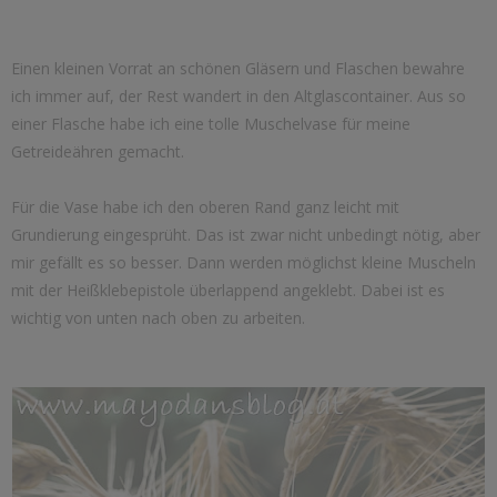
Einen kleinen Vorrat an schönen Gläsern und Flaschen bewahre
ich immer auf, der Rest wandert in den Altglascontainer. Aus so
einer Flasche habe ich eine tolle Muschelvase für meine
Getreideähren gemacht.
Für die Vase habe ich den oberen Rand ganz leicht mit
Grundierung eingesprüht. Das ist zwar nicht unbedingt nötig, aber
mir gefällt es so besser. Dann werden möglichst kleine Muscheln
mit der Heißklebepistole überlappend angeklebt. Dabei ist es
wichtig von unten nach oben zu arbeiten.