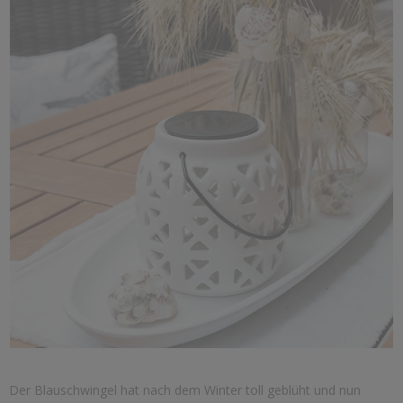
Der Blauschwingel hat nach dem Winter toll geblüht und nun