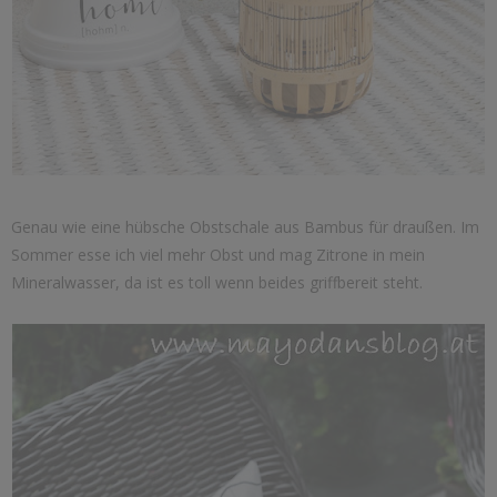
Genau wie eine hübsche Obstschale aus Bambus für draußen. Im
Sommer esse ich viel mehr Obst und mag Zitrone in mein
Mineralwasser, da ist es toll wenn beides griffbereit steht.