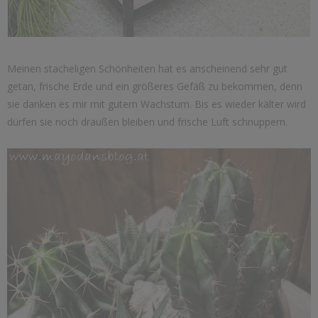
Meinen stacheligen Schönheiten hat es anscheinend sehr gut
getan, frische Erde und ein größeres Gefäß zu bekommen, denn
sie danken es mir mit gutem Wachstum. Bis es wieder kälter wird
dürfen sie noch draußen bleiben und frische Luft schnuppern.