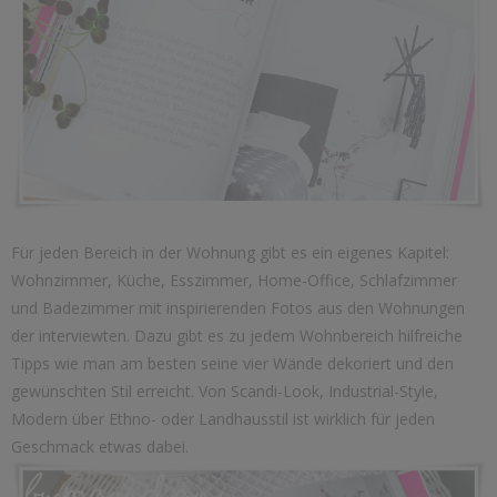
Für jeden Bereich in der Wohnung gibt es ein eigenes Kapitel:
Wohnzimmer, Küche, Esszimmer, Home-Office, Schlafzimmer
und Badezimmer mit inspirierenden Fotos aus den Wohnungen
der interviewten. Dazu gibt es zu jedem Wohnbereich hilfreiche
Tipps wie man am besten seine vier Wände dekoriert und den
gewünschten Stil erreicht. Von Scandi-Look, Industrial-Style,
Modern über Ethno- oder Landhausstil ist wirklich für jeden
Geschmack etwas dabei.