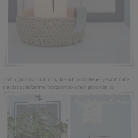
Ich bin ganz stolz auf mich, dass ich nichts Neues gekauft habe
und das Schlafzimmer trotzdem so schön geworden ist.