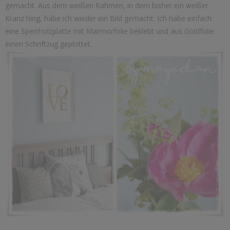
gemacht. Aus dem weißen Rahmen, in dem bisher ein weißer
Kranz hing, habe ich wieder ein Bild gemacht. Ich habe einfach
eine Sperrholzplatte mit Marmorfolie beklebt und aus Goldfolie
einen Schriftzug geplottet.