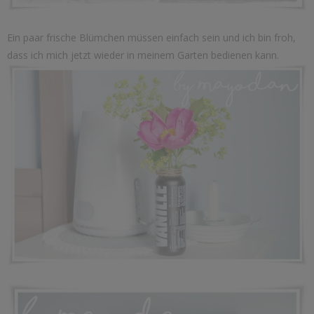
Ein paar frische Blümchen müssen einfach sein und ich bin froh,
dass ich mich jetzt wieder in meinem Garten bedienen kann.