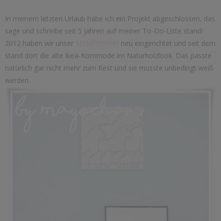
In meinem letzten Urlaub habe ich ein Projekt abgeschlossen, das
sage und schreibe seit 5 Jahren auf meiner To-Do-Liste stand!
2012 haben wir unser
Schlafzimmer
neu eingerichtet und seit dem
stand dort die alte Ikea-Kommode im Naturholzlook. Das passte
natürlich gar nicht mehr zum Rest und sie musste unbedingt weiß
werden.