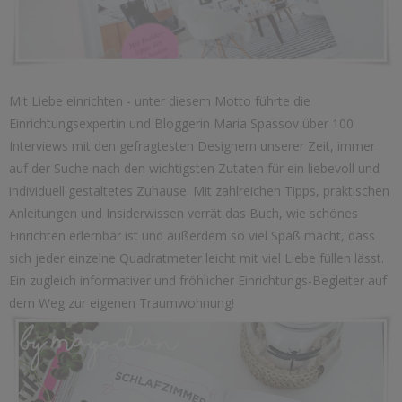
Mit Liebe einrichten - unter diesem Motto führte die
Einrichtungsexpertin und Bloggerin Maria Spassov über 100
Interviews mit den gefragtesten Designern unserer Zeit, immer
auf der Suche nach den wichtigsten Zutaten für ein liebevoll und
individuell gestaltetes Zuhause. Mit zahlreichen Tipps, praktischen
Anleitungen und Insiderwissen verrät das Buch, wie schönes
Einrichten erlernbar ist und außerdem so viel Spaß macht, dass
sich jeder einzelne Quadratmeter leicht mit viel Liebe füllen lässt.
Ein zugleich informativer und fröhlicher Einrichtungs-Begleiter auf
dem Weg zur eigenen Traumwohnung!