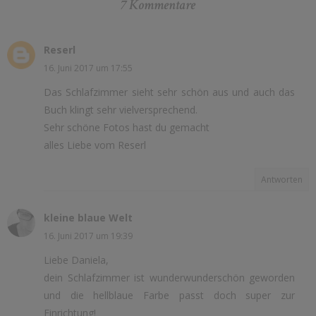
7 Kommentare
Reserl
16. Juni 2017 um 17:55
Das Schlafzimmer sieht sehr schön aus und auch das
Buch klingt sehr vielversprechend.
Sehr schöne Fotos hast du gemacht
alles Liebe vom Reserl
Antworten
kleine blaue Welt
16. Juni 2017 um 19:39
Liebe Daniela,
dein Schlafzimmer ist wunderwunderschön geworden
und die hellblaue Farbe passt doch super zur
Einrichtung!