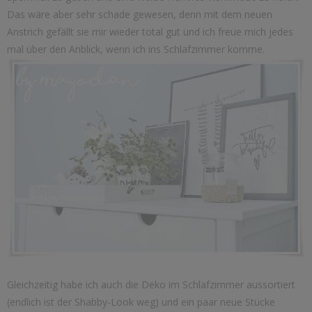
Das wäre aber sehr schade gewesen, denn mit dem neuen
Anstrich gefällt sie mir wieder total gut und ich freue mich jedes
mal über den Anblick, wenn ich ins Schlafzimmer komme.
Gleichzeitig habe ich auch die Deko im Schlafzimmer aussortiert
(endlich ist der Shabby-Look weg) und ein paar neue Stücke