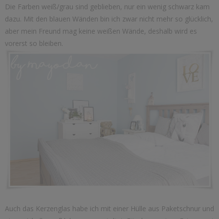
Die Farben weiß/grau sind geblieben, nur ein wenig schwarz kam
dazu. Mit den blauen Wänden bin ich zwar nicht mehr so glücklich,
aber mein Freund mag keine weißen Wände, deshalb wird es
vorerst so bleiben.
Auch das Kerzenglas habe ich mit einer Hülle aus Paketschnur und