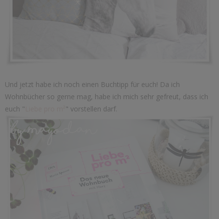
Und jetzt habe ich noch einen Buchtipp für euch! Da ich
Wohnbücher so gerne mag, habe ich mich sehr gefreut, dass ich
euch "
Liebe pro m²
" vorstellen darf.