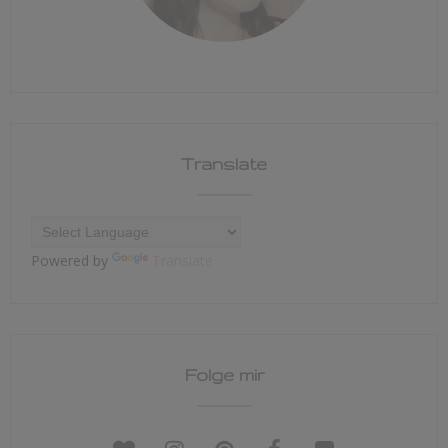
Translate
Powered by
Translate
Folge mir