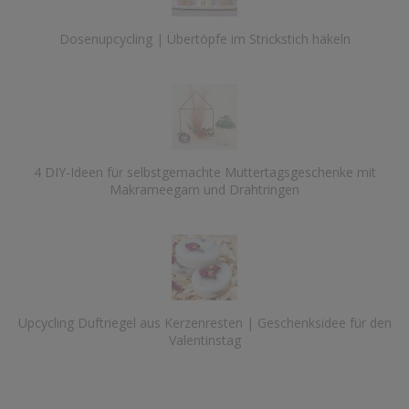
Dosenupcycling | Übertöpfe im Strickstich häkeln
4 DIY-Ideen für selbstgemachte Muttertagsgeschenke mit
Makrameegarn und Drahtringen
Upcycling Duftriegel aus Kerzenresten | Geschenksidee für den
Valentinstag