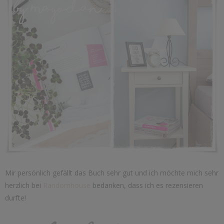
Mir persönlich gefällt das Buch sehr gut und ich möchte mich sehr
herzlich bei
Randomhouse
bedanken, dass ich es rezensieren
durfte!