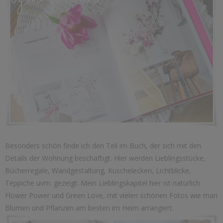
Besonders schön finde ich den Teil im Buch, der sich mit den
Details der Wohnung beschäftigt. Hier werden Lieblingsstücke,
Bücherregale, Wandgestaltung, Kuschelecken, Lichtblicke,
Teppiche uvm. gezeigt. Mein Lieblingskapitel hier ist natürlich
Flower Power und Green Love, mit vielen schönen Fotos wie man
Blumen und Pflanzen am besten im Heim arrangiert.