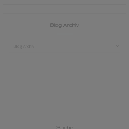
Blog Archiv
Suche