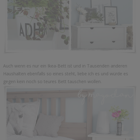
Auch wenn es nur ein Ikea-Bett ist und in Tausenden anderen
Haushalten ebenfalls so eines steht, liebe ich es und würde es
gegen kein noch so teures Bett tauschen wollen.