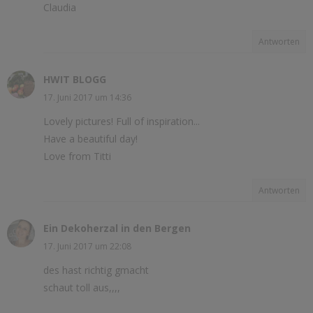
Claudia
Antworten
HWIT BLOGG
17. Juni 2017 um 14:36
Lovely pictures! Full of inspiration...
Have a beautiful day!
Love from Titti
Antworten
Ein Dekoherzal in den Bergen
17. Juni 2017 um 22:08
des hast richtig gmacht
schaut toll aus,,,,