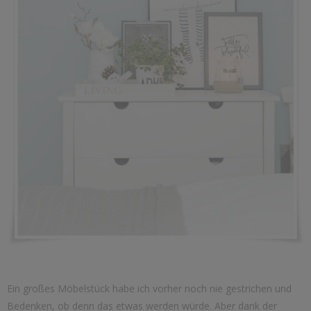
Ein großes Möbelstück habe ich vorher noch nie gestrichen und
Bedenken, ob denn das etwas werden würde. Aber dank der