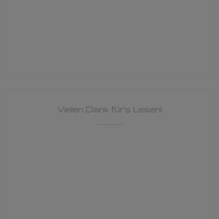
Vielen Dank für's Lesen!