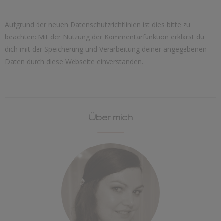
Aufgrund der neuen Datenschutzrichtlinien ist dies bitte zu
beachten: Mit der Nutzung der Kommentarfunktion erklärst du
dich mit der Speicherung und Verarbeitung deiner angegebenen
Daten durch diese Webseite einverstanden.
Über mich