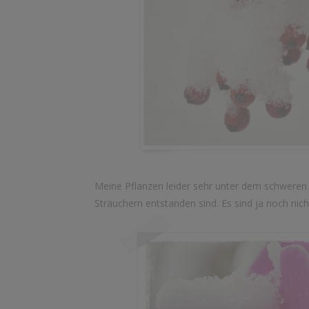
Meine Pflanzen leider sehr unter dem schweren 
Sträuchern entstanden sind. Es sind ja noch nic