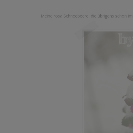
Meine rosa Schneebeere, die übrigens schon im