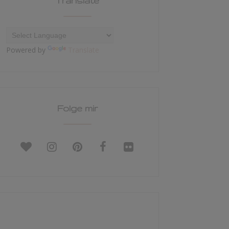
Translate
Powered by
Translate
Folge mir