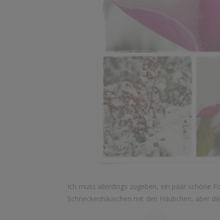
Ich muss allerdings zugeben, ein paar schöne F
Schneckenhäuschen mit den Häubchen, aber die