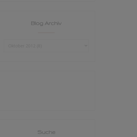
Blog Archiv
Suche