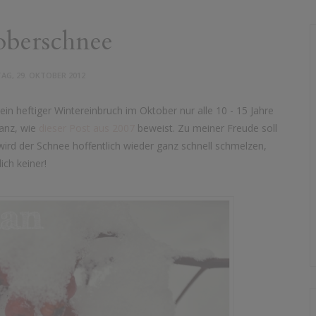
berschnee
G, 29. OKTOBER 2012
in heftiger Wintereinbruch im Oktober nur alle 10 - 15 Jahre
ganz, wie
dieser Post aus 2007
beweist. Zu meiner Freude soll
rd der Schnee hoffentlich wieder ganz schnell schmelzen,
ich keiner!