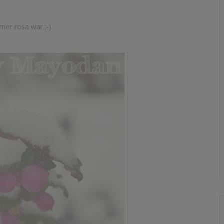
mer rosa war ;-)