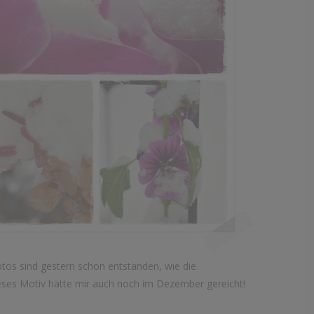
otos sind gestern schon entstanden, wie die
ses Motiv hätte mir auch noch im Dezember gereicht!