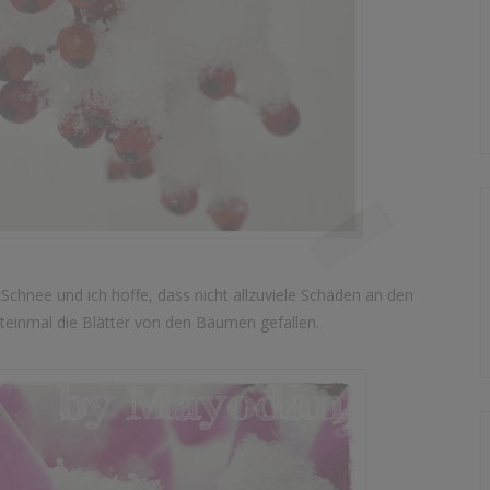
Schnee und ich hoffe, dass nicht allzuviele Schäden an den
hteinmal die Blätter von den Bäumen gefallen.