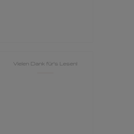
Vielen Dank für's Lesen!