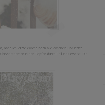
m, habe ich letzte Woche noch alle Zwiebeln und letzte
n Chrysanthemen in den Töpfen durch Callunas ersetzt. Die