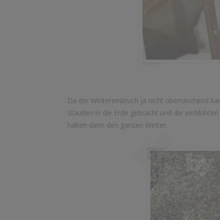
Da der Wintereinbruch ja nicht überraschend ka
Stauden in die Erde gebracht und die verblühte
halten dann den ganzen Winter.