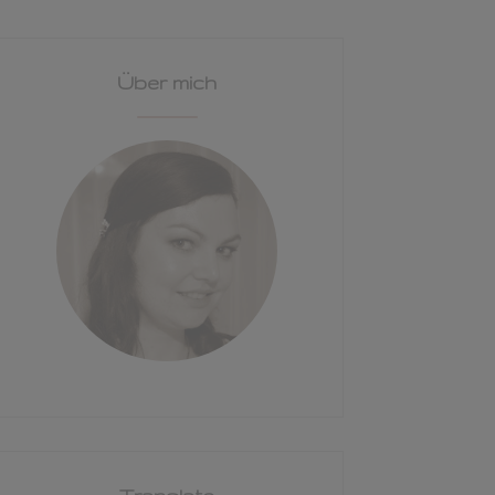
Über mich