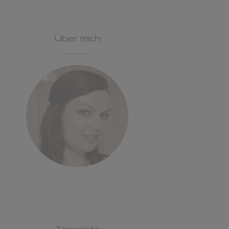
Über mich