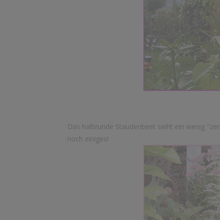
Das halbrunde Staudenbeet sieht ein wenig "ze
noch einiges!