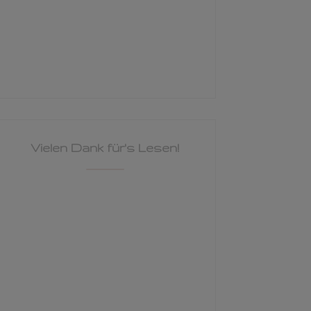
Vielen Dank für's Lesen!