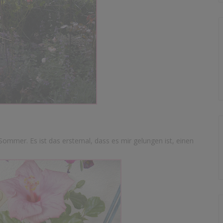
Sommer. Es ist das erstemal, dass es mir gelungen ist, einen