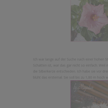
Ich war lange auf der Suche nach einer hohen St
Schatten ist, war das gar nicht so einfach. Weil
die Silberkerze entschieden. Ich habe sie vor dr
blüht das erstemal. Sie soll bis zu 1,80 m hoch 