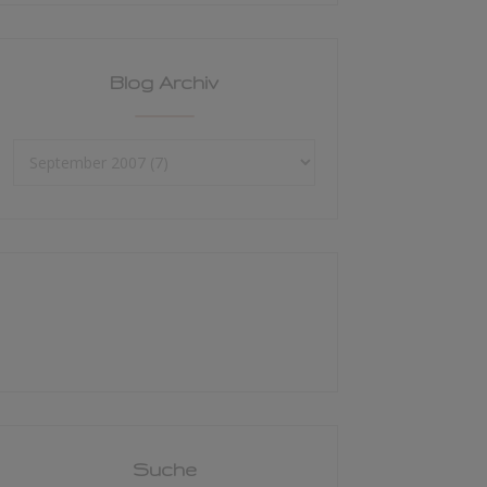
Blog Archiv
Suche