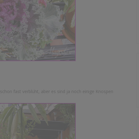
schon fast verblüht, aber es sind ja noch einige Knospen