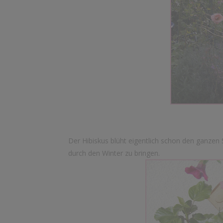
Der Hibiskus blüht eigentlich schon den ganzen 
durch den Winter zu bringen.