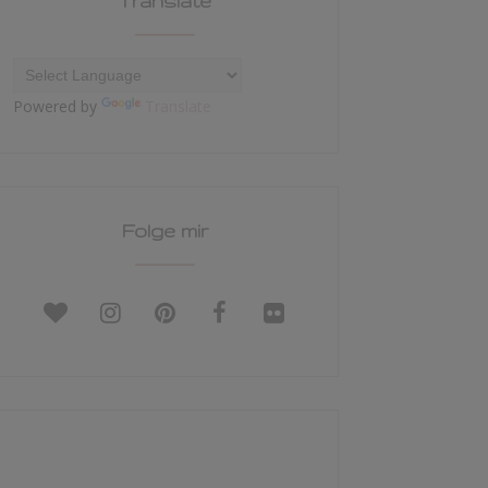
Translate
Powered by
Translate
Folge mir