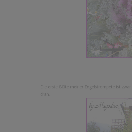
Die erste Blüte meiner Engelstrompete ist zwar 
dran.