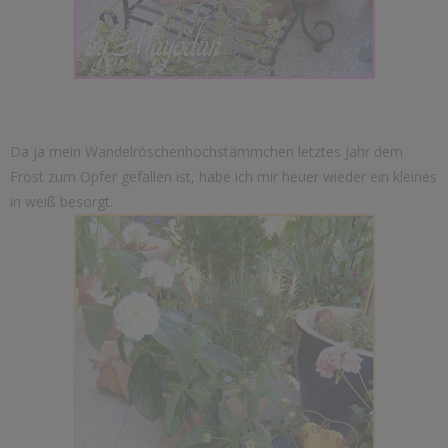
Da ja mein Wandelröschenhochstämmchen letztes Jahr dem
Frost zum Opfer gefallen ist, habe ich mir heuer wieder ein kleines
in weiß besorgt.