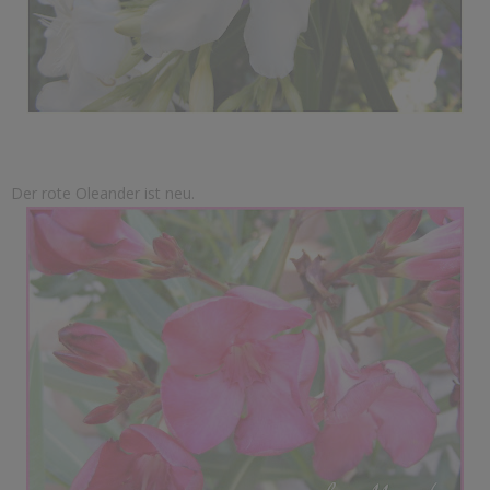
Der rote Oleander ist neu.