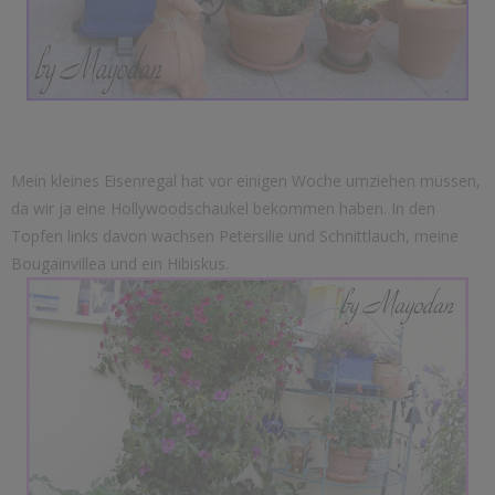
Mein kleines Eisenregal hat vor einigen Woche umziehen müssen,
da wir ja eine Hollywoodschaukel bekommen haben. In den
Topfen links davon wachsen Petersilie und Schnittlauch, meine
Bougainvillea und ein Hibiskus.