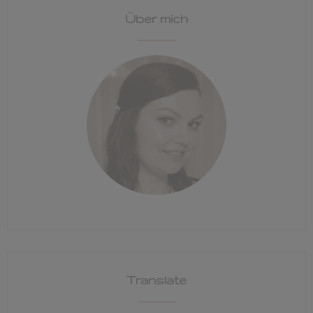
Über mich
Translate