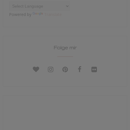
Powered by
Translate
Folge mir