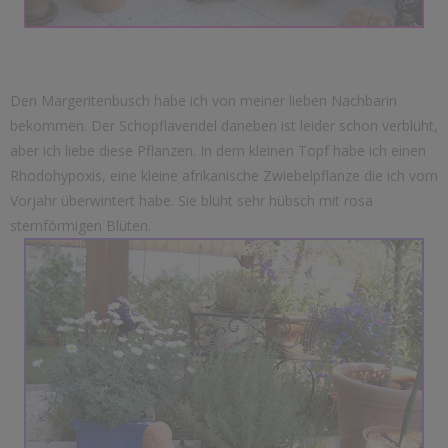
Den Margeritenbusch habe ich von meiner lieben Nachbarin
bekommen. Der Schopflavendel daneben ist leider schon verblüht,
aber ich liebe diese Pflanzen. In dem kleinen Topf habe ich einen
Rhodohypoxis, eine kleine afrikanische Zwiebelpflanze die ich vom
Vorjahr überwintert habe. Sie blüht sehr hübsch mit rosa
sternförmigen Blüten.