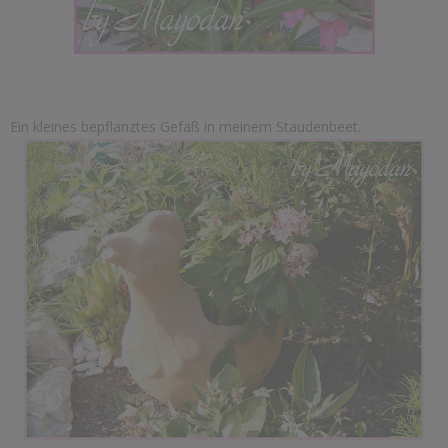
Ein kleines bepflanztes Gefäß in meinem Staudenbeet.