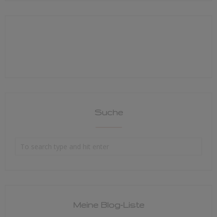
Suche
Meine Blog-Liste