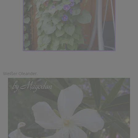
Weißer Oleander.