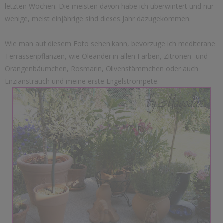
letzten Wochen. Die meisten davon habe ich überwintert und nur
wenige, meist einjährige sind dieses Jahr dazugekommen.
Wie man auf diesem Foto sehen kann, bevorzuge ich mediterane
Terrassenpflanzen, wie Oleander in allen Farben, Zitronen- und
Orangenbäumchen, Rosmarin, Olivenstämmchen oder auch
Enzianstrauch und meine erste Engelstrompete.