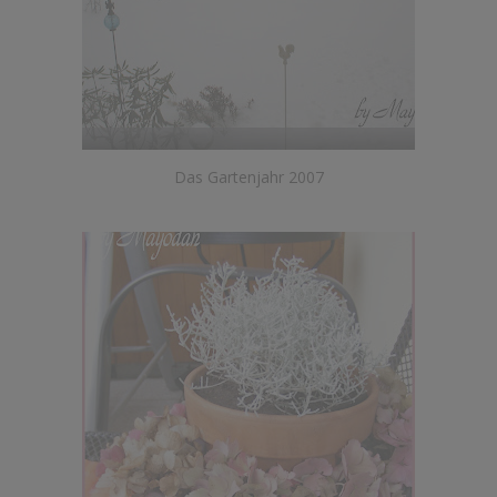
Das Gartenjahr 2007