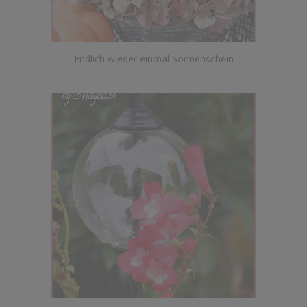
Endlich wieder einmal Sonnenschein