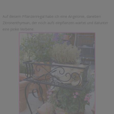
Auf diesem Pflanzenregal habe ich eine Angelonie, daneben
Zitronenthymian, der noch aufs einpflanzen wartet und darunter
eine pinke Verbene.