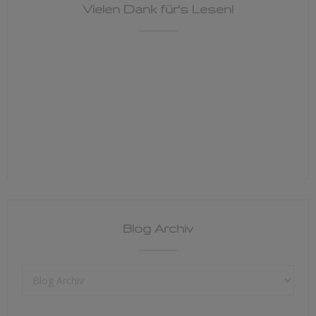
Vielen Dank für's Lesen!
Blog Archiv