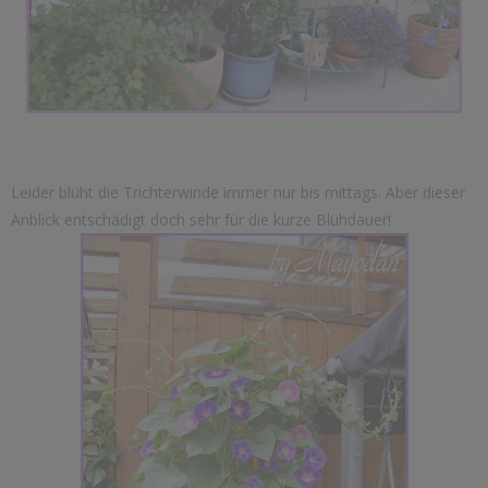
Leider blüht die Trichterwinde immer nur bis mittags. Aber dieser
Anblick entschädigt doch sehr für die kurze Blühdauer!