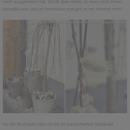
mehr ausgetrieben hat. Macht aber nichts, es muss nicht immer
dasselbe sein. Und an Hortensien mangelt es mir ohnehin nicht!
Für die Rostsäule habe ich mir ein panaschiertes Steinkraut