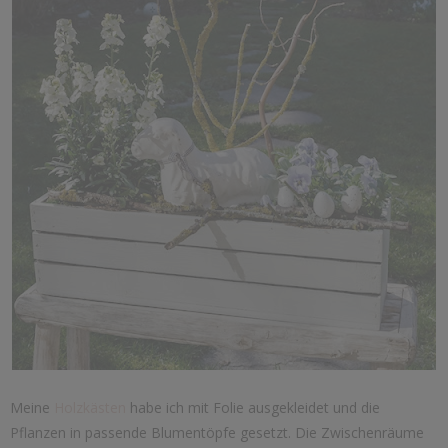
Meine
Holzkästen
habe ich mit Folie ausgekleidet und die
Pflanzen in passende Blumentöpfe gesetzt. Die Zwischenräume