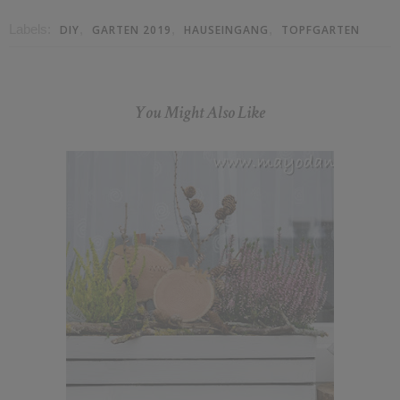
Labels:
,
,
,
DIY
GARTEN 2019
HAUSEINGANG
TOPFGARTEN
You Might Also Like