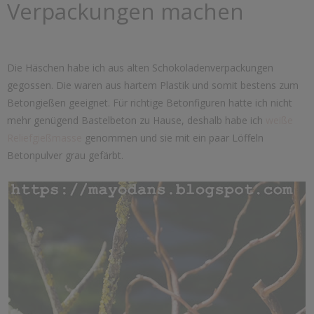
Verpackungen machen
Die Häschen habe ich aus alten Schokoladenverpackungen
gegossen. Die waren aus hartem Plastik und somit bestens zum
Betongießen geeignet. Für richtige Betonfiguren hatte ich nicht
mehr genügend Bastelbeton zu Hause, deshalb habe ich
weiße
Reliefgießmasse
genommen und sie mit ein paar Löffeln
Betonpulver grau gefärbt.