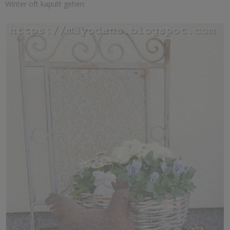
Winter oft kaputt gehen.