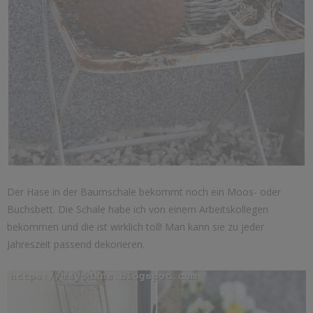
Der Hase in der Baumschale bekommt noch ein Moos- oder
Buchsbett. Die Schale habe ich von einem Arbeitskollegen
bekommen und die ist wirklich toll! Man kann sie zu jeder
Jahreszeit passend dekorieren.