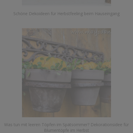
Schöne Dekoideen für Herbstfeeling beim Hauseingang
Was tun mit leeren Töpfen im Spätsommer? Dekorationsidee für
Blumentöpfe im Herbst