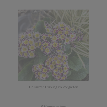
Ein kurzer Frühling im Vorgarten
5 Kommentare