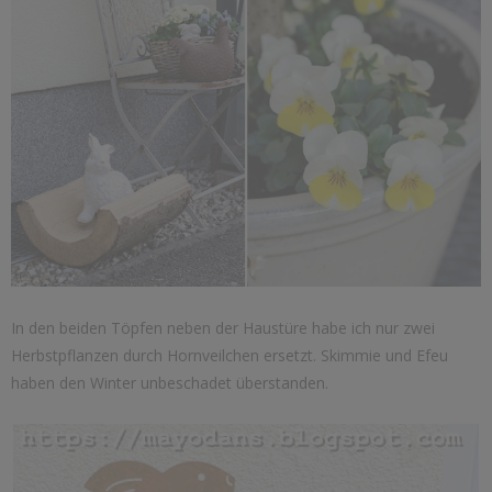
In den beiden Töpfen neben der Haustüre habe ich nur zwei
Herbstpflanzen durch Hornveilchen ersetzt. Skimmie und Efeu
haben den Winter unbeschadet überstanden.