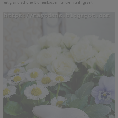
fertig sind schöne Blumenkästen für die Frühlingszeit.