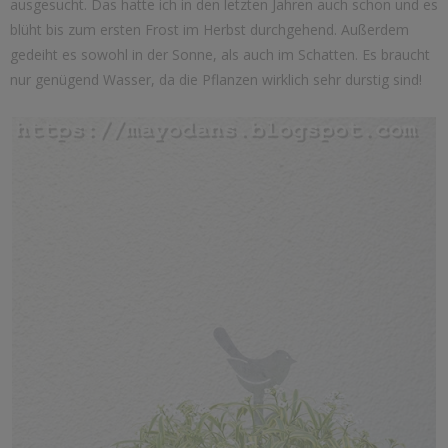
ausgesucht. Das hatte ich in den letzten Jahren auch schon und es
blüht bis zum ersten Frost im Herbst durchgehend. Außerdem
gedeiht es sowohl in der Sonne, als auch im Schatten. Es braucht
nur genügend Wasser, da die Pflanzen wirklich sehr durstig sind!