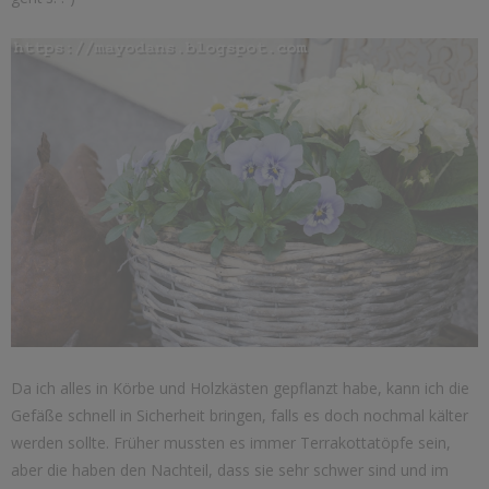
Da ich alles in Körbe und Holzkästen gepflanzt habe, kann ich die
Gefäße schnell in Sicherheit bringen, falls es doch nochmal kälter
werden sollte. Früher mussten es immer Terrakottatöpfe sein,
aber die haben den Nachteil, dass sie sehr schwer sind und im