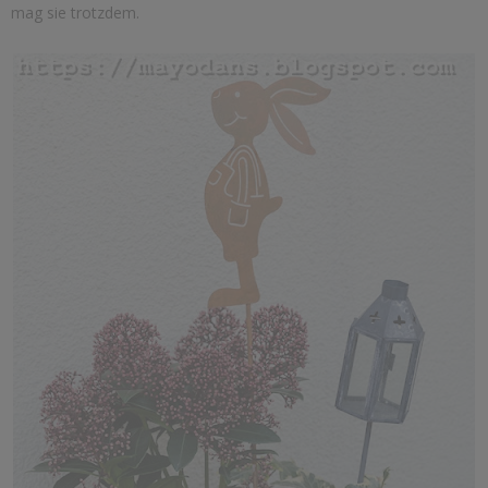
mag sie trotzdem.