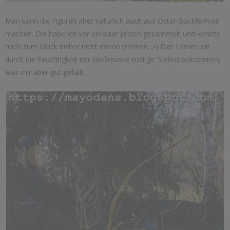
Man kann die Figuren aber natürlich auch aus Oster-Backformen
machen. Die habe ich vor ein paar Jahren gesammelt und konnte
mich zum Glück bisher nicht davon trennen. ;-) Das Lamm hat
durch die Feuchtigkeit der Gießmasse rostige Stellen bekommen,
was mir aber gut gefällt.