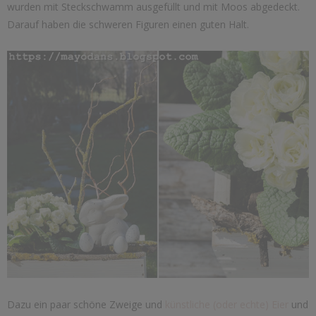
wurden mit Steckschwamm ausgefüllt und mit Moos abgedeckt.
Darauf haben die schweren Figuren einen guten Halt.
Dazu ein paar schöne Zweige und
künstliche (oder echte) Eier
und