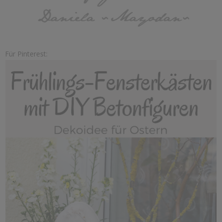
Für Pinterest: