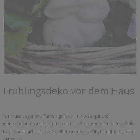
Frühlingsdeko vor dem Haus
Ich muss sagen die Farben gefallen mir total gut und
wahrscheinlich werde ich das auch im Sommer beibehalten. Gelb
ist ja sonst nicht so meins, aber wenn es nicht zu knallig ist, dann
geht's. :-)