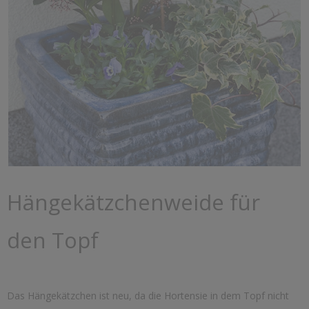
Hängekätzchenweide für
den Topf
Das Hängekätzchen ist neu, da die Hortensie in dem Topf nicht