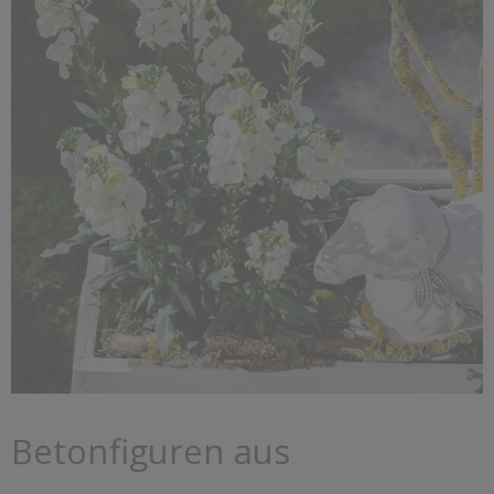
Betonfiguren aus