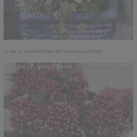
So wie es aussieht blühen die Skimmien auch bald.