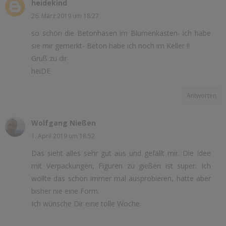
heidekind
26. März 2019 um 18:27
so schön die Betonhasen im Blumenkasten- ich habe
sie mir gemerkt- Beton habe ich noch im Keller !!
Gruß zu dir
heiDE
Antworten
Wolfgang Nießen
1. April 2019 um 18:52
Das sieht alles sehr gut aus und gefällt mir. Die Idee
mit Verpackungen, Figuren zu gießen ist super. Ich
wollte das schon immer mal ausprobieren, hatte aber
bisher nie eine Form.
Ich wünsche Dir eine tolle Woche.