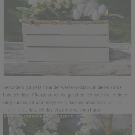
Besonders gut gefällt mir der weiße Goldlack, in dieser Farbe
habe ich diese Pflanzen noch nie gesehen. Ich habe mal meinen
Blog durchsucht und festgestellt, dass es tatsächlich
über 10
Jahre her
ist, dass ich das letztemal welchen hatte!