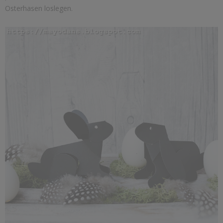
Osterhasen loslegen.