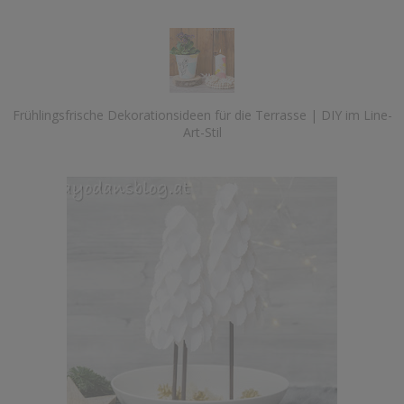
Frühlingsfrische Dekorationsideen für die Terrasse | DIY im Line-
Art-Stil