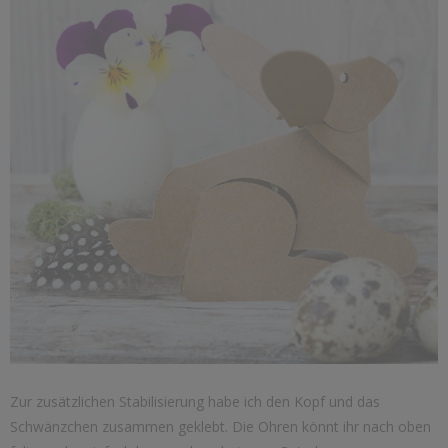
Zur zusätzlichen Stabilisierung habe ich den Kopf und das
Schwänzchen zusammen geklebt. Die Ohren könnt ihr nach oben