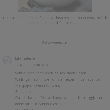
DIY Tannenbäumchen für die Weihnachtsdekoration ganz einfach
selber machen mit Plotterfreebie
2 Kommentare
Lilamalerie
12. März 2019 um 08:05
Sehr hübsch finde ich deine schlichten Hasen.
Weiß gar nicht, wie ich sie netter finde, aus dem
Kraftpapier oder in Schwarz.
Beide toll.
Da ich keinen Plotter habe, werde ich mir ggf. mal
deine Ausdruckvariante anschaue.
LG, Monika