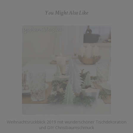
You Might Also Like
Weihnachtsrückblick 2019 mit wunderschöner Tischdekoration
und DIY Christbaumschmuck