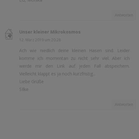
Antworten
Unser kleiner Mikrokosmos
12. März 2019 um 20:28
Ach wie niedlich deine kleinen Hasen sind. Leider
komme ich momentan zu nicht sehr viel. Aber ich
werde mir den Link auf jeden Fall abspeichern.
Vielleicht klappt es ja noch kurzfristig...
Liebe Grüße
SIlke
Antworten