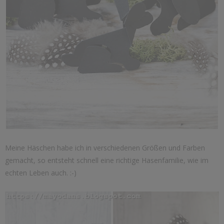
Meine Häschen habe ich in verschiedenen Größen und Farben
gemacht, so entsteht schnell eine richtige Hasenfamilie, wie im
echten Leben auch. :-)