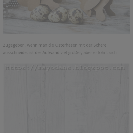
Zugegeben, wenn man die Osterhasen mit der Schere
ausschneidet ist der Aufwand viel größer, aber er lohnt sich!