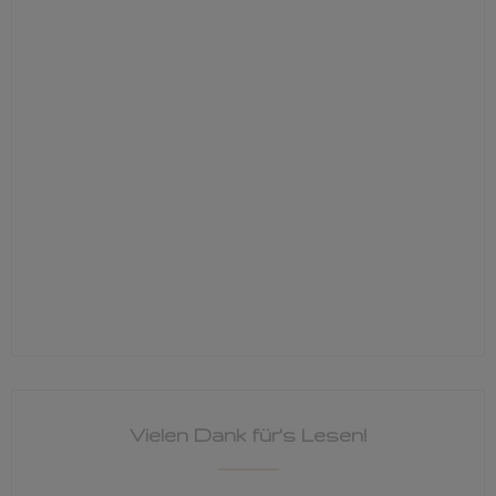
Vielen Dank für's Lesen!