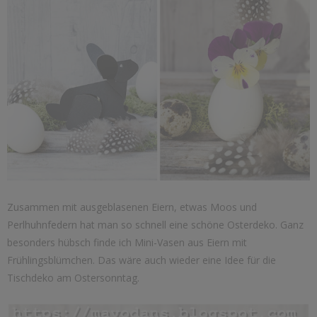
Zusammen mit ausgeblasenen Eiern, etwas Moos und
Perlhuhnfedern hat man so schnell eine schöne Osterdeko. Ganz
besonders hübsch finde ich Mini-Vasen aus Eiern mit
Frühlingsblümchen. Das wäre auch wieder eine Idee für die
Tischdeko am Ostersonntag.