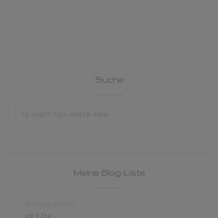
Suche
Meine Blog-Liste
Rumpelkammer
vor 1 Tag