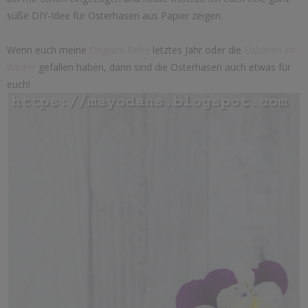
süße DIY-Idee für Osterhasen aus Papier zeigen.
Wenn euch meine
Origami Rehe
letztes Jahr oder die
Eisbären im
Winter
gefallen haben, dann sind die Osterhasen auch etwas für
euch!