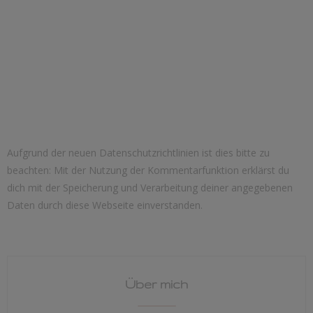
Aufgrund der neuen Datenschutzrichtlinien ist dies bitte zu
beachten: Mit der Nutzung der Kommentarfunktion erklärst du
dich mit der Speicherung und Verarbeitung deiner angegebenen
Daten durch diese Webseite einverstanden.
Über mich