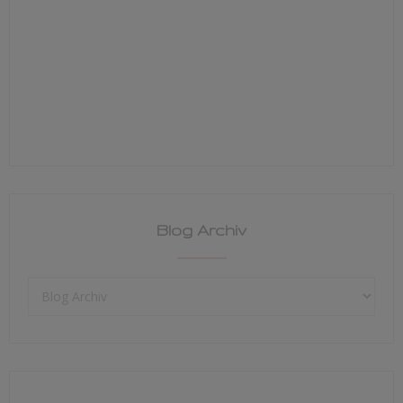
Blog Archiv