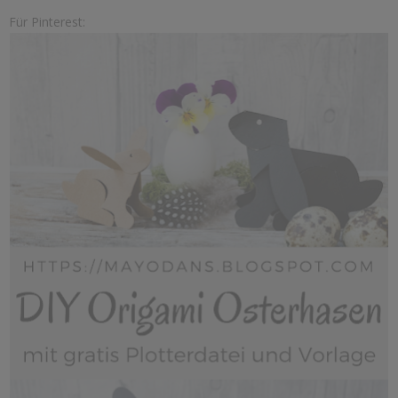
Für Pinterest: