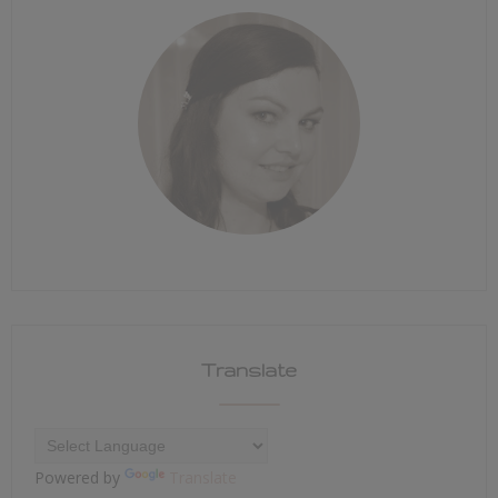
Translate
Powered by
Translate