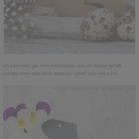
Ich kann mich gar nicht entscheiden, was mir besser gefällt,
Schlappohren oder doch stehende Löffel? Was meint ihr?