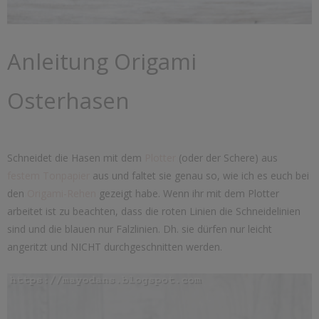
Anleitung Origami
Osterhasen
Schneidet die Hasen mit dem
Plotter
(oder der Schere) aus
festem Tonpapier
aus und faltet sie genau so, wie ich es euch bei
den
Origami-Rehen
gezeigt habe. Wenn ihr mit dem Plotter
arbeitet ist zu beachten, dass die roten Linien die Schneidelinien
sind und die blauen nur Falzlinien. Dh. sie dürfen nur leicht
angeritzt und NICHT durchgeschnitten werden.