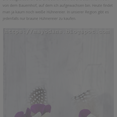
von dem Bauernhof, auf dem ich aufgewachsen bin. Heute findet
man ja kaum noch weiße Hühnereier. In unserer Region gibt es
jedenfalls nur braune Hühnereier zu kaufen.