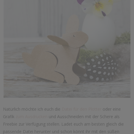
Natürlich möchte ich euch die
Datei für den Plotter
oder eine
Grafik
zum Ausdrucken
und Ausschneiden mit der Schere als
Freebie zur Verfügung stellen. Ladet euch am besten gleich die
passende Datei herunter und schon könnt ihr mit den süßen