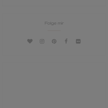
Folge mir