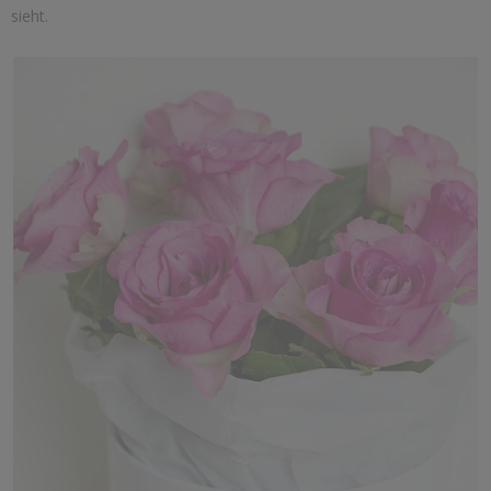
sieht.