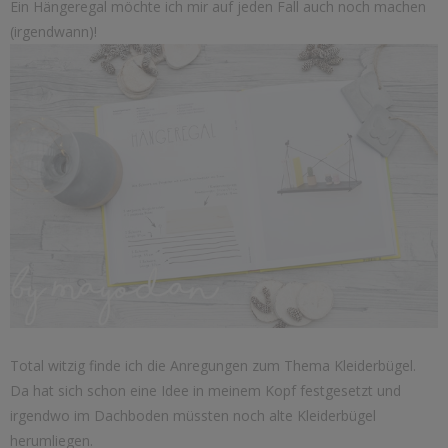
Ein Hängeregal möchte ich mir auf jeden Fall auch noch machen
(irgendwann)!
Total witzig finde ich die Anregungen zum Thema Kleiderbügel.
Da hat sich schon eine Idee in meinem Kopf festgesetzt und
irgendwo im Dachboden müssten noch alte Kleiderbügel
herumliegen.