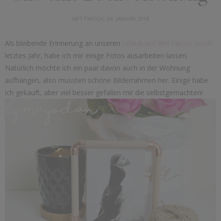
MITTWOCH, 24. JANUAR 2018
Als bleibende Erinnerung an unseren
Urlaub auf den Färöer Inseln
letztes Jahr, habe ich mir einige Fotos ausarbeiten lassen.
Natürlich möchte ich ein paar davon auch in der Wohnung
aufhängen, also mussten schöne Bilderrahmen her. Einige habe
ich gekauft, aber viel besser gefallen mir die selbstgemachten!