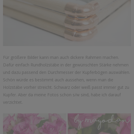
Für größere Bilder kann man auch dickere Rahmen machen.
Dafür einfach Rundholzstäbe in der gewünschten Stärke nehmen
und dazu passend den Durchmesser der Kupferbögen auswählen.
Schön würde es bestimmt auch aussehen, wenn man die
Holzstäbe vorher streicht. Schwarz oder weiß passt immer gut zu
Kupfer. Aber da meine Fotos schon s/w sind, habe ich darauf
verzichtet.