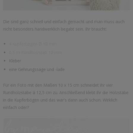
Die sind ganz schnell und einfach gemacht und man muss auch
nicht besonders handwerklich begabt sein. Ihr braucht:
4 Kupferbögen Ø 10 mm
0,5 m Rundholzstab 10 mm
Kleber
eine Gehrungssäge und -lade
Für ein Foto mit den Maßen 10 x 15 cm schneidet ihr vier
Rundholzstäbe á 12,5 cm zu. Anschließend klebt ihr die Holzstäbe
in die Kupferbögen und das war's dann auch schon. Wirklich
einfach oder?