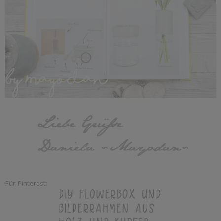
Für Pinterest: