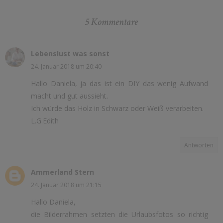
5 Kommentare
Lebenslust was sonst
24. Januar 2018 um 20:40
Hallo Daniela, ja das ist ein DIY das wenig Aufwand
macht und gut aussieht.
Ich würde das Holz in Schwarz oder Weiß verarbeiten.
L.G.Edith
Antworten
Ammerland Stern
24. Januar 2018 um 21:15
Hallo Daniela,
die Bilderrahmen setzten die Urlaubsfotos so richtig