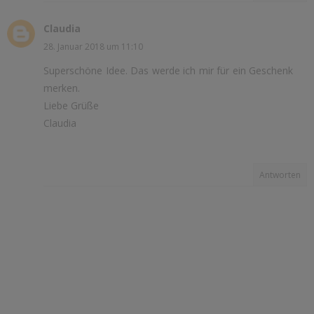
Claudia
28. Januar 2018 um 11:10
Superschöne Idee. Das werde ich mir für ein Geschenk
merken.
Liebe Grüße
Claudia
Antworten