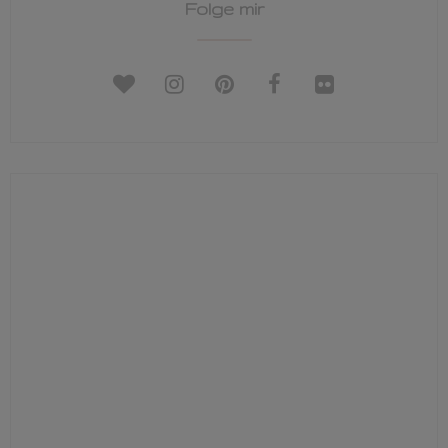
Folge mir