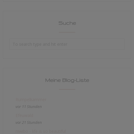
Suche
Meine Blog-Liste
Rumpelkammer
vor 11 Stunden
Efeuwald
vor 21 Stunden
niwibo - life is so beautiful