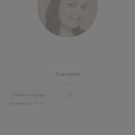
Translate
Powered by
Translate