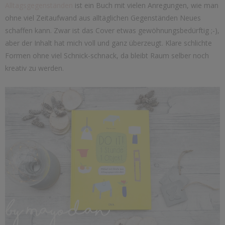
Alltagsgegenständen
ist ein Buch mit vielen Anregungen, wie man
ohne viel Zeitaufwand aus alltäglichen Gegenständen Neues
schaffen kann. Zwar ist das Cover etwas gewöhnungsbedürftig ;-),
aber der Inhalt hat mich voll und ganz überzeugt. Klare schlichte
Formen ohne viel Schnick-schnack, da bleibt Raum selber noch
kreativ zu werden.