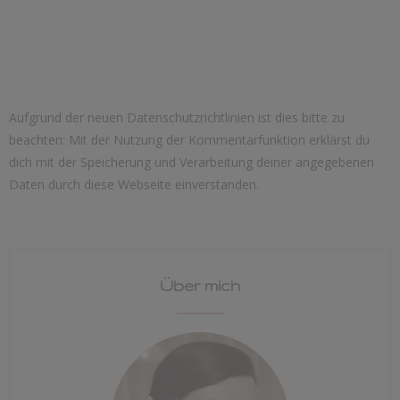
Aufgrund der neuen Datenschutzrichtlinien ist dies bitte zu
beachten: Mit der Nutzung der Kommentarfunktion erklärst du
dich mit der Speicherung und Verarbeitung deiner angegebenen
Daten durch diese Webseite einverstanden.
Über mich