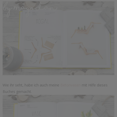
Wie ihr seht, habe ich auch meine
Betonvasen
mit Hilfe dieses
Buches gemacht.