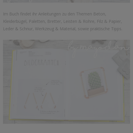
Im Buch findet ihr Anleitungen zu den Themen Beton,
Kleiderbügel, Paletten, Bretter, Leisten & Rohre, Filz & Papier,
Leder & Schnur, Werkzeug & Material, sowie praktische Tipps.