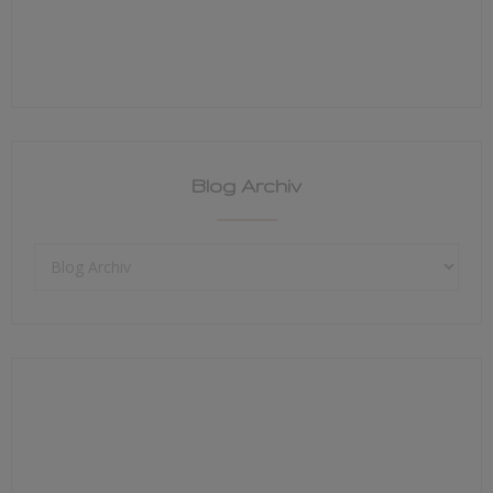
Blog Archiv