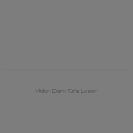
Vielen Dank für's Lesen!