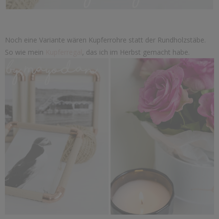
Noch eine Variante wären Kupferrohre statt der Rundholzstäbe.
So wie mein
Kupferregal
, das ich im Herbst gemacht habe.