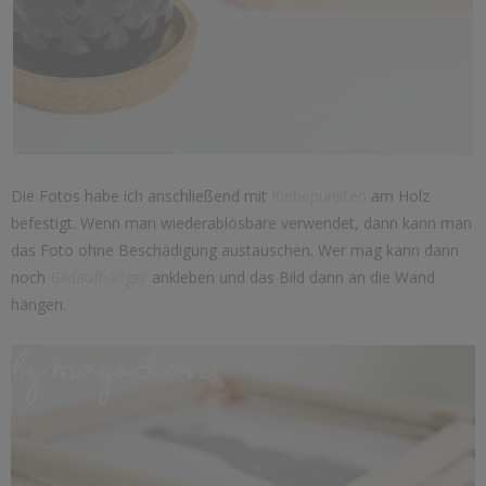
Die Fotos habe ich anschließend mit
Klebepunkten
am Holz
befestigt. Wenn man wiederablösbare verwendet, dann kann man
das Foto ohne Beschädigung austauschen. Wer mag kann dann
noch
Bildaufhänger
ankleben und das Bild dann an die Wand
hängen.