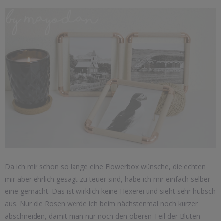
Da ich mir schon so lange eine Flowerbox wünsche, die echten
mir aber ehrlich gesagt zu teuer sind, habe ich mir einfach selber
eine gemacht. Das ist wirklich keine Hexerei und sieht sehr hübsch
aus. Nur die Rosen werde ich beim nächstenmal noch kürzer
abschneiden, damit man nur noch den oberen Teil der Blüten