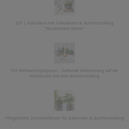
DIY | Kokedama mit Sukkulenten & Buchvorstellung
"Wunderbarer Winter"
DIY Weihnachtspotpourri - Duftende Einstimmung auf die
Adventszeit und eine Buchvorstellung
Pflegeleichte Zimmerpflanzen für jedermann & Buchvorstellung