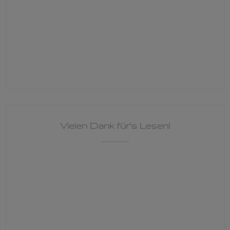
Vielen Dank für's Lesen!