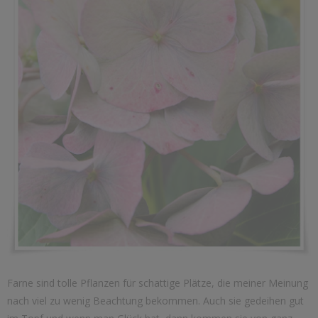
Farne sind tolle Pflanzen für schattige Plätze, die meiner Meinung
nach viel zu wenig Beachtung bekommen. Auch sie gedeihen gut