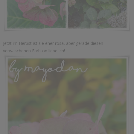
Jetzt im Herbst ist sie eher rosa, aber gerade diesen
verwaschenen Farbton liebe ich!