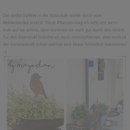
Die weiße Surfinie in der Rostsäule wurde durch eine
Mühlenbeckia ersetzt. Diese Pflanzen mag ich sehr und wenn
man auf sie achtet, dann kommen sie auch gut durch den Winter.
Für den Eisenstuhl brauche ich noch Herbstpflanzen, aber noch ist
der Sommerkorb schön und hat eine kleine Schonfrist bekommen.
;-)