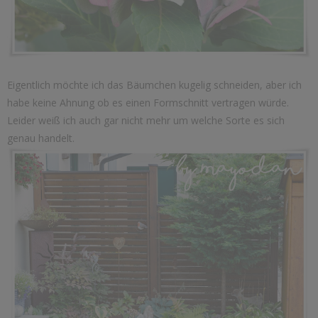
Eigentlich möchte ich das Bäumchen kugelig schneiden, aber ich
habe keine Ahnung ob es einen Formschnitt vertragen würde.
Leider weiß ich auch gar nicht mehr um welche Sorte es sich
genau handelt.