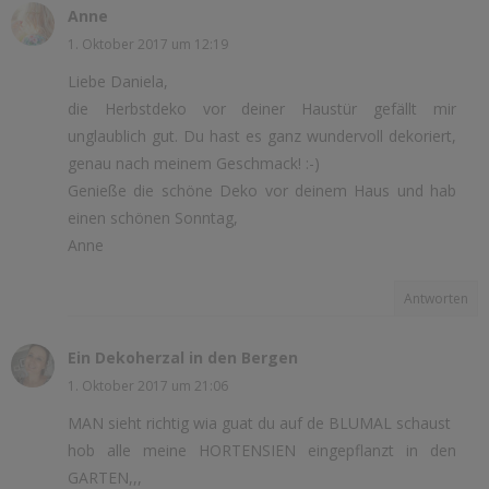
Anne
1. Oktober 2017 um 12:19
Liebe Daniela,
die Herbstdeko vor deiner Haustür gefällt mir
unglaublich gut. Du hast es ganz wundervoll dekoriert,
genau nach meinem Geschmack! :-)
Genieße die schöne Deko vor deinem Haus und hab
einen schönen Sonntag,
Anne
Antworten
Ein Dekoherzal in den Bergen
1. Oktober 2017 um 21:06
MAN sieht richtig wia guat du auf de BLUMAL schaust
hob alle meine HORTENSIEN eingepflanzt in den
GARTEN,,,