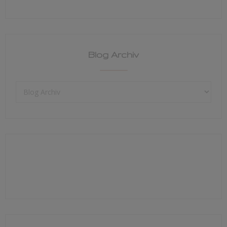
Blog Archiv