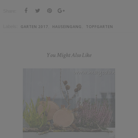
Share:
Labels:
,
,
GARTEN 2017
HAUSEINGANG
TOPFGARTEN
You Might Also Like