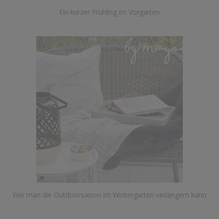
Ein kurzer Frühling im Vorgarten
Wie man die Outdoorsaison im Wintergarten verlängern kann