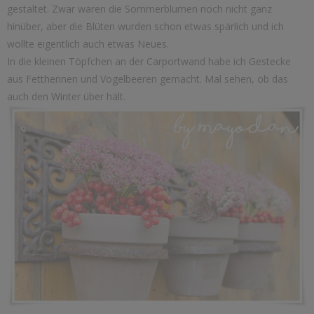
gestaltet. Zwar waren die Sommerblumen noch nicht ganz
hinüber, aber die Blüten wurden schon etwas spärlich und ich
wollte eigentlich auch etwas Neues.
In die kleinen Töpfchen an der Carportwand habe ich Gestecke
aus Fetthennen und Vogelbeeren gemacht. Mal sehen, ob das
auch den Winter über hält.