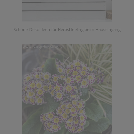
Schöne Dekoideen für Herbstfeeling beim Hauseingang