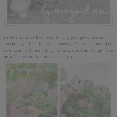
Die Tellerhortensie Blaumeise ist richtig groß geworden und
bräuchte eigentlich schon wieder einen größeren Topf. Ihre Blüten
waren zwar nicht mehr richtig blau (trotz speziellem Dünger), aber
mir gefällt der zarte Lilaton auch sehr gut.