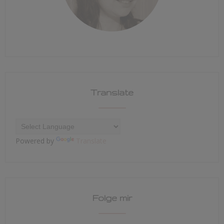
Translate
Powered by
Translate
Folge mir