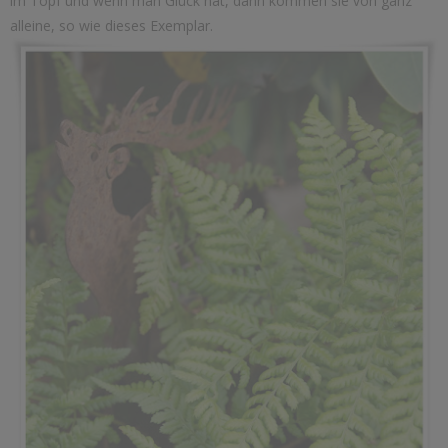
im Topf und wenn man Glück hat, dann kommen sie von ganz
alleine, so wie dieses Exemplar.