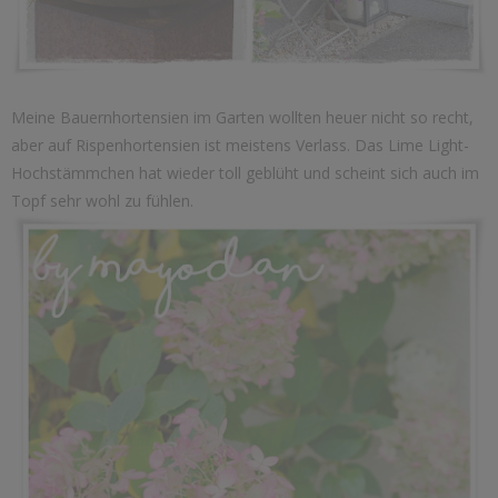
Meine Bauernhortensien im Garten wollten heuer nicht so recht,
aber auf Rispenhortensien ist meistens Verlass. Das Lime Light-
Hochstämmchen hat wieder toll geblüht und scheint sich auch im
Topf sehr wohl zu fühlen.