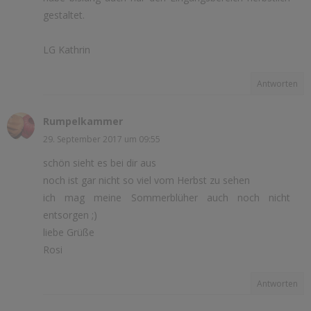
gestaltet.
LG Kathrin
Antworten
Rumpelkammer
29. September 2017 um 09:55
schön sieht es bei dir aus
noch ist gar nicht so viel vom Herbst zu sehen
ich mag meine Sommerblüher auch noch nicht
entsorgen ;)
liebe Grüße
Rosi
Antworten