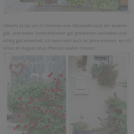
Obwohl es bei um im Sommer eine Hitzewelle nach der anderen
gab, sind meine Sommerblumen gut gewachsen und haben sich
richtig gut entwickelt. Ich kann mich auch an Jahre erinnern, wo ich
schon im August neue Pflanzen kaufen musste!