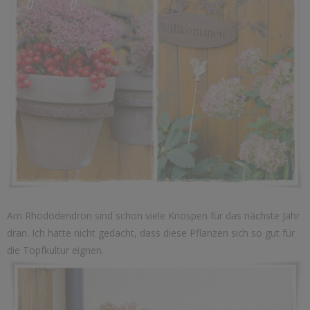
Am Rhododendron sind schon viele Knospen für das nächste Jahr
dran. Ich hätte nicht gedacht, dass diese Pflanzen sich so gut für
die Topfkultur eignen.