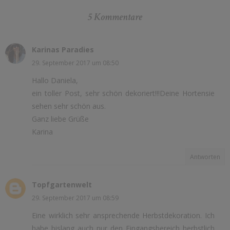
5 Kommentare
Karinas Paradies
29. September 2017 um 08:50
Hallo Daniela,
ein toller Post, sehr schön dekoriert!!!Deine Hortensie
sehen sehr schön aus.
Ganz liebe Grüße
Karina
Antworten
Topfgartenwelt
29. September 2017 um 08:59
Eine wirklich sehr ansprechende Herbstdekoration. Ich
habe bislang auch nur den Eingangsbereich herbstlich