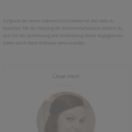
Aufgrund der neuen Datenschutzrichtlinien ist dies bitte zu
beachten: Mit der Nutzung der Kommentarfunktion erklärst du
dich mit der Speicherung und Verarbeitung deiner angegebenen
Daten durch diese Webseite einverstanden.
Über mich