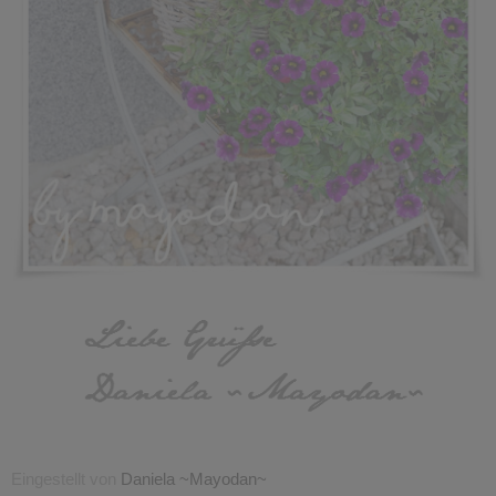
Eingestellt von
Daniela ~Mayodan~