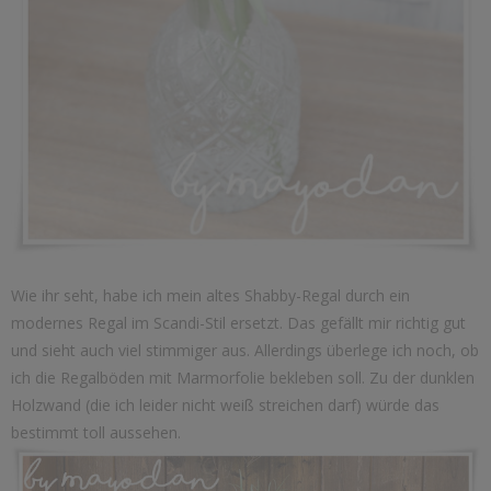
Wie ihr seht, habe ich mein altes Shabby-Regal durch ein
modernes Regal im Scandi-Stil ersetzt. Das gefällt mir richtig gut
und sieht auch viel stimmiger aus. Allerdings überlege ich noch, ob
ich die Regalböden mit Marmorfolie bekleben soll. Zu der dunklen
Holzwand (die ich leider nicht weiß streichen darf) würde das
bestimmt toll aussehen.