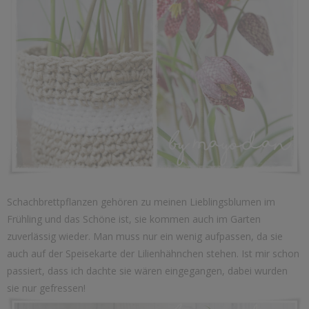
Schachbrettpflanzen gehören zu meinen Lieblingsblumen im
Frühling und das Schöne ist, sie kommen auch im Garten
zuverlässig wieder. Man muss nur ein wenig aufpassen, da sie
auch auf der Speisekarte der Lilienhähnchen stehen. Ist mir schon
passiert, dass ich dachte sie wären eingegangen, dabei wurden
sie nur gefressen!