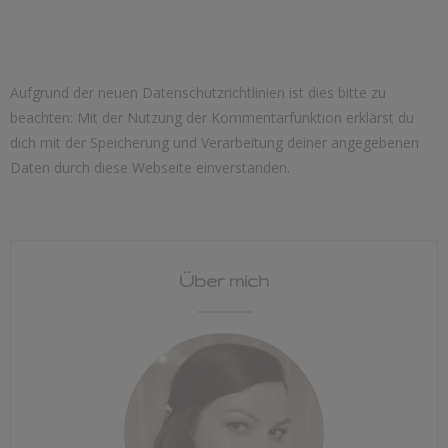
Aufgrund der neuen Datenschutzrichtlinien ist dies bitte zu
beachten: Mit der Nutzung der Kommentarfunktion erklärst du
dich mit der Speicherung und Verarbeitung deiner angegebenen
Daten durch diese Webseite einverstanden.
Über mich