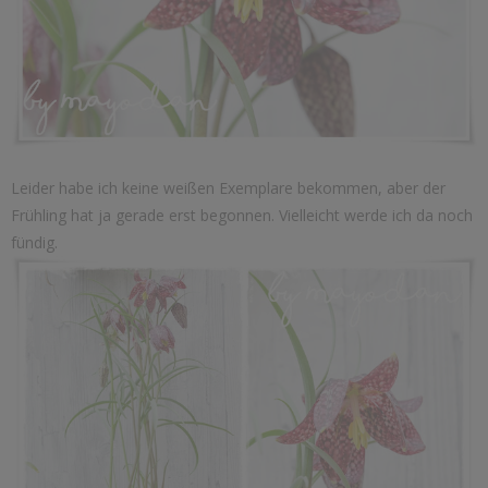
Leider habe ich keine weißen Exemplare bekommen, aber der
Frühling hat ja gerade erst begonnen. Vielleicht werde ich da noch
fündig.