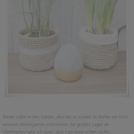
Beide sollen in den Garten, aber bis es soweit ist dürfen sie noch
unseren Wintergarten schmücken. Ein großes Lager an
Übertöpfen habe ich zwar, aber irgendwie schien nichts