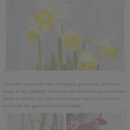
Die weiße Baumwolle habe ich doppelt genommen, aber leider
etwas zu fest gehäkelt. Daher hat mein Körbchen auch eine kleine
Mulde im weißen Teil. Beim nächstenmal mache ich es besser
und werde das ganze schön locker häkeln.