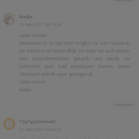
Nadja
23. März 2017 um 19:39
Liebe Daniela
Momentan ist es fast nicht möglich nur zum Gucken in
die Gärtnerei zu fahren 🙈😁. Ich habe mir auch wieder
eine Schachbrettblume gekauft und werde sie
hoffentlich auch bald einpflanzen können. Deine
Übertöpfe sind dir super gelungen 👍
Liebe Grüsse
Nadja
Antworten
Topfgartenwelt
23. März 2017 um 22:24