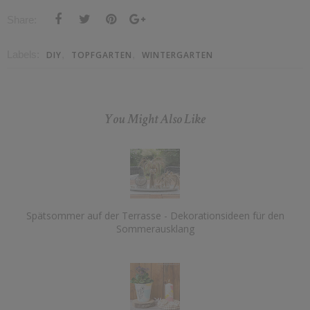
Share:
Labels:
,
,
DIY
TOPFGARTEN
WINTERGARTEN
You Might Also Like
Spätsommer auf der Terrasse - Dekorationsideen für den
Sommerausklang