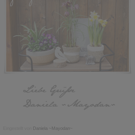
Eingestellt von
Daniela ~Mayodan~