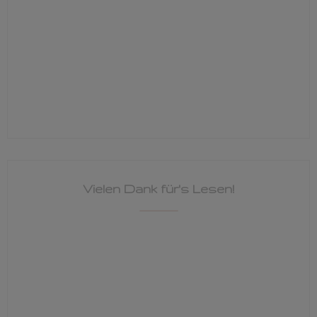
Vielen Dank für's Lesen!