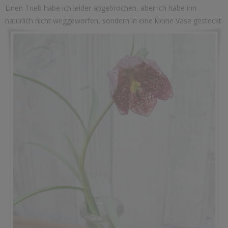
Einen Trieb habe ich leider abgebrochen, aber ich habe ihn
natürlich nicht weggeworfen, sondern in eine kleine Vase gesteckt.