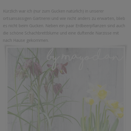
Kürzlich war ich (nur zum Gucken natürlich) in unserer
ortsansässigen Gärtnerei und wie nicht anders zu erwarten, blieb
es nicht beim Gucken. Neben ein paar Erdbeerpflanzen sind auch
die schöne Schachbrettblume und eine duftende Narzisse mit
nach Hause gekommen.