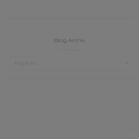
Blog Archiv