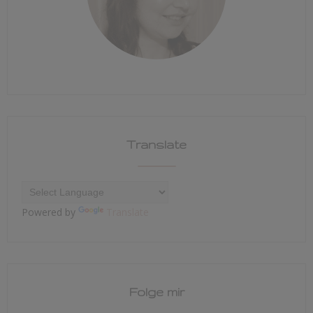
Translate
Powered by
Translate
Folge mir