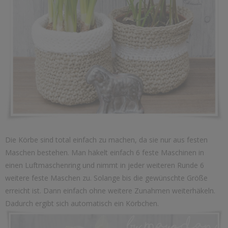
Die Körbe sind total einfach zu machen, da sie nur aus festen
Maschen bestehen. Man häkelt einfach 6 feste Maschinen in
einen Luftmaschenring und nimmt in jeder weiteren Runde 6
weitere feste Maschen zu. Solange bis die gewünschte Größe
erreicht ist. Dann einfach ohne weitere Zunahmen weiterhäkeln.
Dadurch ergibt sich automatisch ein Körbchen.