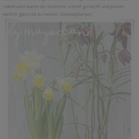
Häkelnadel waren die Körbchen schnell gemacht und passen
wirklich ganz toll zu meinen Zwiebelpflanzen.