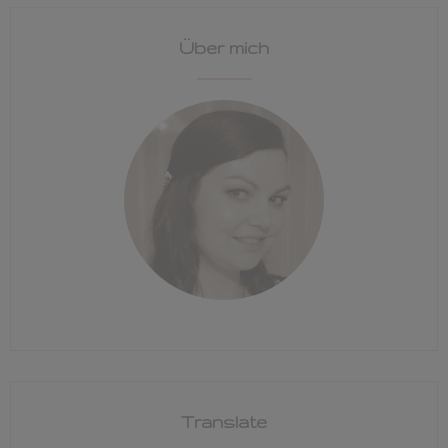
Über mich
Translate