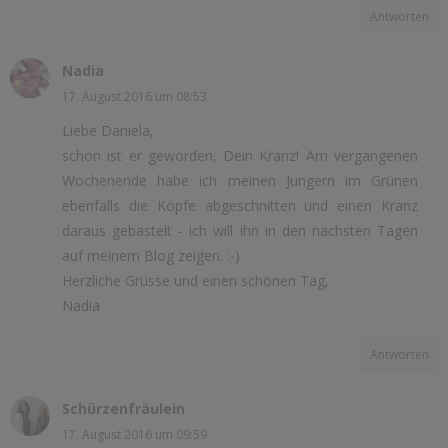
Antworten
Nadia
17. August 2016 um 08:53
Liebe Daniela,
schön ist er geworden, Dein Kranz! Am vergangenen
Wochenende habe ich meinen Jungern im Grünen
ebenfalls die Köpfe abgeschnitten und einen Kranz
daraus gebastelt - ich will ihn in den nächsten Tagen
auf meinem Blog zeigen. :-)
Herzliche Grüsse und einen schönen Tag,
Nadia
Antworten
Schürzenfräulein
17. August 2016 um 09:59