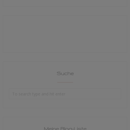
Suche
Meine Blog-Liste