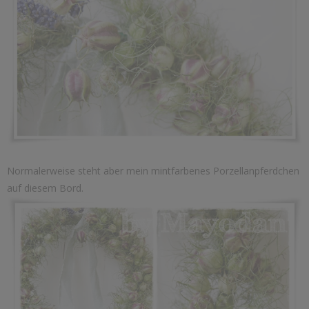
Normalerweise steht aber mein mintfarbenes Porzellanpferdchen
auf diesem Bord.