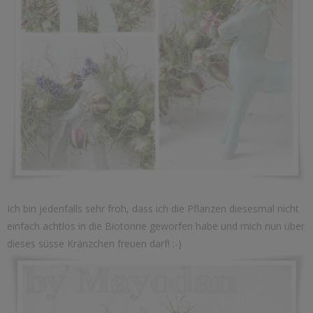
Ich bin jedenfalls sehr froh, dass ich die Pflanzen diesesmal nicht
einfach achtlos in die Biotonne geworfen habe und mich nun über
dieses süsse Kränzchen freuen darf! :-)