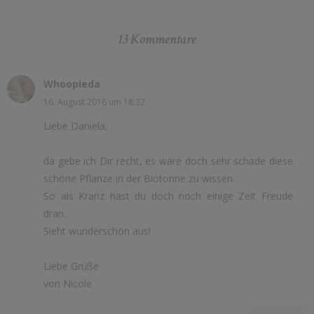
13 Kommentare
Whoopieda
16. August 2016 um 18:32
Liebe Daniela,
da gebe ich Dir recht, es wäre doch sehr schade diese
schöne Pflanze in der Biotonne zu wissen.
So als Kranz hast du doch noch einige Zeit Freude
dran.
Sieht wunderschön aus!
Liebe Grüße
von Nicole