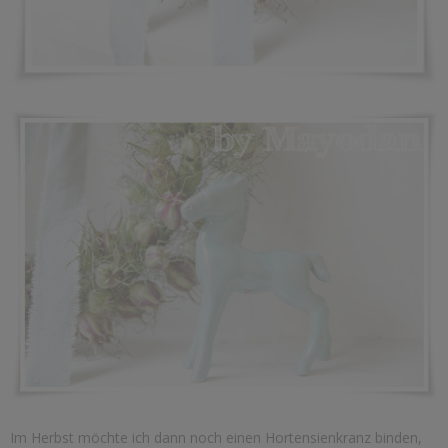
Im Herbst möchte ich dann noch einen Hortensienkranz binden,