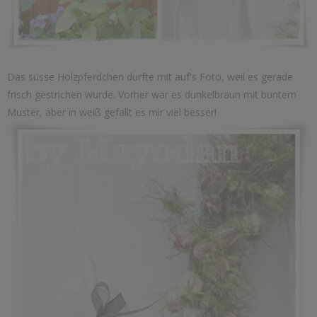
Das süsse Holzpferdchen durfte mit auf's Foto, weil es gerade
frisch gestrichen wurde. Vorher war es dunkelbraun mit buntem
Muster, aber in weiß gefällt es mir viel besser!