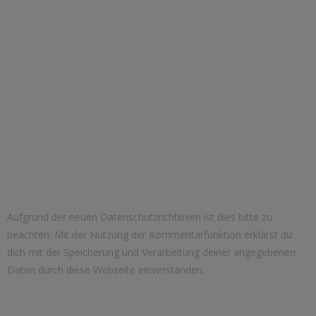
Aufgrund der neuen Datenschutzrichtlinien ist dies bitte zu
beachten: Mit der Nutzung der Kommentarfunktion erklärst du
dich mit der Speicherung und Verarbeitung deiner angegebenen
Daten durch diese Webseite einverstanden.