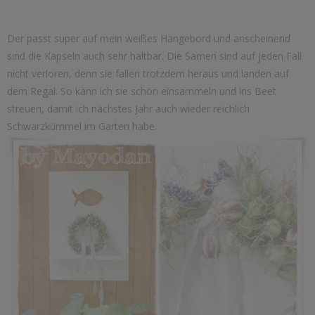
Der passt super auf mein weißes Hängebord und anscheinend
sind die Kapseln auch sehr haltbar. Die Samen sind auf jeden Fall
nicht verloren, denn sie fallen trotzdem heraus und landen auf
dem Regal. So kann ich sie schön einsammeln und ins Beet
streuen, damit ich nächstes Jahr auch wieder reichlich
Schwarzkümmel im Garten habe.