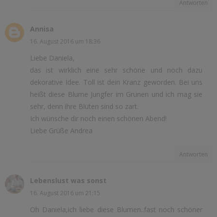
Antworten
Annisa
16. August 2016 um 18:36
Liebe Daniela,
das ist wirklich eine sehr schöne und noch dazu
dekorative Idee. Toll ist dein Kranz geworden. Bei uns
heißt diese Blume Jungfer im Grünen und ich mag sie
sehr, denn ihre Blüten sind so zart.
Ich wünsche dir noch einen schönen Abend!
Liebe Grüße Andrea
Antworten
Lebenslust was sonst
16. August 2016 um 21:15
Oh Daniela,ich liebe diese Blumen..fast noch schöner