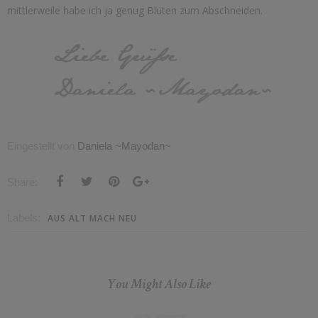
mittlerweile habe ich ja genug Blüten zum Abschneiden.
Eingestellt von
Daniela ~Mayodan~
Share:
Labels:
AUS ALT MACH NEU
You Might Also Like