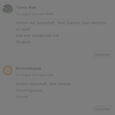
Tante Mali
18. August 2016 um 18:49
Einfach nur zauberhaft, liebe Daniela! Zum Verlieben,
ich weiß!
Hab eine wundervolle Zeit
Elisabeth
Antworten
Wichtelhuesli
19. August 2016 um 14:09
Einfach zauberhaft, liebe Daniela!
Herzensgrüassli
Yvonne
Antworten