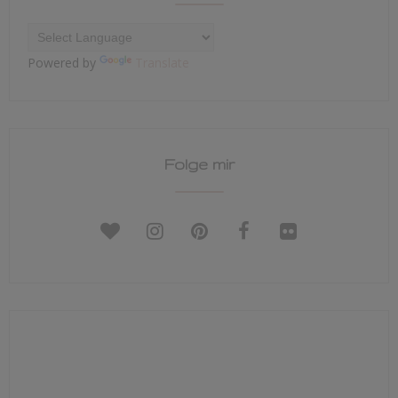
Powered by
Translate
Folge mir