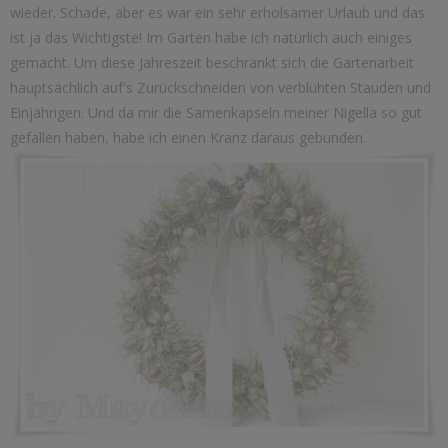
wieder. Schade, aber es war ein sehr erholsamer Urlaub und das
ist ja das Wichtigste! Im Garten habe ich natürlich auch einiges
gemacht. Um diese Jahreszeit beschränkt sich die Gartenarbeit
hauptsächlich auf's Zurückschneiden von verblühten Stauden und
Einjährigen. Und da mir die Samenkapseln meiner Nigella so gut
gefallen haben, habe ich einen Kranz daraus gebunden.