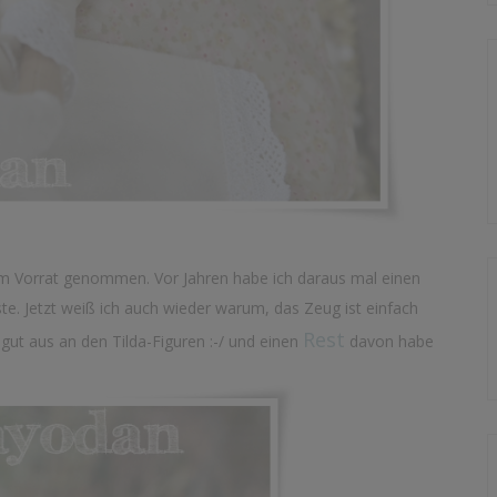
em Vorrat genommen. Vor Jahren habe ich daraus mal einen
te. Jetzt weiß ich auch wieder warum, das Zeug ist einfach
Rest
gut aus an den Tilda-Figuren :-/ und einen
davon habe