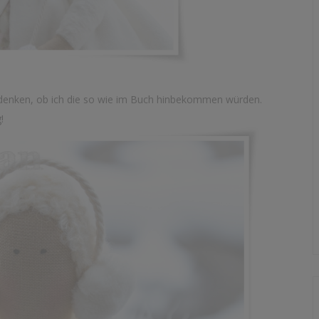
edenken, ob ich die so wie im Buch hinbekommen würden.
!