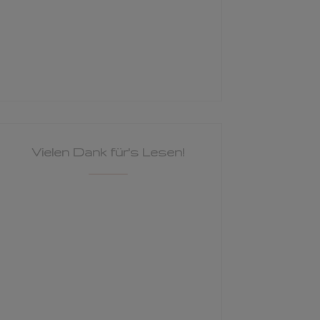
Vielen Dank für's Lesen!