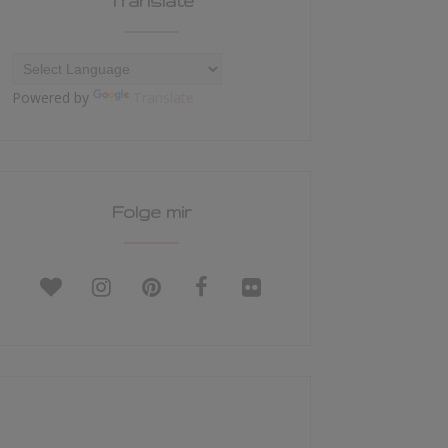
Translate
Powered by
Translate
Folge mir