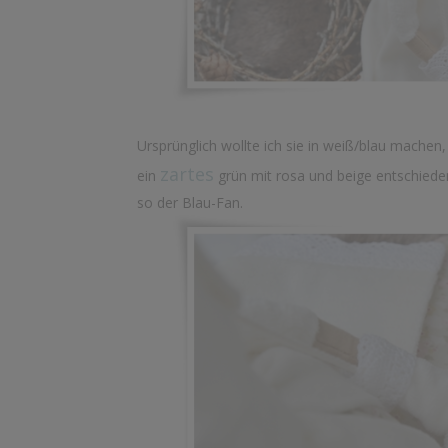
Ursprünglich wollte ich sie in weiß/blau machen
zartes
ein
grün mit rosa und beige entschieden.
so der Blau-Fan.