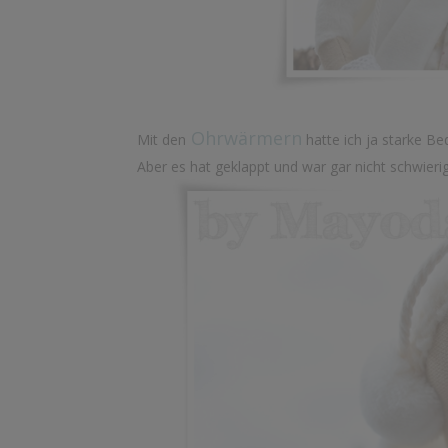
Ohrwärmern
Mit den
hatte ich ja starke B
Aber es hat geklappt und war gar nicht schwierig