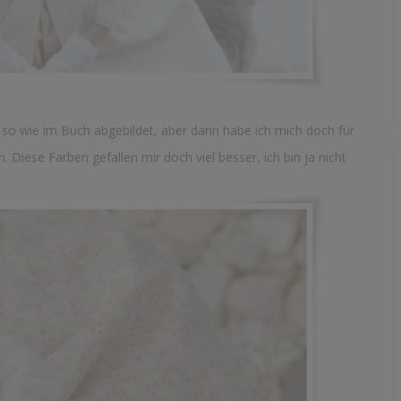
, so wie im Buch abgebildet, aber dann habe ich mich doch für
 Diese Farben gefallen mir doch viel besser, ich bin ja nicht