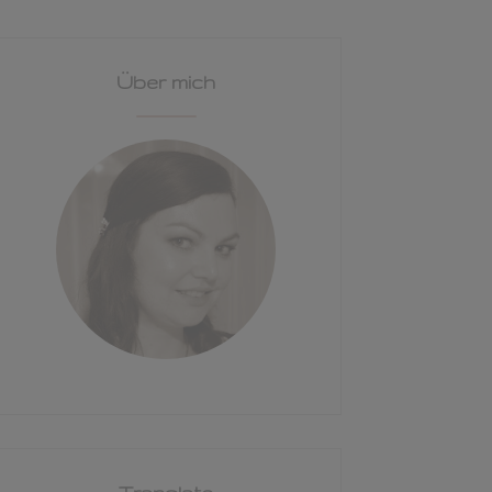
Über mich