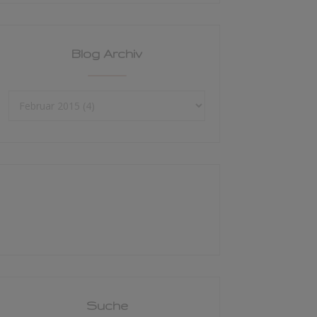
Blog Archiv
Suche