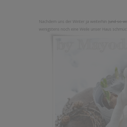
Nachdem uns der Winter ja weiterhin (
und so wi
wenigstens noch eine Weile unser Haus schmüc