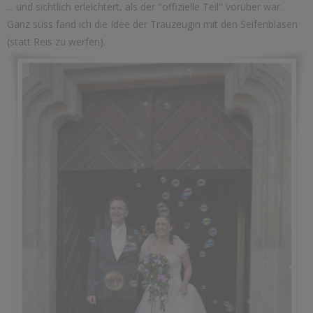
... und sichtlich erleichtert, als der "offizielle Teil" vorüber war.
Ganz süss fand ich die Idee der Trauzeugin mit den Seifenblasen
(statt Reis zu werfen).