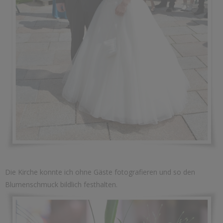
Die Kirche konnte ich ohne Gäste fotografieren und so den
Blumenschmuck bildlich festhalten.