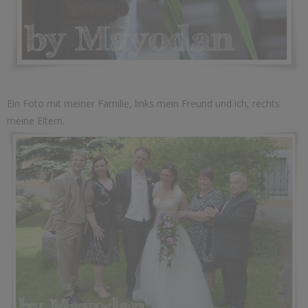
Ein Foto mit meiner Familie, links mein Freund und ich, rechts
meine Eltern.