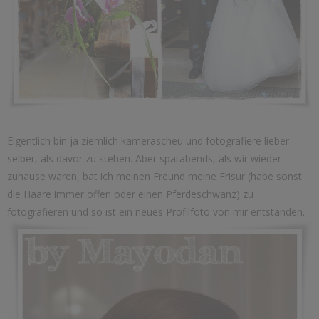
Eigentlich bin ja ziemlich kamerascheu und fotografiere lieber
selber, als davor zu stehen. Aber spätabends, als wir wieder
zuhause waren, bat ich meinen Freund meine Frisur (habe sonst
die Haare immer offen oder einen Pferdeschwanz) zu
fotografieren und so ist ein neues Profilfoto von mir entstanden.