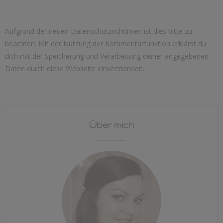
Aufgrund der neuen Datenschutzrichtlinien ist dies bitte zu
beachten: Mit der Nutzung der Kommentarfunktion erklärst du
dich mit der Speicherung und Verarbeitung deiner angegebenen
Daten durch diese Webseite einverstanden.
Über mich