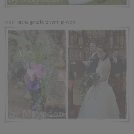
In der Kirche ganz kurz vorm Ja-Wort ...