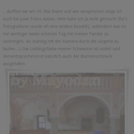
... durften wir am 10. Mai feiern und wie versprochen zeige ich
euch bei paar Fotos davon. Viele habe ich ja nicht gemacht (für's
Fotografieren wurde eh eine andere bezahlt), außerdem war es
mir wichtiger einen schönen Tag mit meiner Familie zu
verbringen, als ständig mit der Kamera durch die Gegend zu
laufen. ;-) Die Lieblingsfarbe meiner Schwester ist violett und
dementsprechend ist natürlich auch der Blumenschmuck
ausgefallen.