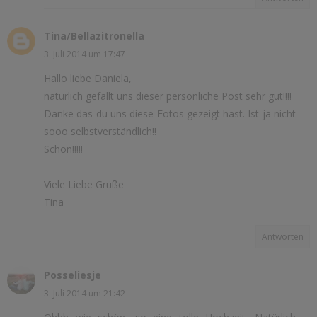
Tina/Bellazitronella
3. Juli 2014 um 17:47
Hallo liebe Daniela,
natürlich gefällt uns dieser persönliche Post sehr gut!!!!
Danke das du uns diese Fotos gezeigt hast. Ist ja nicht
sooo selbstverständlich!!
Schön!!!!!
Viele Liebe Grüße
Tina
Antworten
Posseliesje
3. Juli 2014 um 21:42