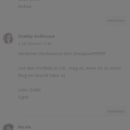
Andrea
Antworten
Shabby Dollhouse
3. Juli 2014 um 11:45
Herzlichen Glückwunsch dem Brautpaar!!!!!!!!!!!!!!!
Und dein Profilbild ist toll.....mag es, wenn ich zu einem
Blog ein Gesicht habe :o)
Liebe Grüße
Sigrid
Antworten
Nicole