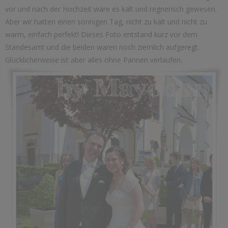
vor und nach der Hochzeit wäre es kalt und regnerisch gewesen.
Aber wir hatten einen sonnigen Tag, nicht zu kalt und nicht zu
warm, einfach perfekt! Dieses Foto entstand kurz vor dem
Standesamt und die beiden waren noch ziemlich aufgeregt.
Glücklicherweise ist aber alles ohne Pannen verlaufen.