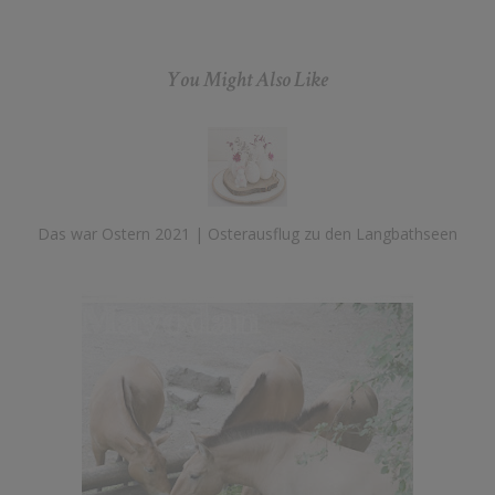
You Might Also Like
Das war Ostern 2021 | Osterausflug zu den Langbathseen