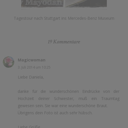
Tagestour nach Stuttgart ins Mercedes-Benz Museum
19 Kommentare
Magicwoman
3. Juli 2014 um 10:25
Liebe Daniela,
danke für die wunderschönen Eindrücke von der
Hochzeit deiner Schwester, muß ein Traumtag
gewesen sein. Sie war eine wunderschöne Braut.
Übrigens dein Foto ist auch sehr hübsch.
Liebe Grüße