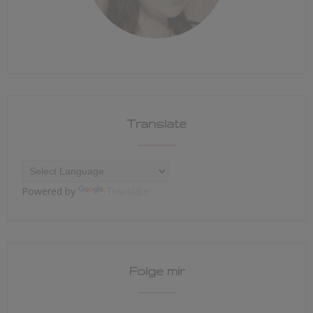
Translate
Powered by
Translate
Folge mir