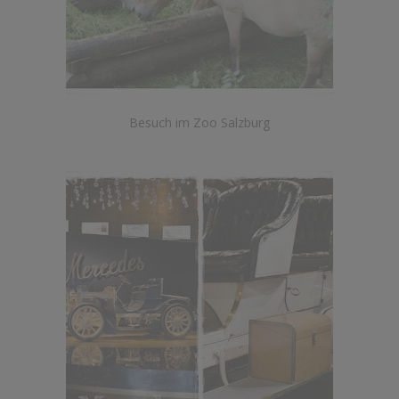
Besuch im Zoo Salzburg