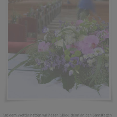
Mit dem Wetter hatten wir riesen Glück, denn an den Samstagen