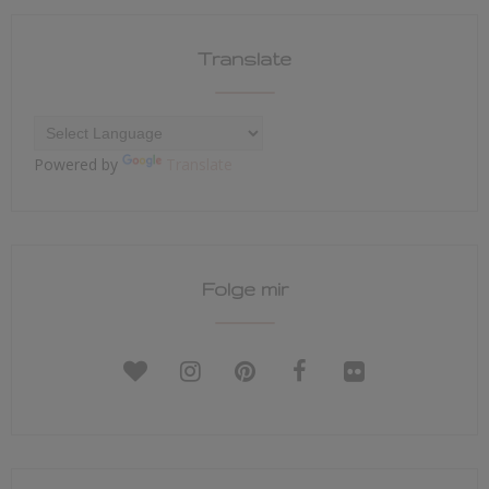
Translate
Powered by
Translate
Folge mir