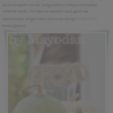
da es komplett von der (umgestellten) Hollywoodschaukel
verdeckt wurde. Da habe ich natürlich auch gleich die
herbstlich
Sommerdeko eingemottet und es ein wenig
herausgeputzt.