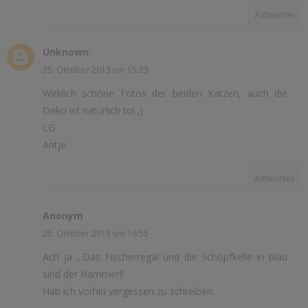
Antworten
Unknown
25. Oktober 2013 um 15:23
Wirklich schöne Fotos der beiden Katzen, auch die
Deko ist natürlich tol ;)
LG
Antje
Antworten
Anonym
25. Oktober 2013 um 16:55
Ach ja ...Das Fischerregal und die Schöpfkelle in blau
sind der Hammer!!
Hab ich vorhin vergessen zu schreiben.