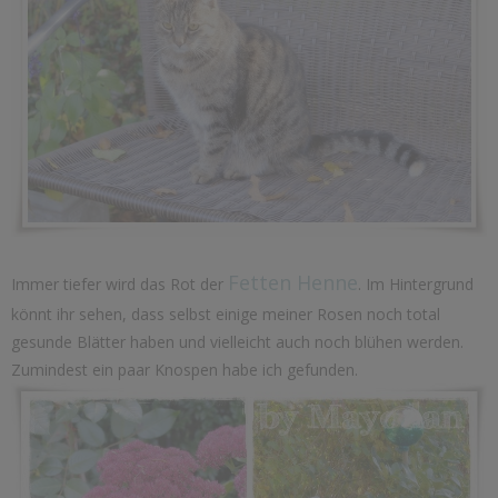
Fetten Henne
Immer tiefer wird das Rot der
. Im Hintergrund
könnt ihr sehen, dass selbst einige meiner Rosen noch total
gesunde Blätter haben und vielleicht auch noch blühen werden.
Zumindest ein paar Knospen habe ich gefunden.