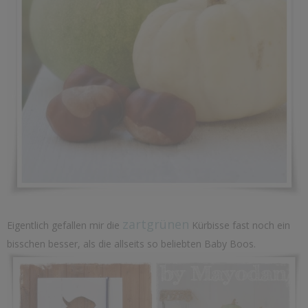
zartgrünen
Eigentlich gefallen mir die
Kürbisse fast noch ein
bisschen besser, als die allseits so beliebten Baby Boos.