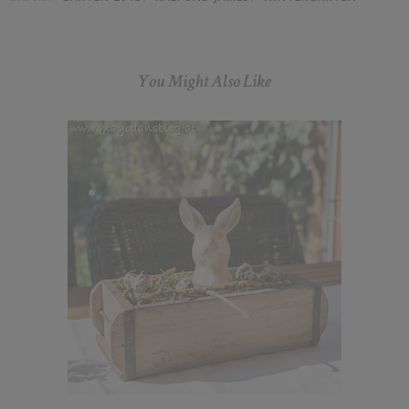
You Might Also Like