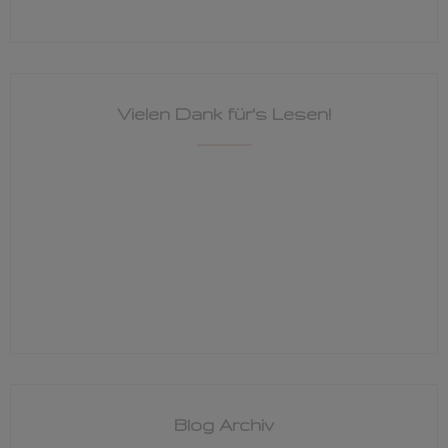
Vielen Dank für's Lesen!
Blog Archiv