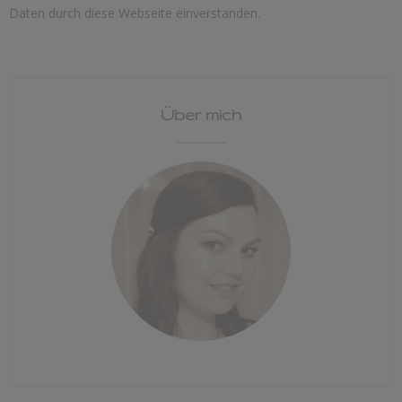
Daten durch diese Webseite einverstanden.
Über mich