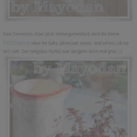
Den Terrassen- bzw. jetzt Wintergartentisch wird die kleine
Fetthenne
über die kalte Jahreszeit zieren. Mal sehen, ob sie
sich hält. Der hellgelbe Kürbis war übrigens auch mal grün ;-)