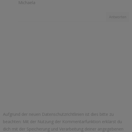
Michaela
Antworten
Aufgrund der neuen Datenschutzrichtlinien ist dies bitte zu
beachten: Mit der Nutzung der Kommentarfunktion erklärst du
dich mit der Speicherung und Verarbeitung deiner angegebenen