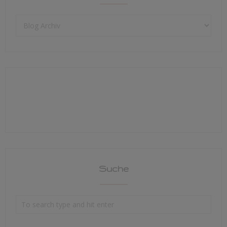
Suche