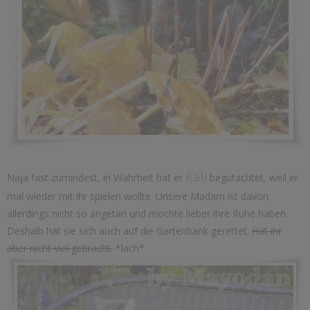
Kali
Naja fast zumindest. In Wahrheit hat er
begutachtet, weil er
mal wieder mit ihr spielen wollte. Unsere Madam ist davon
allerdings nicht so angetan und möchte lieber ihre Ruhe haben.
Deshalb hat sie sich auch auf die Gartenbank gerettet.
Hat ihr
aber nicht viel gebracht.
*lach*