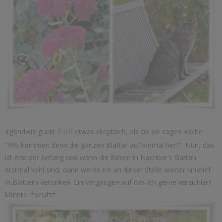
Kali
Irgendwie guckt
etwas skeptisch, als ob sie sagen wollte
"Wo kommen denn die ganzen Blätter auf einmal her?". Nun, das
ist erst der Anfang und wenn die Birken in Nachbar's Garten
erstmal kahl sind, dann werde ich an dieser Stelle wieder knietief
in Blättern versinken. Ein Vergnügen auf das ich gerne verzichten
könnte. *seufz*