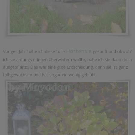
Hortensie
Voriges Jahr habe ich diese tolle
gekauft und obwohl
ich sie anfangs drinnen überwintern wollte, habe ich sie dann doch
ausgepflanzt. Das war eine gute Entscheidung, denn sie ist ganz
toll gewachsen und hat sogar ein wenig geblüht.