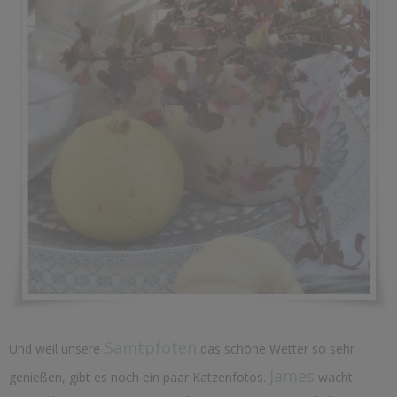
Samtpfoten
Und weil unsere
das schöne Wetter so sehr
James
genießen, gibt es noch ein paar Katzenfotos.
wacht