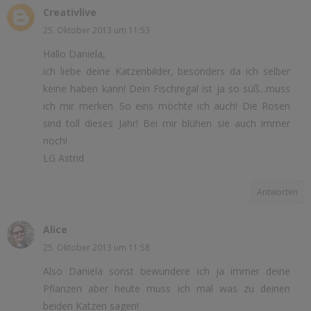
Creativlive
25. Oktober 2013 um 11:53
Hallo Daniela,
ich liebe deine Katzenbilder, besonders da ich selber
keine haben kann! Dein Fischregal ist ja so süß...muss
ich mir merken. So eins möchte ich auch! Die Rosen
sind toll dieses Jahr! Bei mir blühen sie auch immer
noch!
LG Astrid
Antworten
Alice
25. Oktober 2013 um 11:58
Also Daniela sonst bewundere ich ja immer deine
Pflanzen aber heute muss ich mal was zu deinen
beiden Katzen sagen!