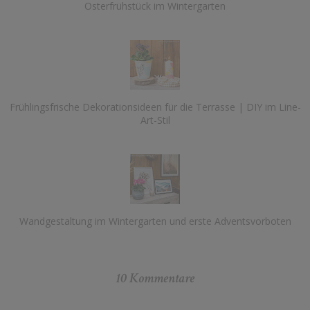
Osterfrühstück im Wintergarten
Frühlingsfrische Dekorationsideen für die Terrasse | DIY im Line-
Art-Stil
Wandgestaltung im Wintergarten und erste Adventsvorboten
10 Kommentare