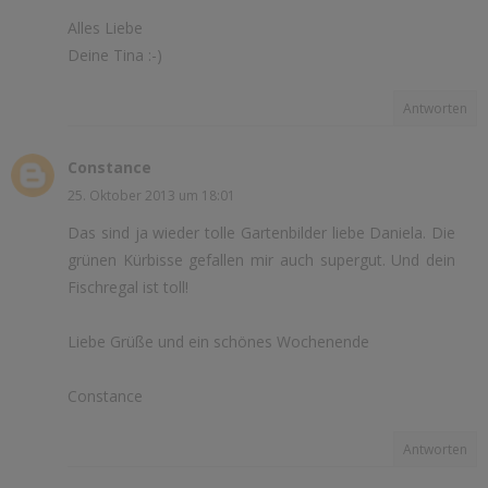
Alles Liebe
Deine Tina :-)
Antworten
Constance
25. Oktober 2013 um 18:01
Das sind ja wieder tolle Gartenbilder liebe Daniela. Die
grünen Kürbisse gefallen mir auch supergut. Und dein
Fischregal ist toll!
Liebe Grüße und ein schönes Wochenende
Constance
Antworten