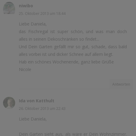
niwibo
25. Oktober 2013 um 18:44
Liebe Daniela,
das Fischregal ist super schön, und was man doch
alles in seinen Dekoschränken so findet...
Und Dein Garten gefällt mir so gut, schade, dass bald
alles vorbei ist und dicker Schnee auf allem liegt.
Hab ein schönes Wochenende, ganz liebe Grüße
Nicole
Antworten
Ida von Katthult
26. Oktober 2013 um 22:43
Liebe Daniela,
Dein Garten sieht aus, als wäre er Dein Wohnzimmer.