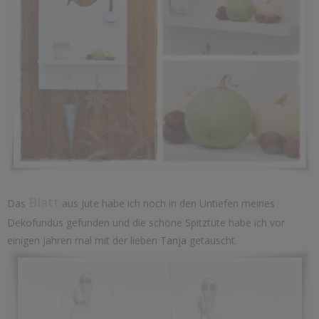
Blatt
Das
aus Jute habe ich noch in den Untiefen meines
Dekofundus gefunden und die schöne Spitztüte habe ich vor
einigen Jahren mal mit der lieben
Tanja
getauscht.