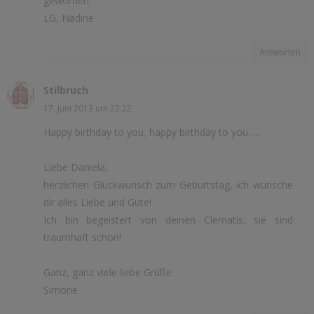
geworden.
LG, Nadine
Antworten
Stilbruch
17. Juni 2013 um 22:22
Happy birthday to you, happy birthday to you ....
Liebe Daniela,
herzlichen Glückwunsch zum Geburtstag, ich wünsche
dir alles Liebe und Gute!
Ich bin begeistert von deinen Clematis, sie sind
traumhaft schön!
Ganz, ganz viele liebe Grüße
Simone