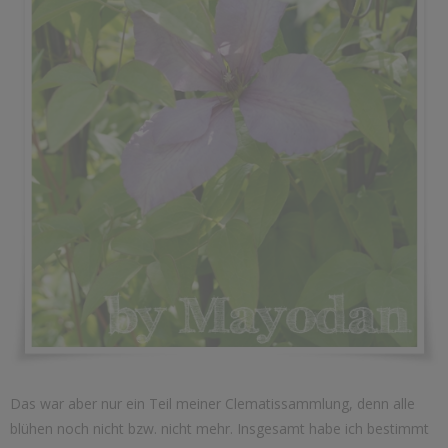
Das war aber nur ein Teil meiner Clematissammlung, denn alle
blühen noch nicht bzw. nicht mehr. Insgesamt habe ich bestimmt