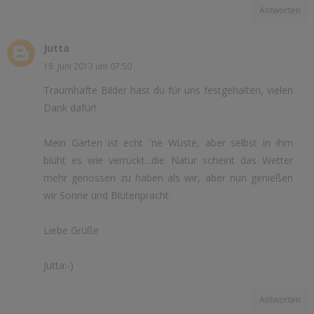
Antworten
Jutta
18. Juni 2013 um 07:50
Traumhafte Bilder hast du für uns festgehalten, vielen
Dank dafür!
Mein Garten ist echt `ne Wüste, aber selbst in ihm
blüht es wie verrückt...die Natur scheint das Wetter
mehr genossen zu haben als wir, aber nun genießen
wir Sonne und Blütenpracht.
Liebe Grüße
Jutta:-)
Antworten