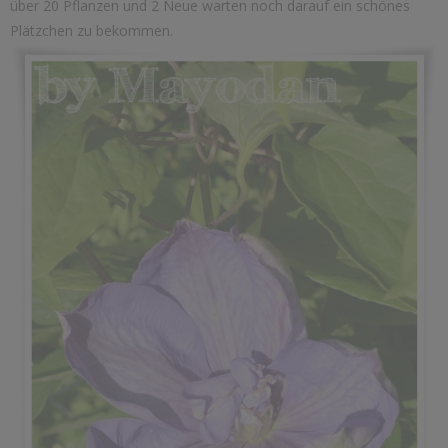
über 20 Pflanzen und 2 Neue warten noch darauf ein schönes
Plätzchen zu bekommen.