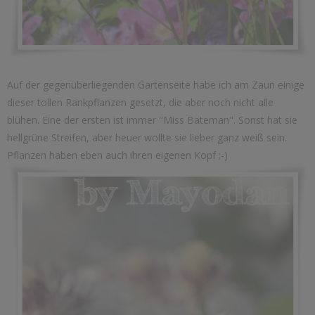
Auf der gegenüberliegenden Gartenseite habe ich am Zaun einige
dieser tollen Rankpflanzen gesetzt, die aber noch nicht alle
blühen. Eine der ersten ist immer "Miss Bateman". Sonst hat sie
hellgrüne Streifen, aber heuer wollte sie lieber ganz weiß sein.
Pflanzen haben eben auch ihren eigenen Kopf ;-)