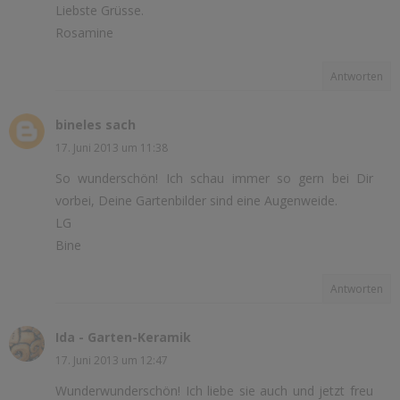
Liebste Grüsse.
Rosamine
Antworten
bineles sach
17. Juni 2013 um 11:38
So wunderschön! Ich schau immer so gern bei Dir
vorbei, Deine Gartenbilder sind eine Augenweide.
LG
Bine
Antworten
Ida - Garten-Keramik
17. Juni 2013 um 12:47
Wunderwunderschön! Ich liebe sie auch und jetzt freu