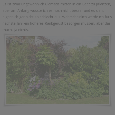
Es ist zwar ungewöhnlich Clematis mitten in ein Beet zu pflanzen,
aber am Anfang wusste ich es noch nicht besser und es sieht
eigentlich gar nicht so schlecht aus. Wahrscheinlich werde ich für's
nächste Jahr ein höheres Rankgerüst besorgen müssen, aber das
macht ja nichts.