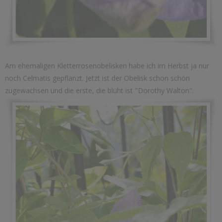
Am ehemaligen Kletterrosenobelisken habe ich im Herbst ja nur
noch Celmatis gepflanzt. Jetzt ist der Obelisk schon schön
zugewachsen und die erste, die blüht ist "Dorothy Walton".