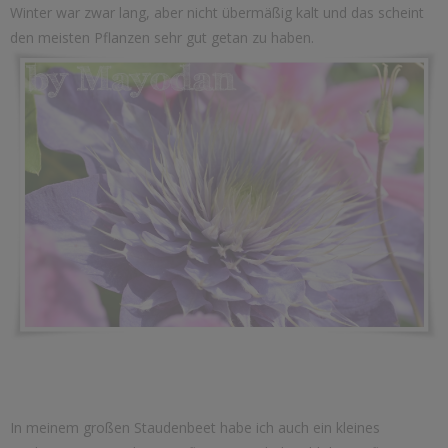
Winter war zwar lang, aber nicht übermäßig kalt und das scheint
den meisten Pflanzen sehr gut getan zu haben.
In meinem großen Staudenbeet habe ich auch ein kleines