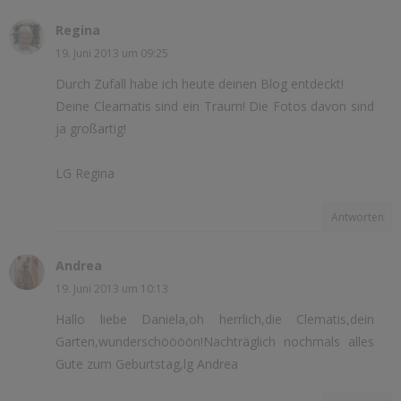
Regina
19. Juni 2013 um 09:25
Durch Zufall habe ich heute deinen Blog entdeckt!
Deine Cleamatis sind ein Traum! Die Fotos davon sind
ja großartig!
LG Regina
Antworten
Andrea
19. Juni 2013 um 10:13
Hallo liebe Daniela,oh herrlich,die Clematis,dein
Garten,wunderschöööön!Nachträglich nochmals alles
Gute zum Geburtstag,lg Andrea