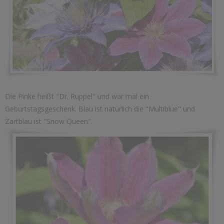
Die Pinke heißt "Dr. Ruppel" und war mal ein
Geburtstagsgeschenk. Blau ist natürlich die "Multiblue" und
Zartblau ist "Snow Queen".