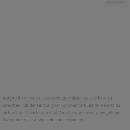
Antworten
Aufgrund der neuen Datenschutzrichtlinien ist dies bitte zu
beachten: Mit der Nutzung der Kommentarfunktion erklärst du
dich mit der Speicherung und Verarbeitung deiner angegebenen
Daten durch diese Webseite einverstanden.