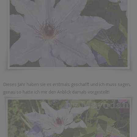
Dieses Jahr haben sie es erstmals geschafft und ich muss sagen,
genau so hatte ich mir den Anblick damals vorgestellt!