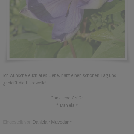
Ich wünsche euch alles Liebe, habt einen schönen Tag und
genießt die Hitzewelle!
Ganz liebe Grüße
* Daniela *
Eingestellt von
Daniela ~Mayodan~