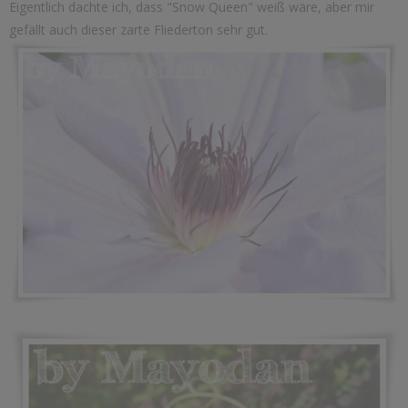
Eigentlich dachte ich, dass "Snow Queen" weiß wäre, aber mir
gefällt auch dieser zarte Fliederton sehr gut.