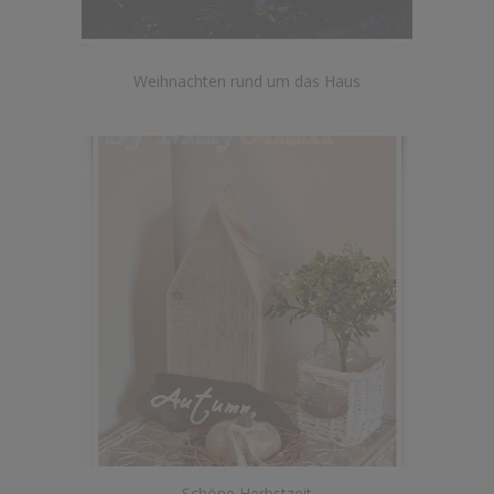
Weihnachten rund um das Haus
Schöne Herbstzeit