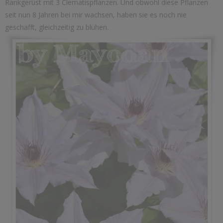
Rankgerüst mit 3 Clematispflanzen. Und obwohl diese Pflanzen
seit nun 8 Jahren bei mir wachsen, haben sie es noch nie
geschafft, gleichzeitig zu blühen.