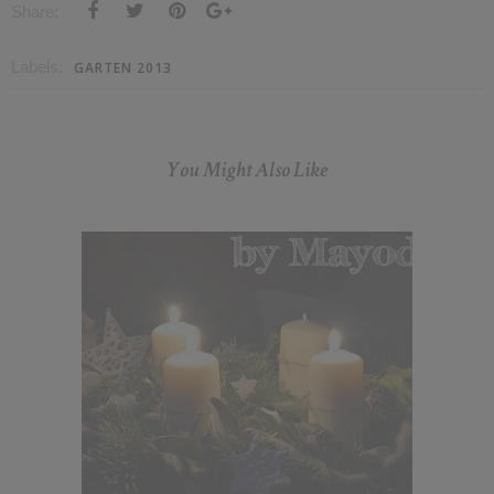
Share:
Labels:
GARTEN 2013
You Might Also Like