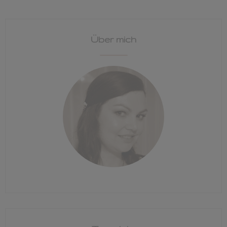
Über mich