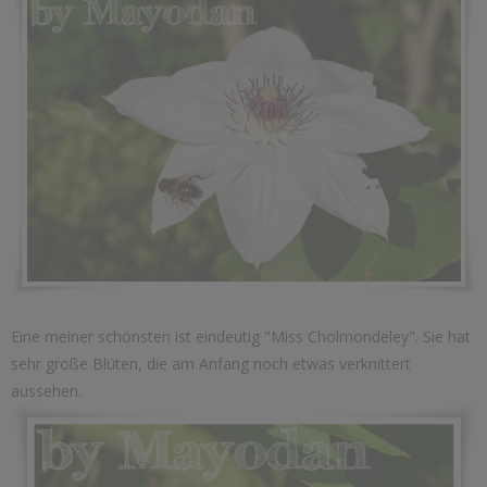
Eine meiner schönsten ist eindeutig "Miss Cholmondeley". Sie hat
sehr große Blüten, die am Anfang noch etwas verknittert
aussehen.