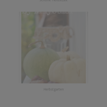
Herbstgarten