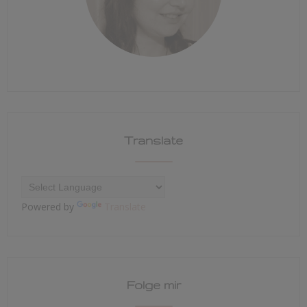
Translate
Powered by
Translate
Folge mir