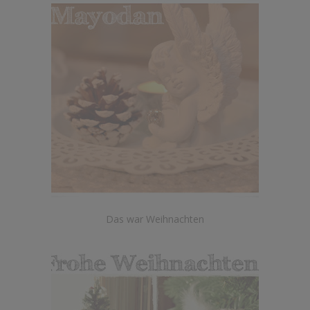
Das war Weihnachten