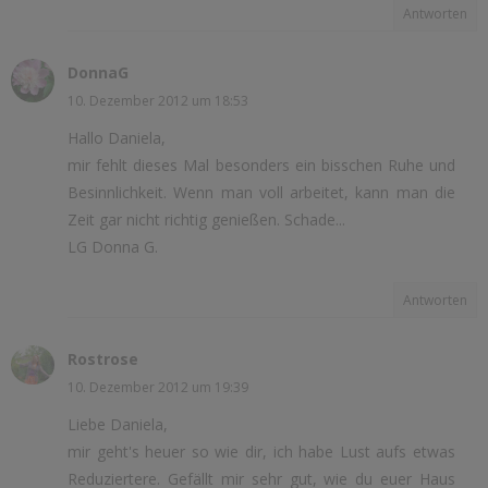
Antworten
DonnaG
10. Dezember 2012 um 18:53
Hallo Daniela,
mir fehlt dieses Mal besonders ein bisschen Ruhe und
Besinnlichkeit. Wenn man voll arbeitet, kann man die
Zeit gar nicht richtig genießen. Schade...
LG Donna G.
Antworten
Rostrose
10. Dezember 2012 um 19:39
Liebe Daniela,
mir geht's heuer so wie dir, ich habe Lust aufs etwas
Reduziertere. Gefällt mir sehr gut, wie du euer Haus