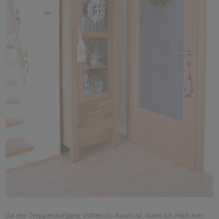
Da der Treppenaufgang mitten im Raum ist, kann ich mich hier