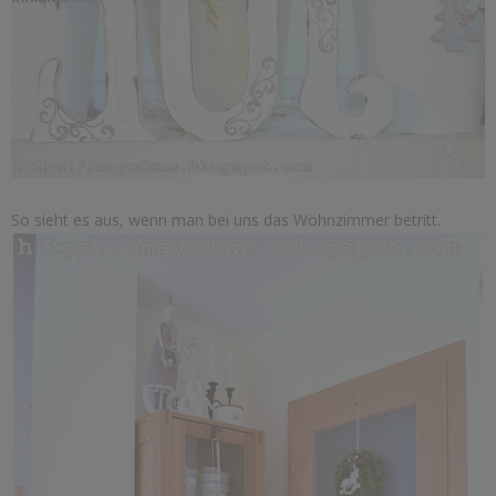
So sieht es aus, wenn man bei uns das Wohnzimmer betritt.