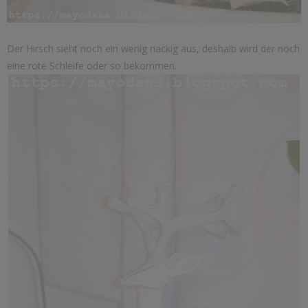
Der Hirsch sieht noch ein wenig nackig aus, deshalb wird der noch
eine rote Schleife oder so bekommen.