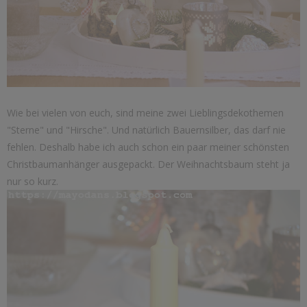
Wie bei vielen von euch, sind meine zwei Lieblingsdekothemen
"Sterne" und "Hirsche". Und natürlich Bauernsilber, das darf nie
fehlen. Deshalb habe ich auch schon ein paar meiner schönsten
Christbaumanhänger ausgepackt. Der Weihnachtsbaum steht ja
nur so kurz.