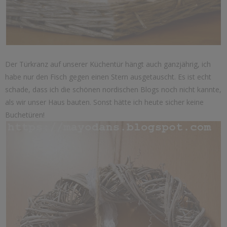
Der Türkranz auf unserer Küchentür hängt auch ganzjährig, ich
habe nur den Fisch gegen einen Stern ausgetauscht. Es ist echt
schade, dass ich die schönen nordischen Blogs noch nicht kannte,
als wir unser Haus bauten. Sonst hätte ich heute sicher keine
Buchetüren!