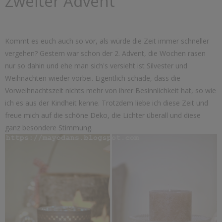
Zweiter Advent
Kommt es euch auch so vor, als würde die Zeit immer schneller
vergehen? Gestern war schon der 2. Advent, die Wochen rasen
nur so dahin und ehe man sich's versieht ist Silvester und
Weihnachten wieder vorbei. Eigentlich schade, dass die
Vorweihnachtszeit nichts mehr von ihrer Besinnlichkeit hat, so wie
ich es aus der Kindheit kenne. Trotzdem liebe ich diese Zeit und
freue mich auf die schöne Deko, die Lichter überall und diese
ganz besondere Stimmung.