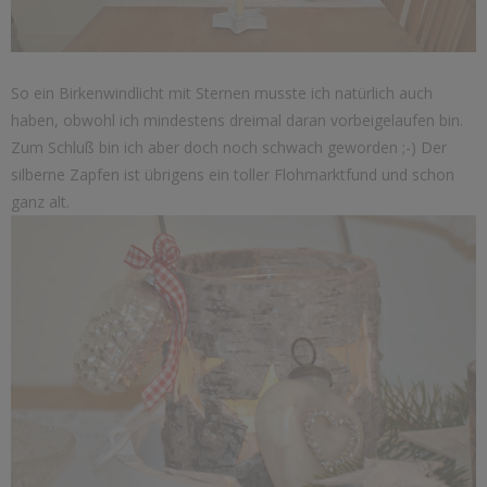
So ein Birkenwindlicht mit Sternen musste ich natürlich auch
haben, obwohl ich mindestens dreimal daran vorbeigelaufen bin.
Zum Schluß bin ich aber doch noch schwach geworden ;-) Der
silberne Zapfen ist übrigens ein toller Flohmarktfund und schon
ganz alt.