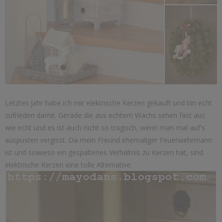
Letztes Jahr habe ich mir elektrische Kerzen gekauft und bin echt
zufrieden damit. Gerade die aus echtem Wachs sehen fast aus
wie echt und es ist auch nicht so tragisch, wenn man mal auf's
auspusten vergisst. Da mein Freund ehemaliger Feuerwehrmann
ist und sowieso ein gespaltenes Verhältnis zu Kerzen hat, sind
elektrische Kerzen eine tolle Alternative.