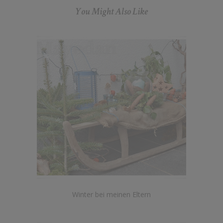
You Might Also Like
Winter bei meinen Eltern