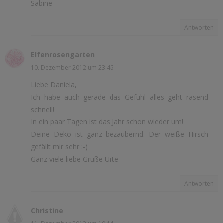
Sabine
Antworten
Elfenrosengarten
10. Dezember 2012 um 23:46
Liebe Daniela,
Ich habe auch gerade das Gefühl alles geht rasend
schnell!
In ein paar Tagen ist das Jahr schon wieder um!
Deine Deko ist ganz bezaubernd. Der weiße Hirsch
gefällt mir sehr :-)
Ganz viele liebe Grüße Urte
Antworten
Christine