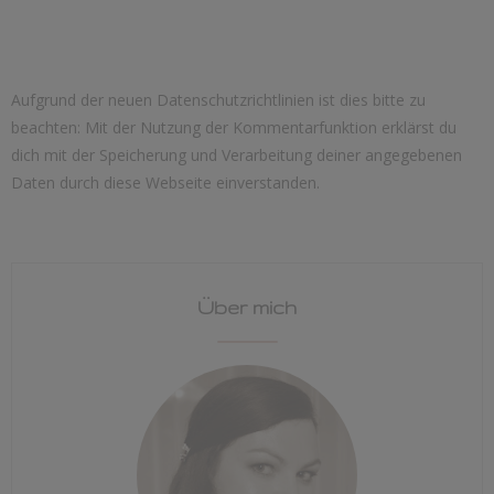
Aufgrund der neuen Datenschutzrichtlinien ist dies bitte zu
beachten: Mit der Nutzung der Kommentarfunktion erklärst du
dich mit der Speicherung und Verarbeitung deiner angegebenen
Daten durch diese Webseite einverstanden.
Über mich