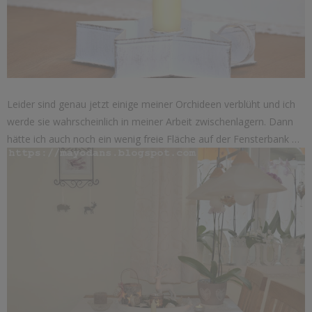
Leider sind genau jetzt einige meiner Orchideen verblüht und ich
werde sie wahrscheinlich in meiner Arbeit zwischenlagern. Dann
hätte ich auch noch ein wenig freie Fläche auf der Fensterbank …