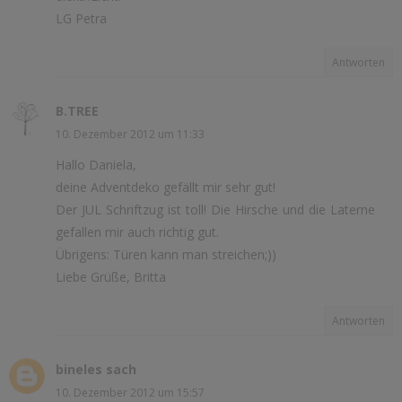
LG Petra
Antworten
B.TREE
10. Dezember 2012 um 11:33
Hallo Daniela,
deine Adventdeko gefällt mir sehr gut!
Der JUL Schriftzug ist toll! Die Hirsche und die Laterne
gefallen mir auch richtig gut.
Übrigens: Türen kann man streichen;))
Liebe Grüße, Britta
Antworten
bineles sach
10. Dezember 2012 um 15:57