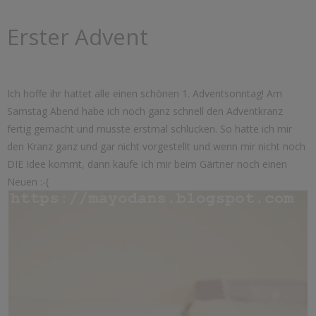
Erster Advent
Ich hoffe ihr hattet alle einen schönen 1. Adventsonntag! Am
Samstag Abend habe ich noch ganz schnell den Adventkranz
fertig gemacht und musste erstmal schlucken. So hatte ich mir
den Kranz ganz und gar nicht vorgestellt und wenn mir nicht noch
DIE Idee kommt, dann kaufe ich mir beim Gärtner noch einen
Neuen :-(