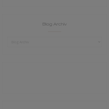
Blog Archiv