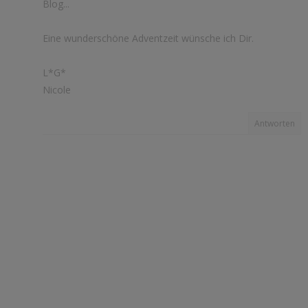
Blog...
Eine wunderschöne Adventzeit wünsche ich Dir.
L*G*
Nicole
Antworten