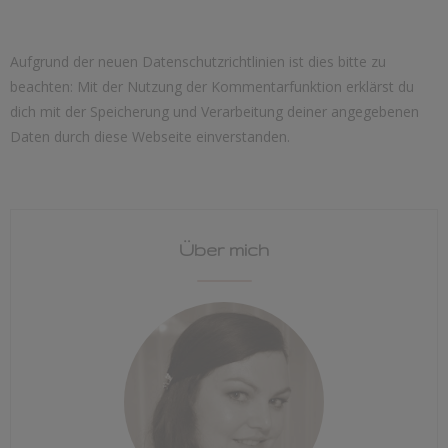
Aufgrund der neuen Datenschutzrichtlinien ist dies bitte zu
beachten: Mit der Nutzung der Kommentarfunktion erklärst du
dich mit der Speicherung und Verarbeitung deiner angegebenen
Daten durch diese Webseite einverstanden.
Über mich