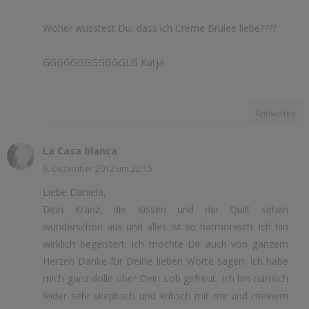
Woher wusstest Du, dass ich Creme Brulee liebe????
GGGGGGGGGGGGLG Katja
Antworten
La Casa blanca
6. Dezember 2012 um 22:15
Liebe Daniela,
Dein Kranz, die Kissen und der Quilt sehen
wunderschön aus und alles ist so harmonisch. Ich bin
wirklich begeistert. Ich möchte Dir auch von ganzem
Herzen Danke für Deine lieben Worte sagen. Ich habe
mich ganz dolle über Dein Lob gefreut. Ich bin nämlich
leider sehr skeptisch und kritisch mit mir und meinem