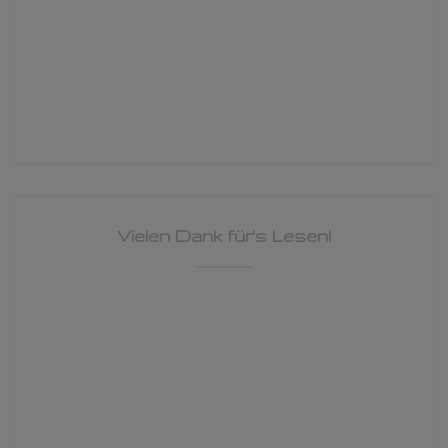
Vielen Dank für's Lesen!