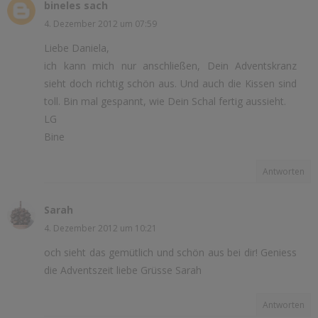
bineles sach
4. Dezember 2012 um 07:59
Liebe Daniela,
ich kann mich nur anschließen, Dein Adventskranz
sieht doch richtig schön aus. Und auch die Kissen sind
toll. Bin mal gespannt, wie Dein Schal fertig aussieht.
LG
Bine
Antworten
Sarah
4. Dezember 2012 um 10:21
och sieht das gemütlich und schön aus bei dir! Geniess
die Adventszeit liebe Grüsse Sarah
Antworten