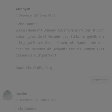
Anonym
4. Dezember 2012 um 19:48
Liebe Daniela,
was ist denn mit Deinem Adventkranz???? Der ist doch
schön geworden!!! Gerade das Schlichte gefällt mir
richtig gut!!! Und Deine Kissen, oh Daniela, die sind
doch viel schöner als gekaufte und zu Deinem Quilt
passen sie auch perfekt!!!
Ganz liebe Grüße, Birgit
Antworten
niwibo
5. Dezember 2012 um 11:47
hallo Daniela,