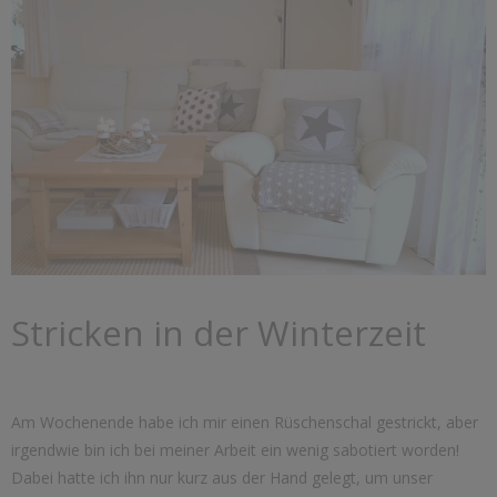
Stricken in der Winterzeit
Am Wochenende habe ich mir einen Rüschenschal gestrickt, aber
irgendwie bin ich bei meiner Arbeit ein wenig sabotiert worden!
Dabei hatte ich ihn nur kurz aus der Hand gelegt, um unser