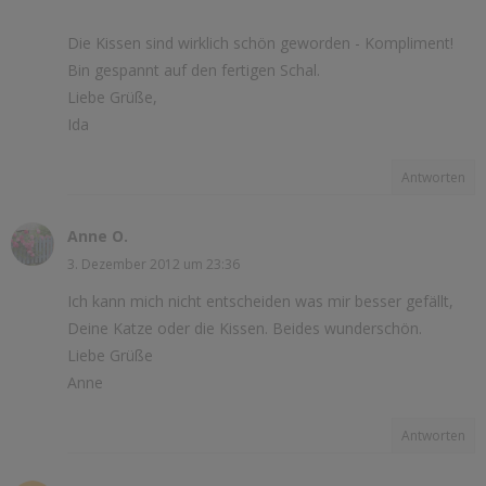
Die Kissen sind wirklich schön geworden - Kompliment!
Bin gespannt auf den fertigen Schal.
Liebe Grüße,
Ida
Antworten
Anne O.
3. Dezember 2012 um 23:36
Ich kann mich nicht entscheiden was mir besser gefällt,
Deine Katze oder die Kissen. Beides wunderschön.
Liebe Grüße
Anne
Antworten