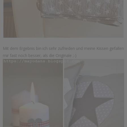
Mit dem Ergebnis bin ich sehr zufrieden und meine Kissen gefallen
mir fast noch besser, als die Originale ;-)