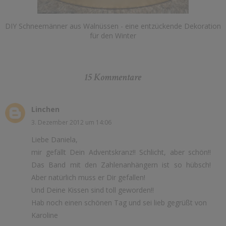
DIY Schneemänner aus Walnüssen - eine entzückende Dekoration
für den Winter
15 Kommentare
Linchen
3. Dezember 2012 um 14:06
Liebe Daniela,
mir gefällt Dein Adventskranz!! Schlicht, aber schön!!
Das Band mit den Zahlenanhängern ist so hübsch!
Aber natürlich muss er Dir gefallen!
Und Deine Kissen sind toll geworden!!
Hab noch einen schönen Tag und sei lieb gegrüßt von
Karoline