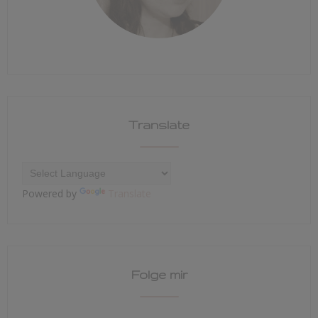
Translate
Powered by
Translate
Folge mir