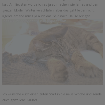
kalt. Am liebsten würde ich es ja so machen wie James und den
ganzen blöden Winter verschlafen, aber das geht leider nicht,
irgend jemand muss ja auch das Geld nach Hause bringen.
Ich wünsche euch einen guten Start in die neue Woche und sende
euch ganz liebe Grüße!