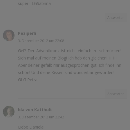
super ! LGSabrina
Antworten
Peziperli
3. Dezember 2012 um 22:08
Gel? Der Adventkranz ist nicht einfach zu schmücken!
Sieh mal auf meinen Blog! Ich hab den gleichen! HIHI
Aber deiner gefällt mir ausgesprochen gut! Ich finde ihn
schön! Und deine Kissen sind wunderbar geworden!
GLG Petra
Antworten
Ida von Katthult
3. Dezember 2012 um 22:42
Liebe Daniela!