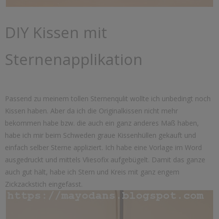
DIY Kissen mit
Sternenapplikation
Passend zu meinem tollen Sternenqulit wollte ich unbedingt noch
Kissen haben. Aber da ich die Originalkissen nicht mehr
bekommen habe bzw. die auch ein ganz anderes Maß haben,
habe ich mir beim Schweden graue Kissenhüllen gekauft und
einfach selber Sterne appliziert. Ich habe eine Vorlage im Word
ausgedruckt und mittels Vliesofix aufgebügelt. Damit das ganze
auch gut hält, habe ich Stern und Kreis mit ganz engem
Zickzackstich eingefasst.