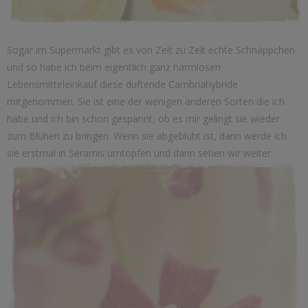
Sogar im Supermarkt gibt es von Zeit zu Zeit echte Schnäppchen
und so habe ich beim eigentlich ganz harmlosen
Lebensmitteleinkauf diese duftende Cambriahybride
mitgenommen. Sie ist eine der wenigen anderen Sorten die ich
habe und ich bin schon gespannt, ob es mir gelingt sie wieder
zum Blühen zu bringen. Wenn sie abgeblüht ist, dann werde ich
sie erstmal in Seramis umtopfen und dann sehen wir weiter.