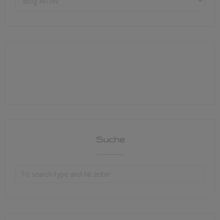
Suche