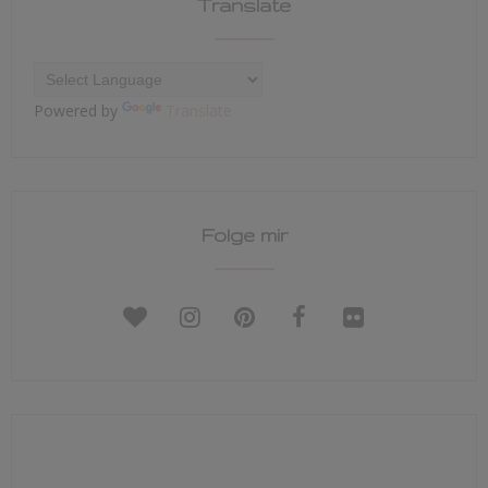
Translate
Powered by
Translate
Folge mir