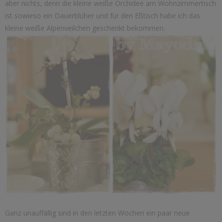
aber nichts, denn die kleine weiße Orchidee am Wohnzimmertisch
ist sowieso ein Dauerblüher und für den Eßtisch habe ich das
kleine weiße Alpenveilchen geschenkt bekommen.
Ganz unauffällig sind in den letzten Wochen ein paar neue