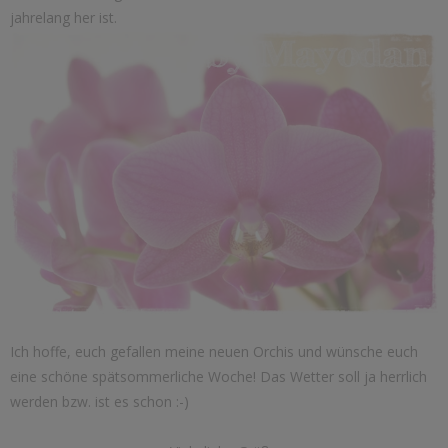
jahrelang her ist.
Ich hoffe, euch gefallen meine neuen Orchis und wünsche euch
eine schöne spätsommerliche Woche! Das Wetter soll ja herrlich
werden bzw. ist es schon :-)