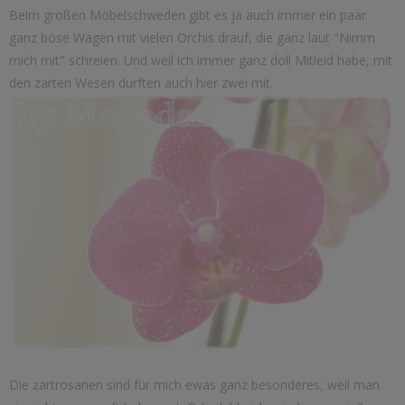
Beim großen Möbelschweden gibt es ja auch immer ein paar
ganz böse Wagen mit vielen Orchis drauf, die ganz laut "Nimm
mich mit" schreien. Und weil ich immer ganz doll Mitleid habe, mit
den zarten Wesen durften auch hier zwei mit.
Die zartrosanen sind für mich ewas ganz besonderes, weil man