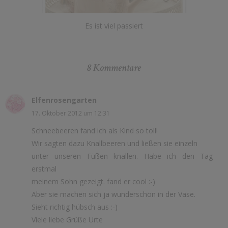
Es ist viel passiert
8 Kommentare
Elfenrosengarten
17. Oktober 2012 um 12:31
Schneebeeren fand ich als Kind so toll!
Wir sagten dazu Knallbeeren und ließen sie einzeln
unter unseren Füßen knallen. Habe ich den Tag
erstmal
meinem Sohn gezeigt. fand er cool :-)
Aber sie machen sich ja wunderschön in der Vase.
Sieht richtig hübsch aus :-)
Viele liebe Grüße Urte