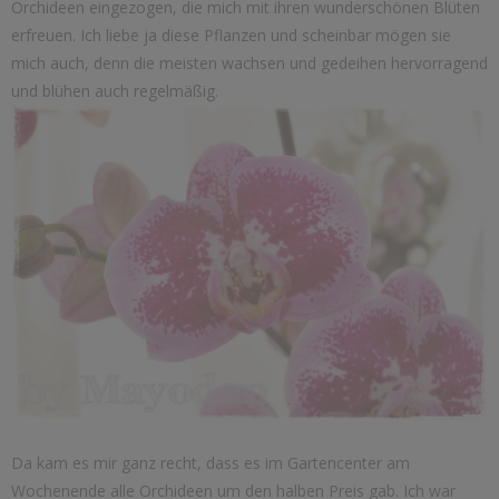
Orchideen eingezogen, die mich mit ihren wunderschönen Blüten
erfreuen. Ich liebe ja diese Pflanzen und scheinbar mögen sie
mich auch, denn die meisten wachsen und gedeihen hervorragend
und blühen auch regelmäßig.
Da kam es mir ganz recht, dass es im Gartencenter am
Wochenende alle Orchideen um den halben Preis gab. Ich war