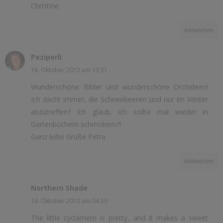
Christine
Antworten
Peziperli
18. Oktober 2012 um 13:31
Wunderschöne Bilder und wunderschöne Orchideen!
Ich dacht immer, die Schneebeeren sind nur im Winter
anzutreffen? Ich glaub, ich sollte mal wieder in
Gartenbüchern schmökern?!
Ganz liebe Grüße Petra
Antworten
Northern Shade
19. Oktober 2012 um 04:20
The little cyclamem is pretty, and it makes a sweet