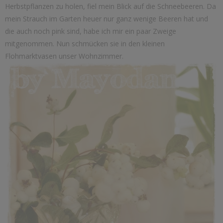
Herbstpflanzen zu holen, fiel mein Blick auf die Schneebeeren. Da
mein Strauch im Garten heuer nur ganz wenige Beeren hat und
die auch noch pink sind, habe ich mir ein paar Zweige
mitgenommen. Nun schmücken sie in den kleinen
Flohmarktvasen unser Wohnzimmer.