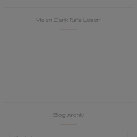
Vielen Dank für's Lesen!
Blog Archiv