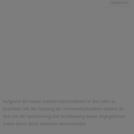
Antworten
Aufgrund der neuen Datenschutzrichtlinien ist dies bitte zu
beachten: Mit der Nutzung der Kommentarfunktion erklärst du
dich mit der Speicherung und Verarbeitung deiner angegebenen
Daten durch diese Webseite einverstanden.