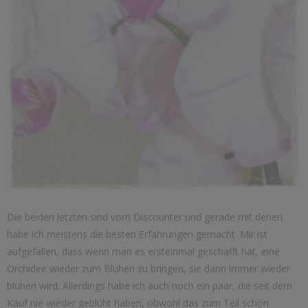
Die beiden letzten sind vom Discounter und gerade mit denen
habe ich meistens die besten Erfahrungen gemacht. Mir ist
aufgefallen, dass wenn man es ersteinmal geschafft hat, eine
Orchidee wieder zum Blühen zu bringen, sie dann immer wieder
blühen wird. Allerdings habe ich auch noch ein paar, die seit dem
Kauf nie wieder geblüht haben, obwohl das zum Teil schon