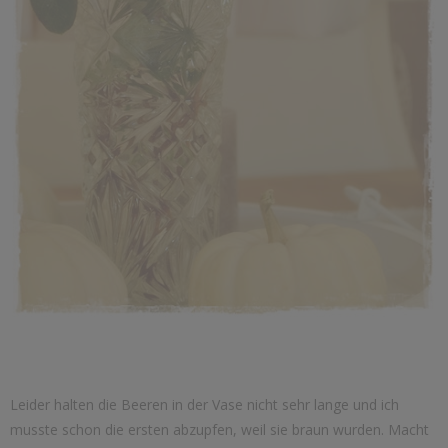
Leider halten die Beeren in der Vase nicht sehr lange und ich
musste schon die ersten abzupfen, weil sie braun wurden. Macht