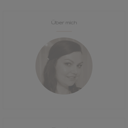
Über mich