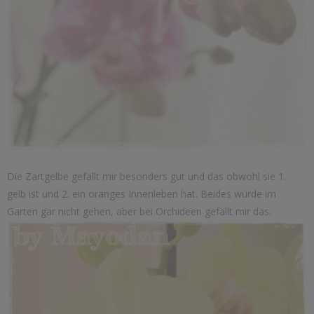
Die Zartgelbe gefällt mir besonders gut und das obwohl sie 1.
gelb ist und 2. ein oranges Innenleben hat. Beides würde im
Garten gar nicht gehen, aber bei Orchideen gefällt mir das.