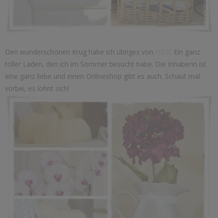
Den wunderschönen Krug habe ich übriges von
HIER
. Ein ganz
toller Laden, den ich im Sommer besucht habe. Die Inhaberin ist
eine ganz liebe und einen Onlineshop gibt es auch. Schaut mal
vorbei, es lohnt sich!