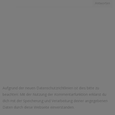
Antworten
Aufgrund der neuen Datenschutzrichtlinien ist dies bitte zu
beachten: Mit der Nutzung der Kommentarfunktion erklärst du
dich mit der Speicherung und Verarbeitung deiner angegebenen
Daten durch diese Webseite einverstanden.