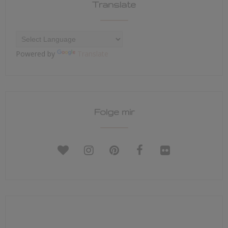
Translate
Powered by
Translate
Folge mir