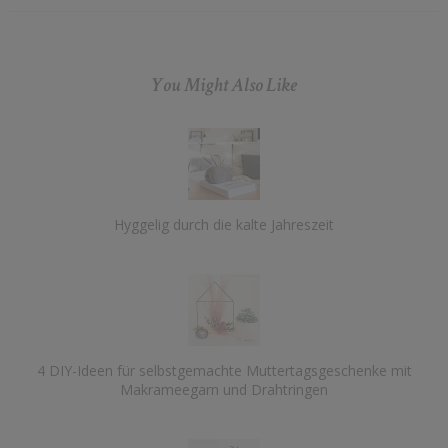
You Might Also Like
Hyggelig durch die kalte Jahreszeit
4 DIY-Ideen für selbstgemachte Muttertagsgeschenke mit
Makrameegarn und Drahtringen