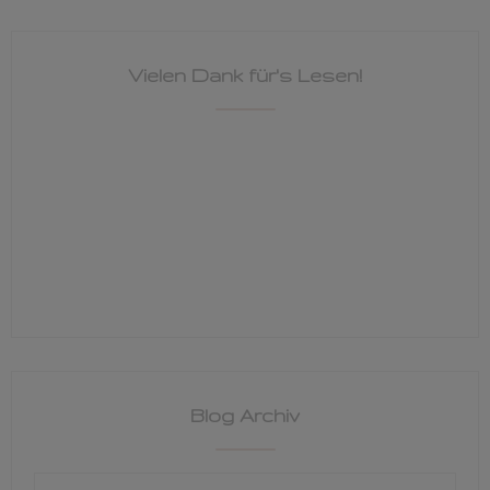
Vielen Dank für's Lesen!
Blog Archiv