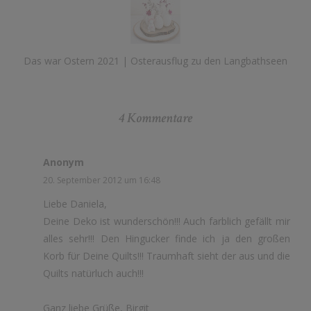
Das war Ostern 2021 | Osterausflug zu den Langbathseen
4 Kommentare
Anonym
20. September 2012 um 16:48
Liebe Daniela,
Deine Deko ist wunderschön!!! Auch farblich gefällt mir
alles sehr!!! Den Hingucker finde ich ja den großen
Korb für Deine Quilts!!! Traumhaft sieht der aus und die
Quilts natürluch auch!!!
Ganz liebe Grüße, Birgit