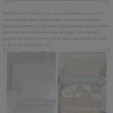
Beim letzten Post hatte ich ja schon geschrieben, dass ich mir
zwei Greengate-Qulits gekauft habe. Der Rosarote ist etwas
kleiner und perfekt, um die Beine schön kuschelig warm zu halten.
Einen Korb für meine Decken habe ich lange Zeit vergeblich
gesucht. Nun habe ich einen und bin ganz happy damit! So sieht
es gleich viel ordentlicher aus.