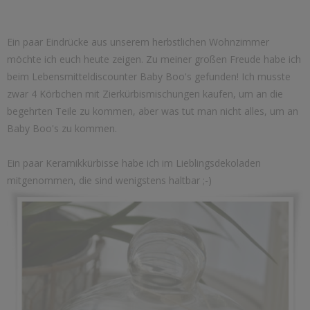
Ein paar Eindrücke aus unserem herbstlichen Wohnzimmer
möchte ich euch heute zeigen. Zu meiner großen Freude habe ich
beim Lebensmitteldiscounter Baby Boo's gefunden! Ich musste
zwar 4 Körbchen mit Zierkürbismischungen kaufen, um an die
begehrten Teile zu kommen, aber was tut man nicht alles, um an
Baby Boo's zu kommen.
Ein paar Keramikkürbisse habe ich im Lieblingsdekoladen
mitgenommen, die sind wenigstens haltbar ;-)