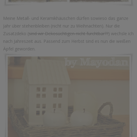
Meine Metall- und Keramikhäuschen dürfen sowieso das ganze
Jahr über stehenbleiben (nicht nur zu Weihnachten). Nur die
Zusatzdeko (
sind wir Dekosüchtigen nicht furchtbar??
) wechsle ich
nach Jahreszeit aus. Passend zum Herbst sind es nun die weißen
Äpfel geworden.