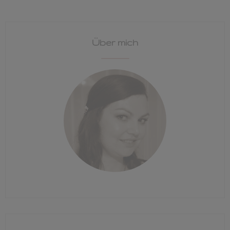
Über mich