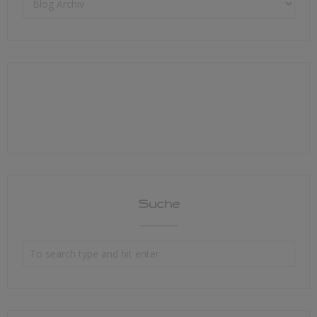
Suche