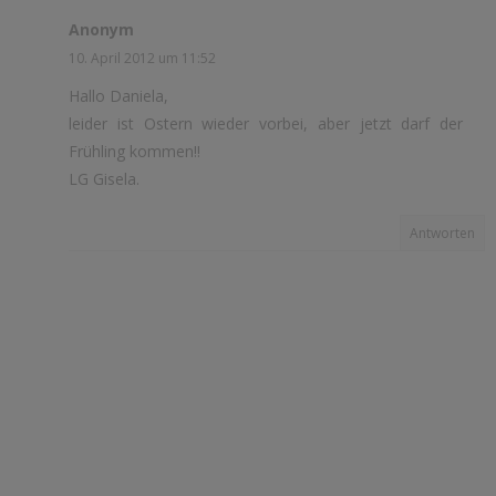
Anonym
10. April 2012 um 11:52
Hallo Daniela,
leider ist Ostern wieder vorbei, aber jetzt darf der
Frühling kommen!!
LG Gisela.
Antworten