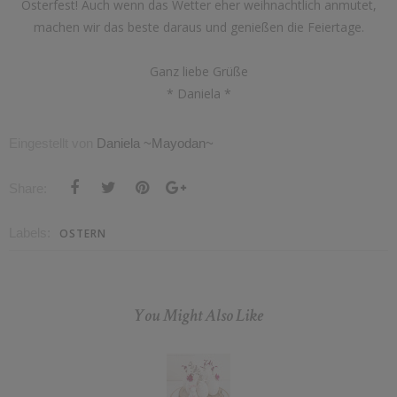
Osterfest! Auch wenn das Wetter eher weihnachtlich anmutet,
machen wir das beste daraus und genießen die Feiertage.
Ganz liebe Grüße
* Daniela *
Eingestellt von
Daniela ~Mayodan~
Share:
Labels:
OSTERN
You Might Also Like