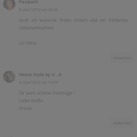
Peziperli
8. April 2012 um 06:43
Auch ich wünsche Frohe Ostern und ein fröhliches
Osternestsuchen!
LG Petra
Antworten
Home Style by U . A
8. April 2012 um 10:39
Dir auch schöne Ostertage !
Liebe Grüße
Ursula
Antworten