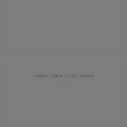
Vielen Dank für's Lesen!