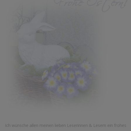
Ich wünsche allen meinen lieben Leserinnen & Lesern ein frohes