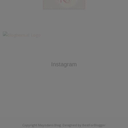
Instagram
Copyright
Mayodans Blog
. Designed by
BestForBlogger