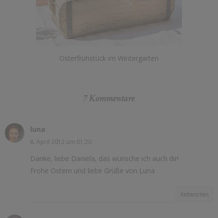
Osterfrühstück im Wintergarten
7 Kommentare
luna
8. April 2012 um 01:20
Danke, liebe Daniela, das wünsche ich auch dir!
Frohe Ostern und liebe Grüße von Luna
Antworten