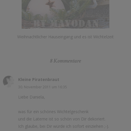
Weihnachtlicher Hauseingang und es ist Wichtelzeit
8 Kommentare
Kleine Piratenbraut
30. November 2011 um 16:35
Liebe Daniela,
was für ein schönes Wichtelgeschenk
und die Laterne ist so schön von Dir dekoriert.
Ich glaube, bei Dir würde ich sofort einziehen ;-).