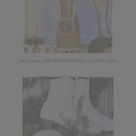
Mein neues Tilda-Wichtelmädchen und noch mehr