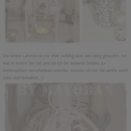
Die kleine Laterne ist mir eher zufällig über den Weg gelaufen. Sie
war in einem 3er Set und da ich die anderen beiden zu
Weihnachten verschenken möchte, musste ich mir die weiße wohl
oder übel behalten ;-)