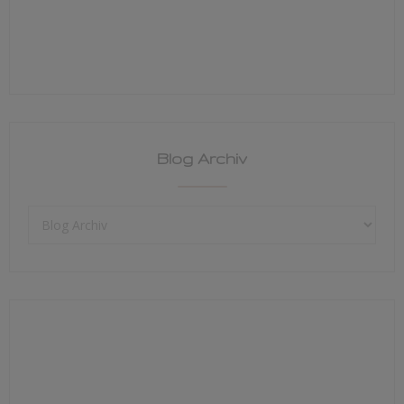
Blog Archiv