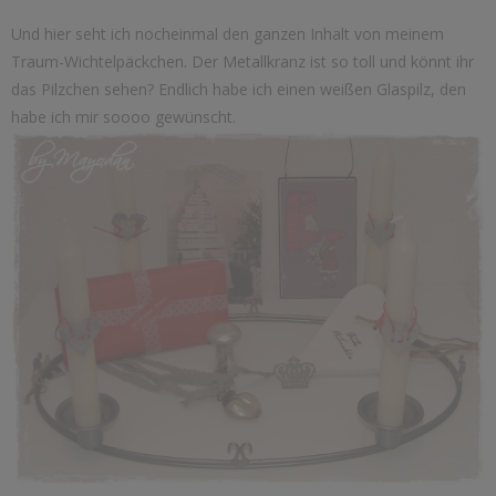
Und hier seht ich nocheinmal den ganzen Inhalt von meinem
Traum-Wichtelpäckchen. Der Metallkranz ist so toll und könnt ihr
das Pilzchen sehen? Endlich habe ich einen weißen Glaspilz, den
habe ich mir soooo gewünscht.