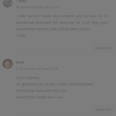
Tanja
30. November 2011 um 21:24
...tolle Sachen haben dich erreicht und du hast es so
wundervoll dekoriert! Ich wünsche dir noch eine ganz
wunderbare Woche und schicke liebe Grüße.
Tanja
Antworten
luna
1. Dezember 2011 um 01:24
Liebe Daniela,
ich gratuliere Dir zu dem tollen Wichtelsachen!
WUnderbar dekoriert hast Du!
Adventliche Grüße von Luna
Antworten