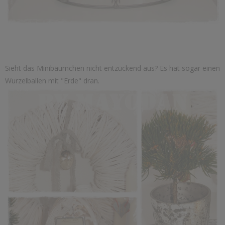
Sieht das Minibäumchen nicht entzückend aus? Es hat sogar einen
Wurzelballen mit "Erde" dran.