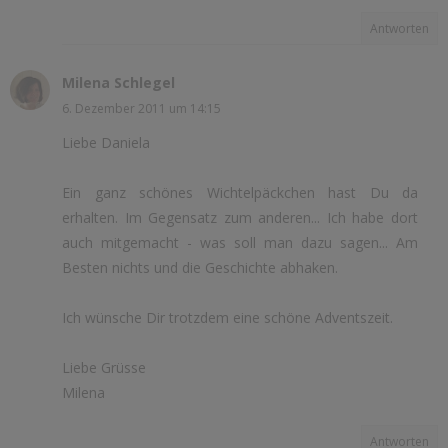
Antworten
Milena Schlegel
6. Dezember 2011 um 14:15
Liebe Daniela
Ein ganz schönes Wichtelpäckchen hast Du da
erhalten. Im Gegensatz zum anderen... Ich habe dort
auch mitgemacht - was soll man dazu sagen... Am
Besten nichts und die Geschichte abhaken.
Ich wünsche Dir trotzdem eine schöne Adventszeit.
Liebe Grüsse
Milena
Antworten