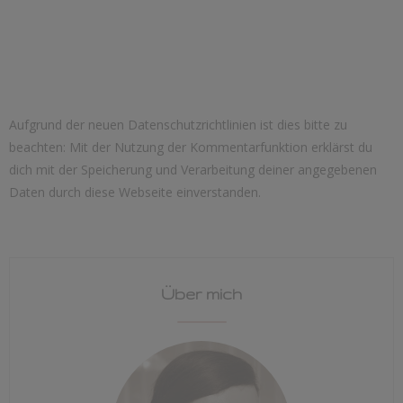
Aufgrund der neuen Datenschutzrichtlinien ist dies bitte zu
beachten: Mit der Nutzung der Kommentarfunktion erklärst du
dich mit der Speicherung und Verarbeitung deiner angegebenen
Daten durch diese Webseite einverstanden.
Über mich