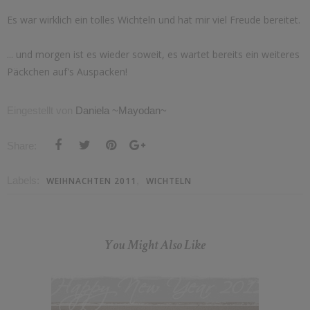
Es war wirklich ein tolles Wichteln und hat mir viel Freude bereitet.
... und morgen ist es wieder soweit, es wartet bereits ein weiteres
Päckchen auf's Auspacken!
Eingestellt von
Daniela ~Mayodan~
Share:
Labels:
,
WEIHNACHTEN 2011
WICHTELN
You Might Also Like