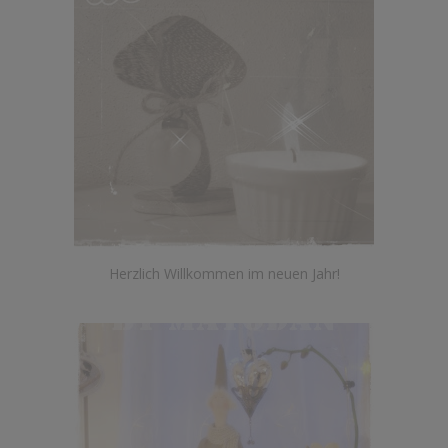
Herzlich Willkommen im neuen Jahr!