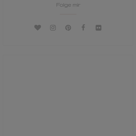
Folge mir