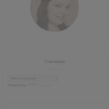
Translate
Powered by
Translate