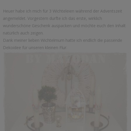
Heuer habe ich mich für 3 Wichteleien während der Adventszeit
angemeldet. Vorgestern durfte ich das erste, wirklich
wunderschöne Geschenk auspacken und möchte euch den Inhalt
natürlich auch zeigen.
Dank meiner lieben Wichtelmum hatte ich endlich die passende
Dekoidee für unseren kleinen Flur.