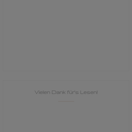
Vielen Dank für's Lesen!