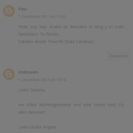
Yayi
1. Dezember 2011 um 15:32
Hola, soy Yayi. Acabo de descubrir tu blog y es todo
fantástico. Te felicito.
Saludos desde Tenerife (Islas Canarias).
Antworten
Unknown
1. Dezember 2011 um 16:16
Liebe Daniela,
ein tolles Wichtelgeschenk und sehr schön hast Du
alles dekoriert.
Liebe Grüße Angela