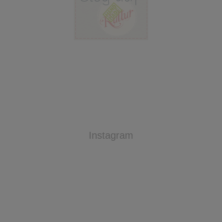
Instagram