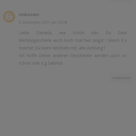
Unknown
8. Dezember 2011 um 18:08
Liebe Daniela, wie schön das Du Dein
Wichtelgeschenk auch noch mal hier zeigst ! Gleich 3 x
machst Du beim Wichteln mit; alle Achtung !
Ich hoffe Deine anderen Geschenke werden auch so
schön sein !Lg Sabrina
Antworten