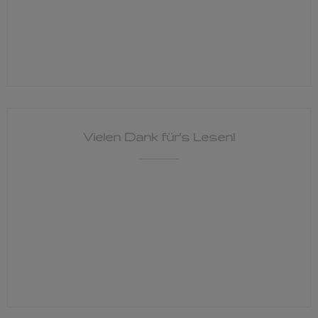
Vielen Dank für's Lesen!