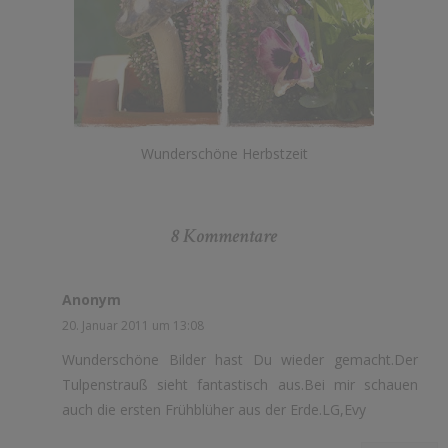
Wunderschöne Herbstzeit
8 Kommentare
Anonym
20. Januar 2011 um 13:08
Wunderschöne Bilder hast Du wieder gemacht.Der
Tulpenstrauß sieht fantastisch aus.Bei mir schauen
auch die ersten Frühblüher aus der Erde.LG,Evy