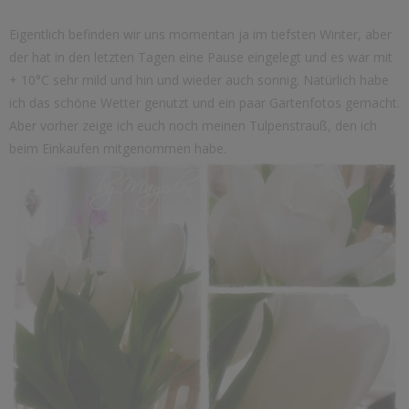
Eigentlich befinden wir uns momentan ja im tiefsten Winter, aber
der hat in den letzten Tagen eine Pause eingelegt und es war mit
+ 10°C sehr mild und hin und wieder auch sonnig. Natürlich habe
ich das schöne Wetter genutzt und ein paar Gartenfotos gemacht.
Aber vorher zeige ich euch noch meinen Tulpenstrauß, den ich
beim Einkaufen mitgenommen habe.