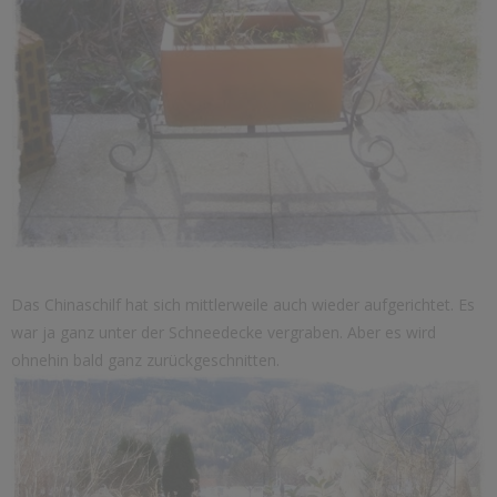
Das Chinaschilf hat sich mittlerweile auch wieder aufgerichtet. Es
war ja ganz unter der Schneedecke vergraben. Aber es wird
ohnehin bald ganz zurückgeschnitten.