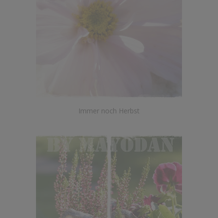
Immer noch Herbst