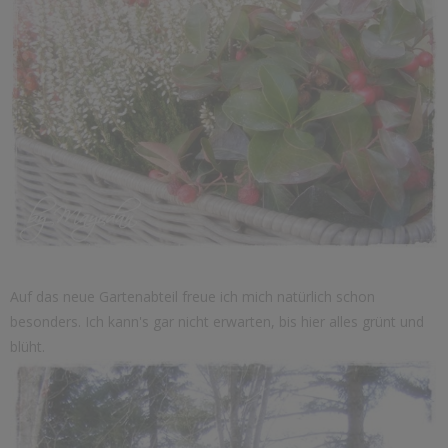
Auf das neue Gartenabteil freue ich mich natürlich schon
besonders. Ich kann's gar nicht erwarten, bis hier alles grünt und
blüht.