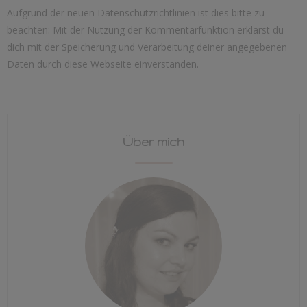
Aufgrund der neuen Datenschutzrichtlinien ist dies bitte zu
beachten: Mit der Nutzung der Kommentarfunktion erklärst du
dich mit der Speicherung und Verarbeitung deiner angegebenen
Daten durch diese Webseite einverstanden.
Über mich