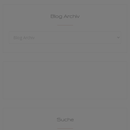
Blog Archiv
Suche