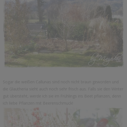
Sogar die weißen Callunas sind noch nicht braun geworden und
die Glautheria sieht auch noch sehr frisch aus. Falls sie den Winter
gut übersteht, werde ich sie im Frühlings ins Beet pflanzen, denn
ich liebe Pflanzen mit Beerenschmuck!