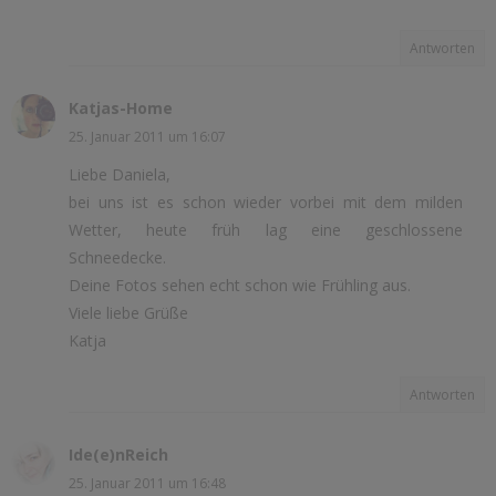
Antworten
Katjas-Home
25. Januar 2011 um 16:07
Liebe Daniela,
bei uns ist es schon wieder vorbei mit dem milden
Wetter, heute früh lag eine geschlossene
Schneedecke.
Deine Fotos sehen echt schon wie Frühling aus.
Viele liebe Grüße
Katja
Antworten
Ide(e)nReich
25. Januar 2011 um 16:48