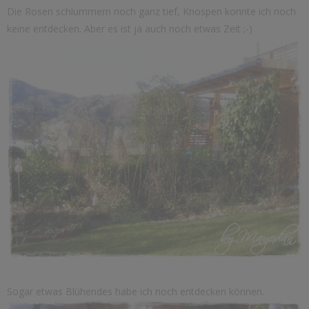
Die Rosen schlummern noch ganz tief, Knospen konnte ich noch
keine entdecken. Aber es ist ja auch noch etwas Zeit ;-)
Sogar etwas Blühendes habe ich noch entdecken können.