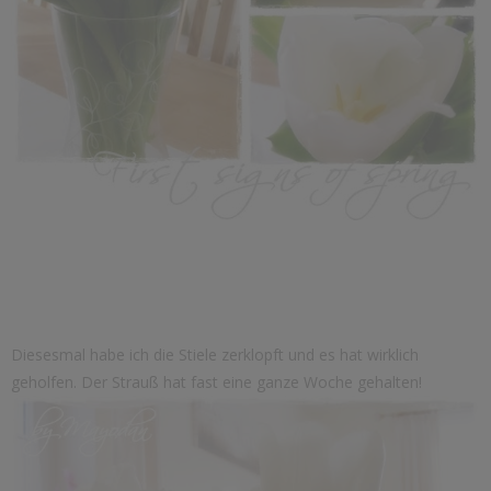
Diesesmal habe ich die Stiele zerklopft und es hat wirklich
geholfen. Der Strauß hat fast eine ganze Woche gehalten!