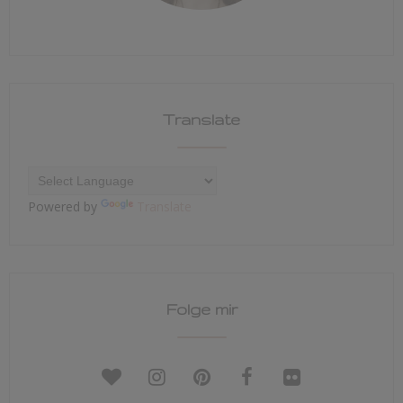
Translate
Powered by
Translate
Folge mir