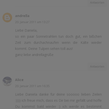
Antworten
andrella
20. Januar 2011 um 13:27
Liebe Daniela,
so ein paar Sonnetrahlen tun doch gut, ein bißchen
Zeit zum durchachnaufen wenn die Kälte wieder
kommt. Deine Tulpen sehen toll aus!
ganz liebe andrellagrüße
Antworten
Alice
20. Januar 2011 um 16:35
Liebe Daniela danke für deine sooooo lieben Zeilen
:)))) ich freue mich, dass es Dir bei mir gefällt und hoffe
Du kommst bald wieder :) ich werde es bestimmt