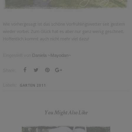
Wie vorhergesagt ist das schöne Vorfrühlingswetter seit gestern
wieder vorbei. Zum Glück hat es aber nur ganz wenig geschneit.
Hoffentlich kommt auch nicht mehr viel dazu!
Eingestellt von
Daniela ~Mayodan~
Share:
Labels:
GARTEN 2011
You Might Also Like