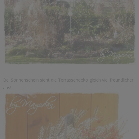
Bei Sonnenschein sieht die Terrassendeko gleich viel freundlicher
aus!