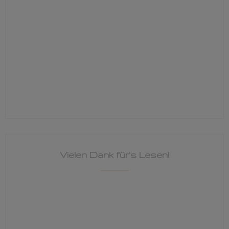
Vielen Dank für's Lesen!