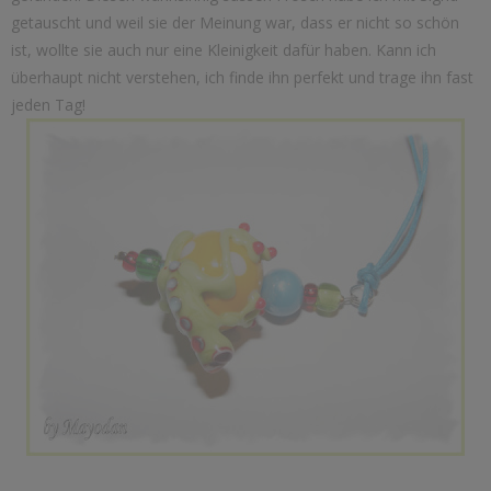
getauscht und weil sie der Meinung war, dass er nicht so schön
ist, wollte sie auch nur eine Kleinigkeit dafür haben. Kann ich
überhaupt nicht verstehen, ich finde ihn perfekt und trage ihn fast
jeden Tag!