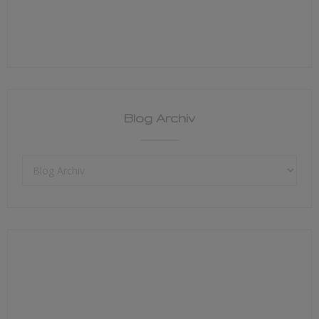
Blog Archiv