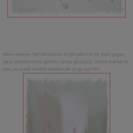
Einen weiteren fast identischen Engel habe mit mit Karin gegen
diese wunderschöne gefilzte Lampe getauscht. Schaut mal bei ihr
rein, sie macht wirklich wundervolle Dinge aus Filz!