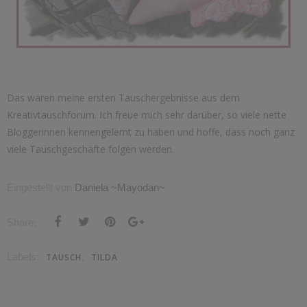
Das waren meine ersten Tauschergebnisse aus dem
Kreativtauschforum. Ich freue mich sehr darüber, so viele nette
Bloggerinnen kennengelernt zu haben und hoffe, dass noch ganz
viele Tauschgeschäfte folgen werden.
Eingestellt von
Daniela ~Mayodan~
Share:
Labels:
,
TAUSCH
TILDA