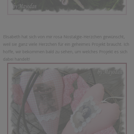
Elisabeth hat sich von mir rosa Nostalgie-Herzchen gewünscht,
weil sie ganz viele Herzchen für ein geheimes Projekt braucht. Ich
hoffe, wir bekommen bald zu sehen, um welches Projekt es sich
dabei handelt!