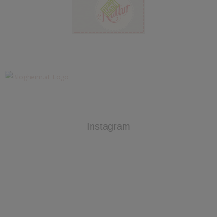
Instagram