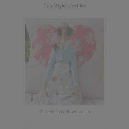
You Might Also Like
Gartentilda & Kissentausch