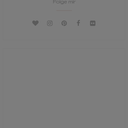
Folge mir