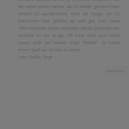
den vielen süßen Sachen, die Du wieder gemacht hast.
Einfach so wunderschön. Auch die Dinge, die Du
bekommen hast, gefallen wir sehr gut. Dass Deine
Tilda-Prinzessin sofort reißenden Absatz gefunden hat,
verstehe ich nur zu gut. Ich freue mich auch schon
soooo dolle auf meinen Engel *hibbel*. Es macht
immer Spaß bei Dir rein zu sehen.
Liebe Grüße, Birgit
Antworten