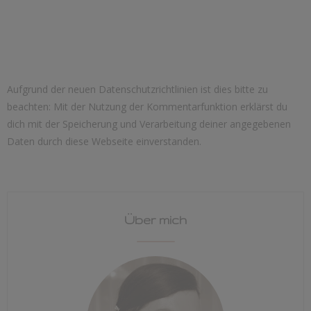
Aufgrund der neuen Datenschutzrichtlinien ist dies bitte zu
beachten: Mit der Nutzung der Kommentarfunktion erklärst du
dich mit der Speicherung und Verarbeitung deiner angegebenen
Daten durch diese Webseite einverstanden.
Über mich