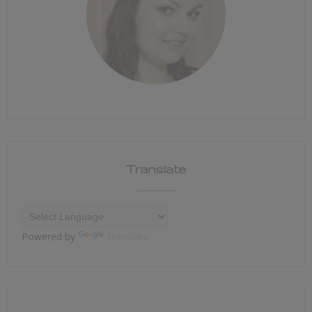
Translate
Powered by
Translate