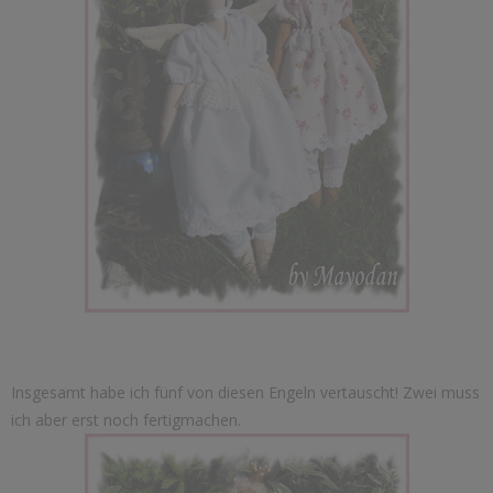
Insgesamt habe ich fünf von diesen Engeln vertauscht! Zwei muss
ich aber erst noch fertigmachen.