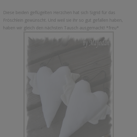
Diese beiden geflügelten Herzchen hat sich Sigrid für das
Fröschlein gewünscht. Und weil sie ihr so gut gefallen haben,
haben wir gleich den nächsten Tausch ausgemacht! *freu*