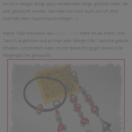
da ich in einigen Blogs ganz wundervolle Dinge gesehen habe, die
dort getauscht werden. Wie viele von euch auch, bin ich jetzt
ebenfalls dem Tauschrausch erlegen ;-)
Meine Tilda-Prinzessin aus
diesem Post
hatte ich als erstes zum
Tausch angeboten und prompt jede Menge tolle Tauschangebote
erhalten. Letztendlich habe ich mit Natascha gegen dieses tolle
Fliegenpilz-Set getauscht.