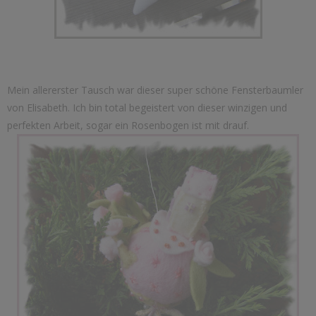
Mein allererster Tausch war dieser super schöne Fensterbaumler
von Elisabeth. Ich bin total begeistert von dieser winzigen und
perfekten Arbeit, sogar ein Rosenbogen ist mit drauf.