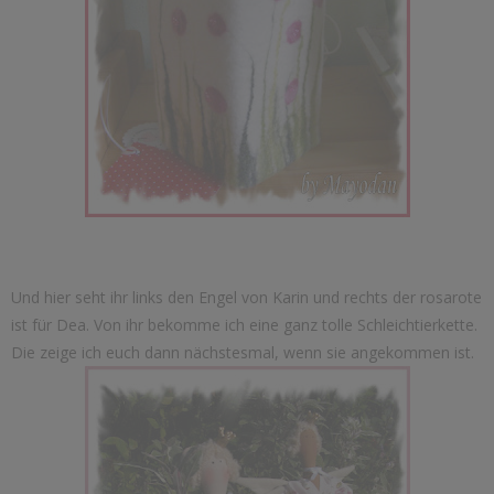
Und hier seht ihr links den Engel von Karin und rechts der rosarote
ist für Dea. Von ihr bekomme ich eine ganz tolle Schleichtierkette.
Die zeige ich euch dann nächstesmal, wenn sie angekommen ist.