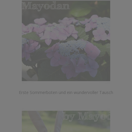
Erste Sommerboten und ein wundervoller Tausch