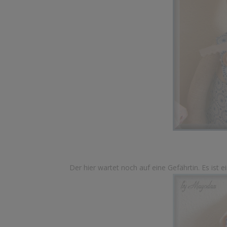
Der hier wartet noch auf eine Gefährtin. Es ist