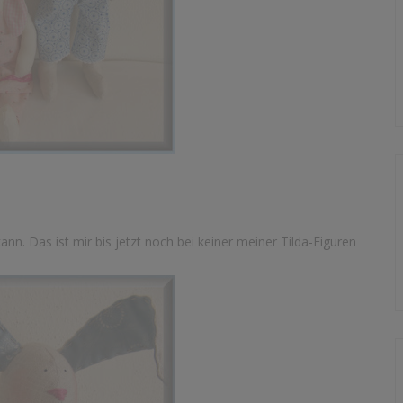
kann. Das ist mir bis jetzt noch bei keiner meiner Tilda-Figuren