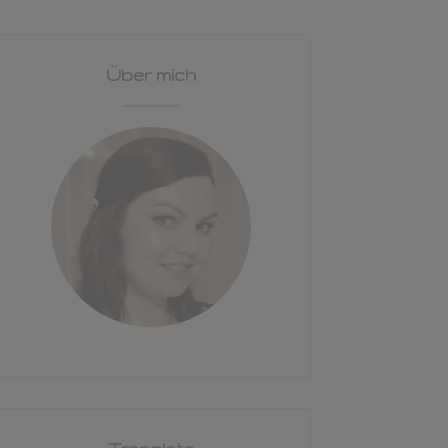
Über mich