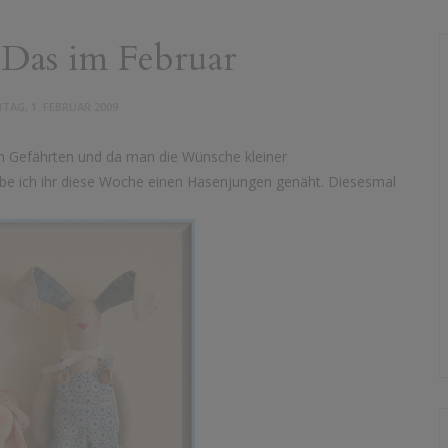
 Das im Februar
TAG, 1. FEBRUAR 2009
n Gefährten und da man die Wünsche kleiner
abe ich ihr diese Woche einen Hasenjungen genäht. Diesesmal