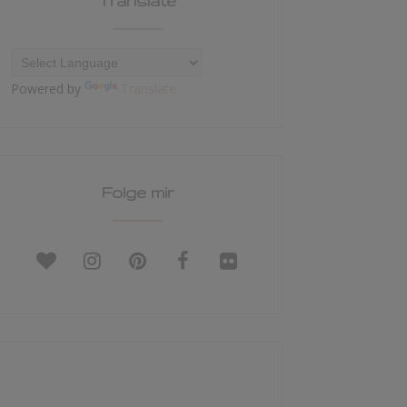
Translate
Powered by
Translate
Folge mir