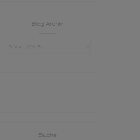
Blog Archiv
Suche