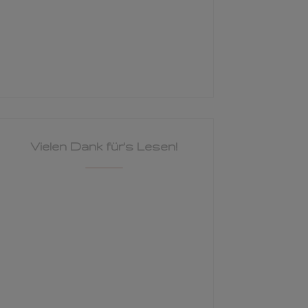
Vielen Dank für's Lesen!