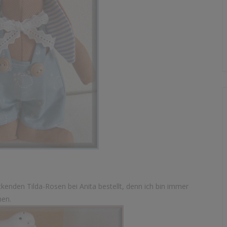
ckenden Tilda-Rosen bei Anita bestellt, denn ich bin immer
hen.