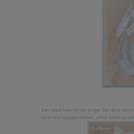
Zum Glück habe ich vor einiger Zeit diese entzü
noch nicht dazugekommen, selbst Rosen zu nä