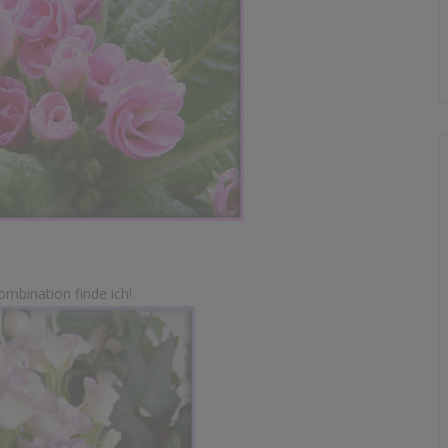
kombination finde ich!