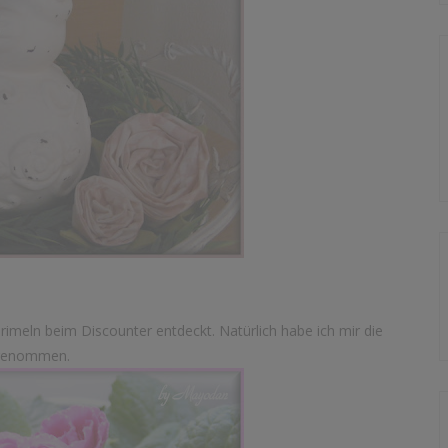
imeln beim Discounter entdeckt. Natürlich habe ich mir die
 genommen.