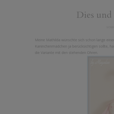
Dies und
SONN
Meine Mathilda wünschte sich schon lange eine
Kaninchenmädchen ja berücksichtigen sollte, h
die Variante mit den stehenden Ohren.