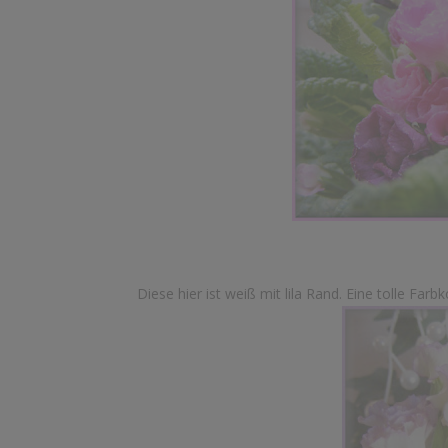
Diese hier ist weiß mit lila Rand. Eine tolle Farb