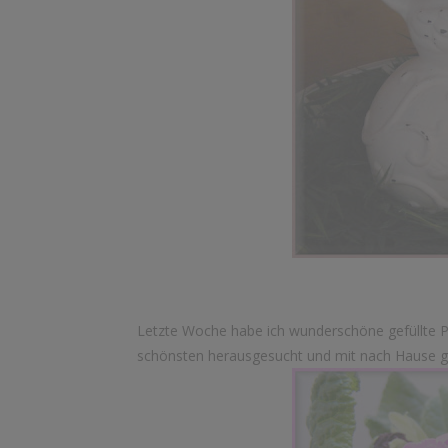
Letzte Woche habe ich wunderschöne gefüllte Pr
schönsten herausgesucht und mit nach Hause