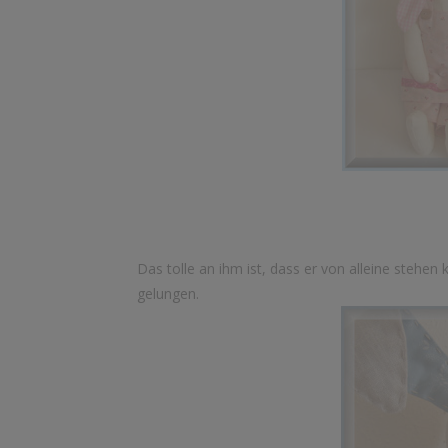
Das tolle an ihm ist, dass er von alleine stehen 
gelungen.