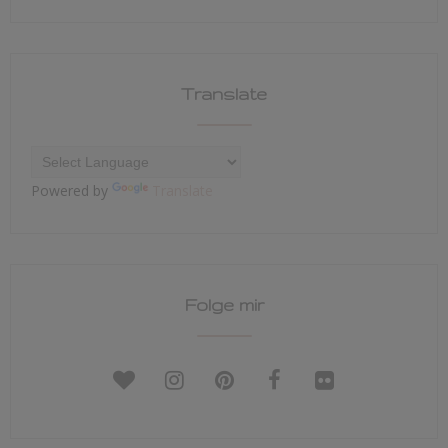
Translate
Powered by
Translate
Folge mir