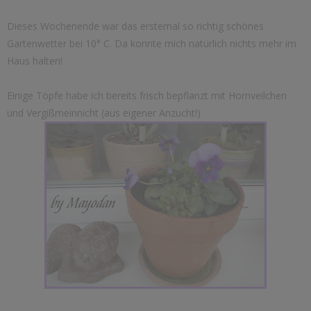
Dieses Wochenende war das erstemal so richtig schönes
Gartenwetter bei
10° C. Da konnte mich natürlich nichts mehr im
Haus halten!
Einige Töpfe habe ich bereits frisch bepflanzt mit Hornveilchen
und Vergißmeinnicht (aus eigener Anzucht!)