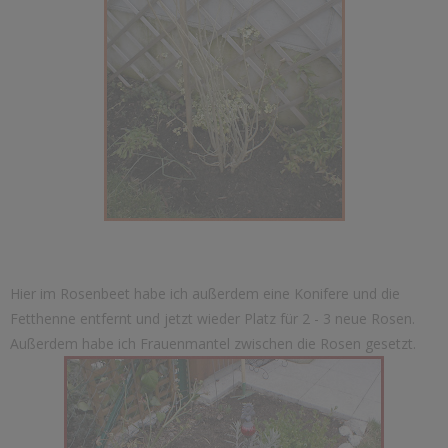
Hier im Rosenbeet habe ich außerdem eine Konifere und die
Fetthenne entfernt und jetzt wieder Platz für 2 - 3 neue Rosen.
Außerdem habe ich Frauenmantel zwischen die Rosen gesetzt.