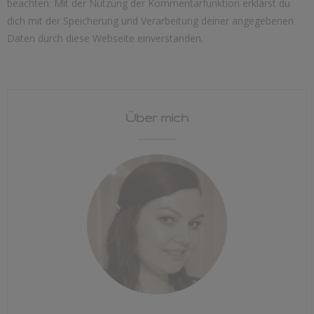
beachten: Mit der Nutzung der Kommentarfunktion erklärst du
dich mit der Speicherung und Verarbeitung deiner angegebenen
Daten durch diese Webseite einverstanden.
Über mich