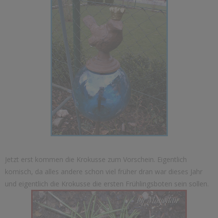
Jetzt erst kommen die Krokusse zum Vorschein. Eigentlich
komisch, da alles andere schon viel früher dran war dieses Jahr
und eigentlich die Krokusse die ersten Frühlingsboten sein sollen.