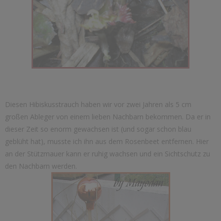
Diesen Hibiskusstrauch haben wir vor zwei Jahren als 5 cm
großen Ableger von einem lieben Nachbarn bekommen. Da er in
dieser Zeit so enorm gewachsen ist (und sogar schon blau
geblüht hat), musste ich ihn aus dem Rosenbeet entfernen. Hier
an der Stützmauer kann er ruhig wachsen und ein Sichtschutz zu
den Nachbarn werden.