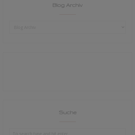
Blog Archiv
Suche