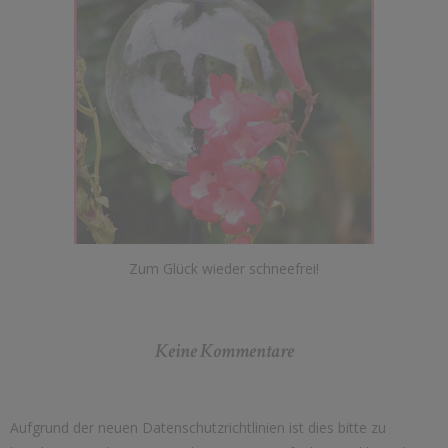
Zum Glück wieder schneefrei!
Keine Kommentare
Aufgrund der neuen Datenschutzrichtlinien ist dies bitte zu