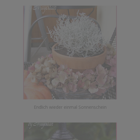
Endlich wieder einmal Sonnenschein