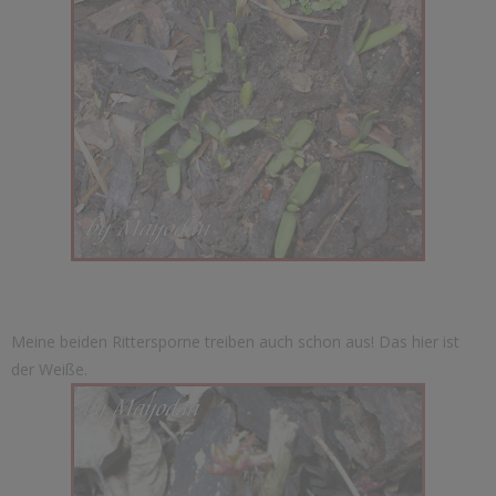
Meine beiden Rittersporne treiben auch schon aus! Das hier ist
der Weiße.