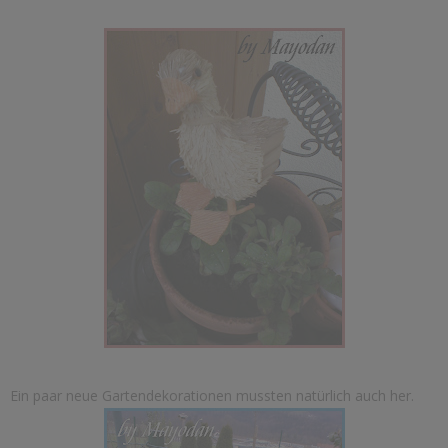
Ein paar neue Gartendekorationen mussten natürlich auch her.