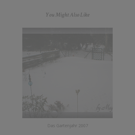
You Might Also Like
Das Gartenjahr 2007